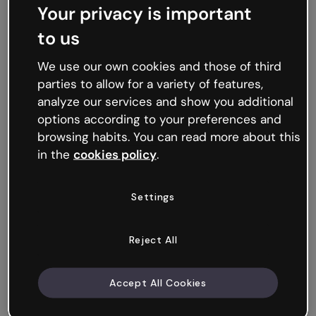
Your privacy is important
to us
We use our own cookies and those of third
parties to allow for a variety of features,
analyze our services and show you additional
options according to your preferences and
browsing habits. You can read more about this
in the
cookies policy
.
Quiz minimalista
Settings
Reject All
Accept All Cookies