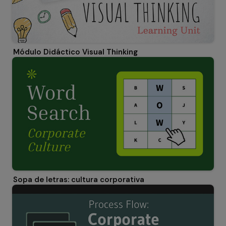
Módulo Didáctico Visual Thinking
Sopa de letras: cultura corporativa