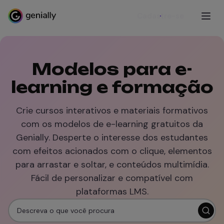
Cadastre-se
Modelos para e-
learning e formação
Crie cursos interativos e materiais formativos
com os modelos de e-learning gratuitos da
Genially. Desperte o interesse dos estudantes
com efeitos acionados com o clique, elementos
para arrastar e soltar, e conteúdos multimídia.
Fácil de personalizar e compatível com
plataformas LMS.