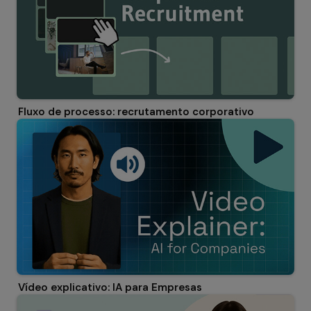
Fluxo de processo: recrutamento corporativo
Vídeo explicativo: IA para Empresas