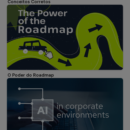
Conceitos Corretos
O Poder do Roadmap