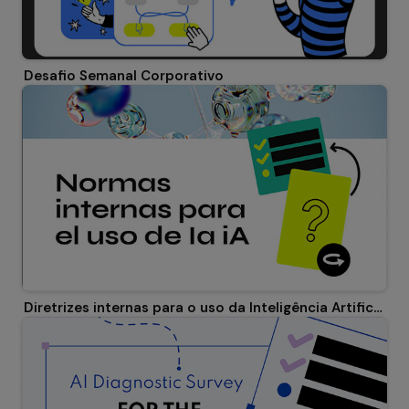
Desafio Semanal Corporativo
Diretrizes internas para o uso da Inteligência Artificial