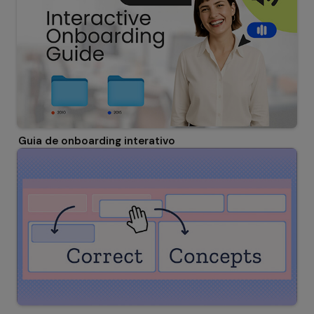
Guia de onboarding interativo