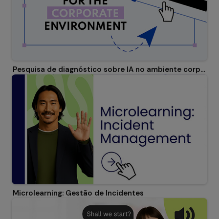
Pesquisa de diagnóstico sobre IA no ambiente corporativo
Microlearning: Gestão de Incidentes