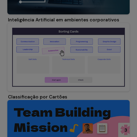
Inteligência Artificial em ambientes corporativos
Classificação por Cartões