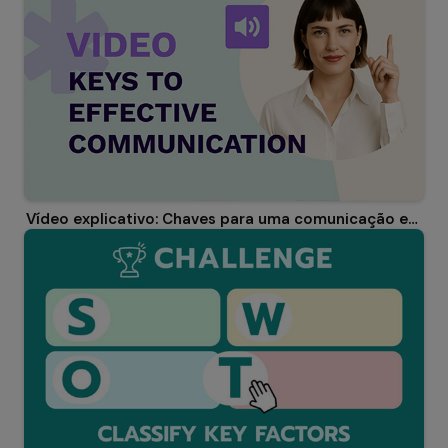
Vídeo explicativo: Chaves para uma comunicação eficaz