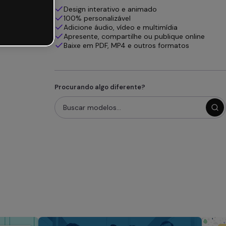
Design interativo e animado
100% personalizável
Adicione áudio, vídeo e multimídia
Apresente, compartilhe ou publique online
Baixe em PDF, MP4 e outros formatos
Procurando algo diferente?