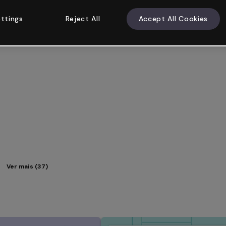
ttings
Reject All
Accept All Cookies
Ver mais (37)