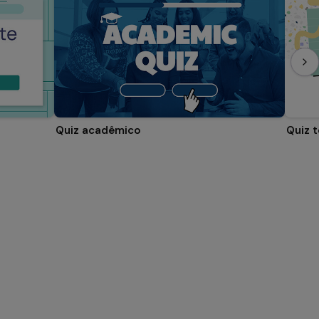
Quiz acadêmico
Quiz 