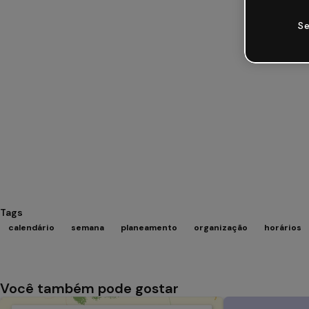
Se
Tags
calendário
semana
planeamento
organização
horários
Você também pode gostar