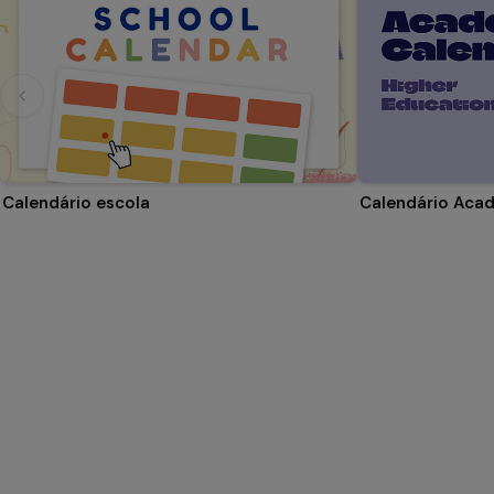
Calendário escola
Calendário Aca