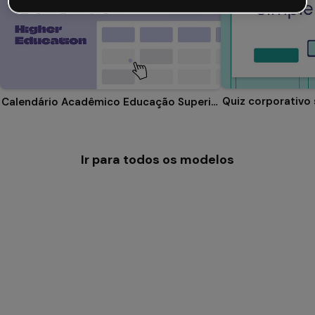
Quiz corporativo
Calendário Acadêmico Educação Superior
Ir para todos os modelos