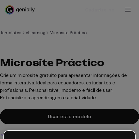
Cadastre-se
Templates
eLearning
Microsite Práctico
Microsite Práctico
Crie um microsite gratuito para apresentar informações de
forma interativa. Ideal para educadores, estudantes e
profissionais. Personalizável, moderno e fácil de usar.
Potencialize a aprendizagem e a criatividade.
Usar este modelo
Design interativo e animado