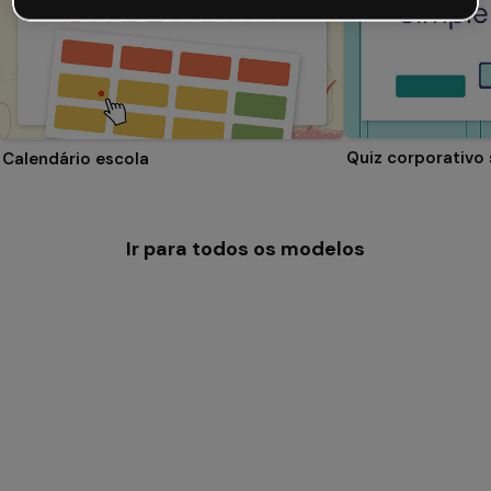
Quiz corporativo
Calendário escola
Ir para todos os modelos