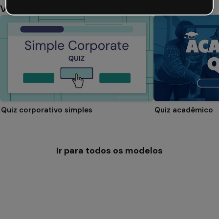
Você também pode gostar
Quiz corporativo simples
Quiz acadêmico
Ir para todos os modelos