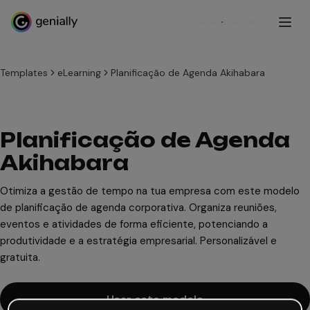
Cadastre-se
Templates
eLearning
Planificação de Agenda Akihabara
Planificação de Agenda
Akihabara
Otimiza a gestão de tempo na tua empresa com este modelo
de planificação de agenda corporativa. Organiza reuniões,
eventos e atividades de forma eficiente, potenciando a
produtividade e a estratégia empresarial. Personalizável e
gratuita.
Usar este modelo