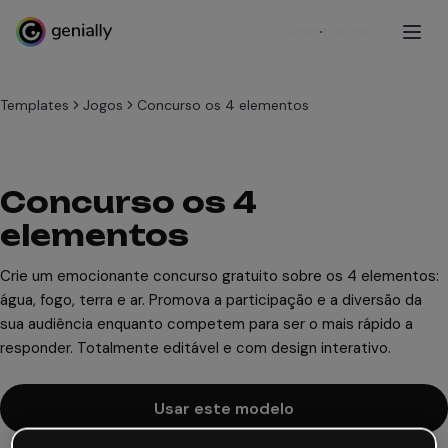
Cadastre-se
Templates
Jogos
Concurso os 4 elementos
Concurso os 4
elementos
Crie um emocionante concurso gratuito sobre os 4 elementos:
água, fogo, terra e ar. Promova a participação e a diversão da
sua audiência enquanto competem para ser o mais rápido a
responder. Totalmente editável e com design interativo.
Usar este modelo