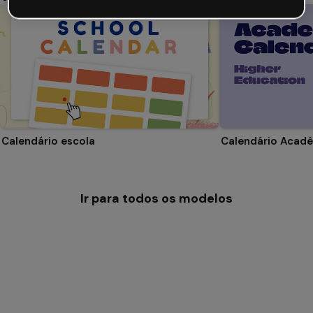
Calendário escola
Ir para todos os modelos