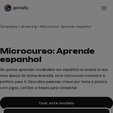
Cadastre-se
Templates
eLearning
Microcurso: Aprende espanhol
Microcurso: Aprende
espanhol
Se queres aprender vocabulário em espanhol ou ensiná-lo aos
teus alunos de forma divertida, este microcurso interativo é
perfeito para ti. Descobre palavras-chave por tema e pratica
com jogos, cartões e frases para completar.
Usar este modelo