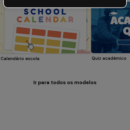
Quiz acadêmico
Calendário escola
Ir para todos os modelos