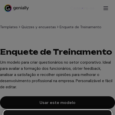
Cadastre-se
Templates
Quizzes y encuestas
Enquete de Treinamento
Enquete de Treinamento
Um modelo para criar questionários no setor corporativo. Ideal
para avaliar a formação dos funcionários, obter feedback,
analisar a satisfação e recolher opiniões para melhorar o
desenvolvimento profissional na empresa. Personalizável e fácil
de editar.
Usar este modelo