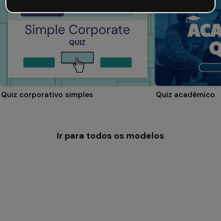
Quiz corporativo simples
Quiz acadêmico
Ir para todos os modelos