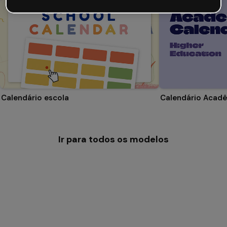
Calendário escola
Ir para todos os modelos