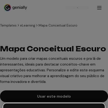
Cadastre-se
Templates
eLearning
Mapa Conceitual Escuro
Mapa Conceitual Escuro
Um modelo para criar mapas conceituais escuros e pra lá de
interessantes, ideais para destacar conceitos-chave em
apresentações educativas. Personalize e edite este esquema
visual criativo para melhorar a aprendizagem do seu público de
forma inovadora e divertida.
Usar este modelo