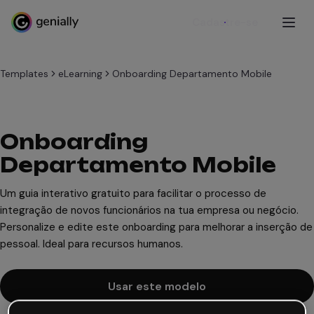
Cadastre-se
Templates
eLearning
Onboarding Departamento Mobile
Onboarding
Departamento Mobile
Um guia interativo gratuito para facilitar o processo de
integração de novos funcionários na tua empresa ou negócio.
Personalize e edite este onboarding para melhorar a inserção de
pessoal. Ideal para recursos humanos.
Usar este modelo