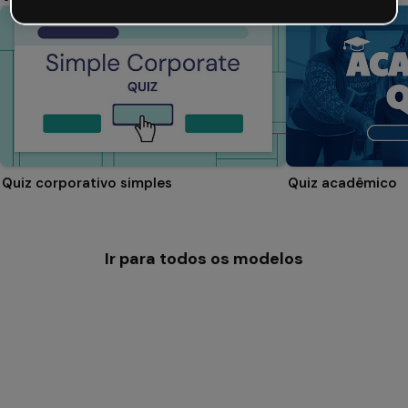
Quiz corporativo simples
Quiz acadêmico
Ir para todos os modelos