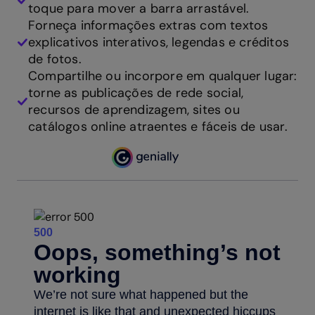
toque para mover a barra arrastável.
Forneça informações extras com textos
explicativos interativos, legendas e créditos
de fotos.
Compartilhe ou incorpore em qualquer lugar:
torne as publicações de rede social,
recursos de aprendizagem, sites ou
catálogos online atraentes e fáceis de usar.