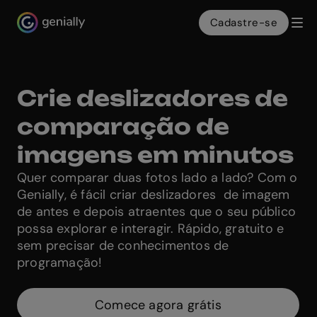
Cadastre-se
Genialy home page
Crie deslizadores de
comparação de
imagens em minutos
Quer comparar duas fotos lado a lado? Com o
Genially, é fácil criar deslizadores de imagem
de antes e depois atraentes que o seu público
possa explorar e interagir. Rápido, gratuito e
sem precisar de conhecimentos de
programação!
Comece agora grátis