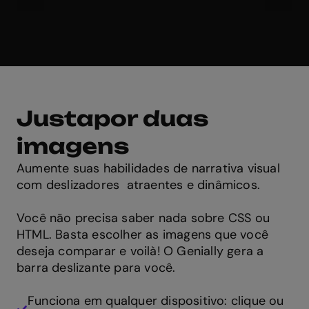
Justapor duas
imagens
Aumente suas habilidades de narrativa visual
com deslizadores atraentes e dinâmicos.
Você não precisa saber nada sobre CSS ou
HTML. Basta escolher as imagens que você
deseja comparar e voilà! O Genially gera a
barra deslizante para você.
Funciona em qualquer dispositivo: clique ou