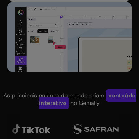
As principais equipes do mundo criam
conteúdo
interativo
no Genially