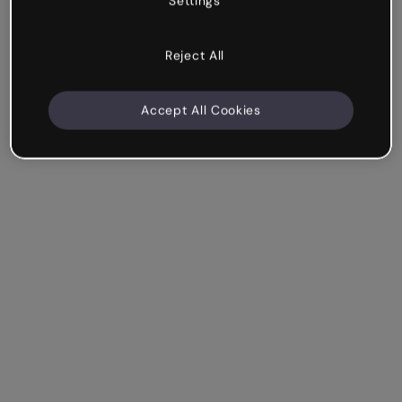
Settings
Reject All
Accept All Cookies