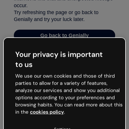
Your privacy is important
to us
We use our own cookies and those of third
parties to allow for a variety of features,
analyze our services and show you additional
options according to your preferences and
browsing habits. You can read more about this
in the
cookies policy
.