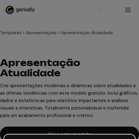
Cadastre-se
Templates
Apresentações
Apresentação Atualidade
Apresentação
Atualidade
Crie apresentações modernas e dinâmicas sobre atualidades e
as últimas tendências com este modelo gratuito. Inclui gráficos,
dados e estatísticas para relatórios impactantes e análises
visuais e interativas. Totalmente personalizável e multimídia
para um acabamento profissional e criativo.
Usar este modelo