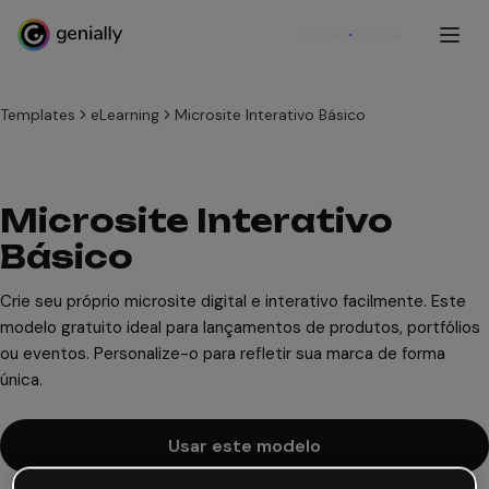
Cadastre-se
Templates
eLearning
Microsite Interativo Básico
Microsite Interativo
Básico
Crie seu próprio microsite digital e interativo facilmente. Este
modelo gratuito ideal para lançamentos de produtos, portfólios
ou eventos. Personalize-o para refletir sua marca de forma
única.
Usar este modelo