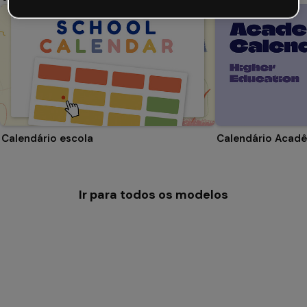
Calendário escola
Ir para todos os modelos