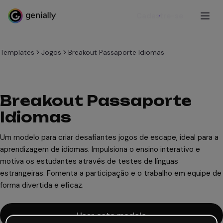
Cadastre-se
Templates
Jogos
Breakout Passaporte Idiomas
Breakout Passaporte
Idiomas
Um modelo para criar desafiantes jogos de escape, ideal para a
aprendizagem de idiomas. Impulsiona o ensino interativo e
motiva os estudantes através de testes de línguas
estrangeiras. Fomenta a participação e o trabalho em equipe de
forma divertida e eficaz.
Usar este modelo