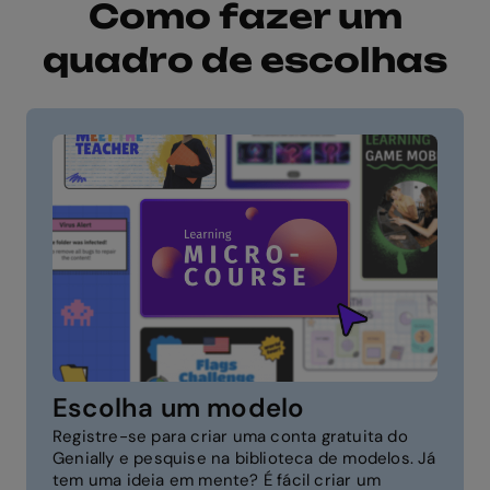
Como fazer um
quadro de escolhas
Escolha um modelo
Registre-se para criar uma conta gratuita do
Genially e pesquise na biblioteca de modelos. Já
tem uma ideia em mente? É fácil criar um