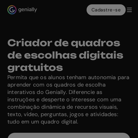
Cadastre-se
Genialy home page
Criador de quadros
de escolhas digitais
gratuitos
Permita que os alunos tenham autonomia para
aprender com os quadros de escolha
interativos do Genially. Diferencie as
instruções e desperte o interesse com uma
combinação dinâmica de recursos visuais,
texto, vídeo, perguntas, jogos e atividades:
tudo em um quadro digital.