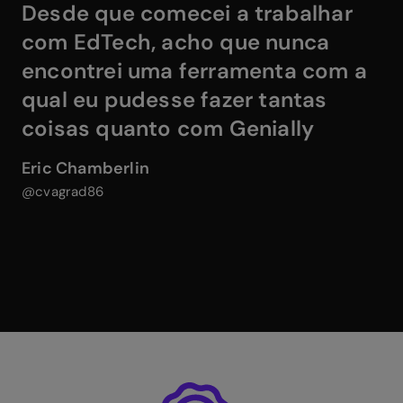
Desde que comecei a trabalhar
com EdTech,
acho que nunca
encontrei uma ferramenta com a
qual eu pudesse fazer tantas
coisas quanto com Genially
Eric Chamberlin
@cvagrad86