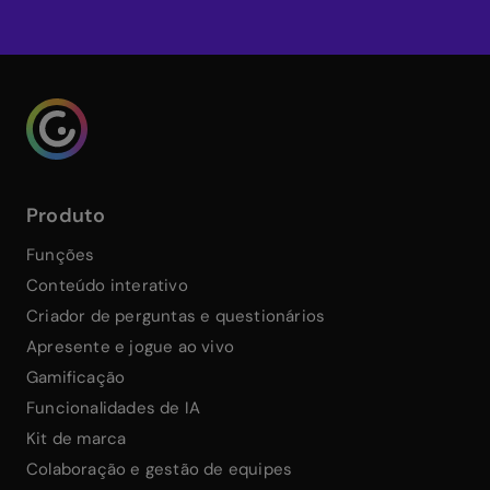
Genialy home page
Produto
Funções
Conteúdo interativo
Criador de perguntas e questionários
Apresente e jogue ao vivo
Gamificação
Funcionalidades de IA
Kit de marca
Colaboração e gestão de equipes