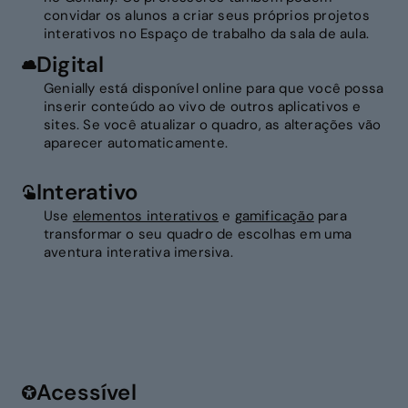
convidar os alunos a criar seus próprios projetos
interativos no Espaço de trabalho da sala de aula.
Digital
Genially está disponível online para que você possa
inserir conteúdo ao vivo de outros aplicativos e
sites. Se você atualizar o quadro, as alterações vão
aparecer automaticamente.
Interativo
Use
elementos interativos
e
gamificação
para
transformar o seu quadro de escolhas em uma
aventura interativa imersiva.
Acessível