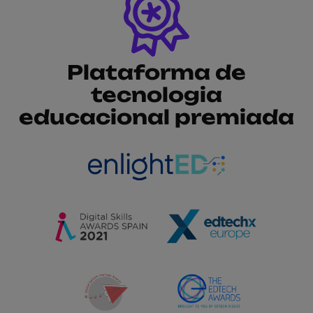
Plataforma de
tecnologia
educacional premiada