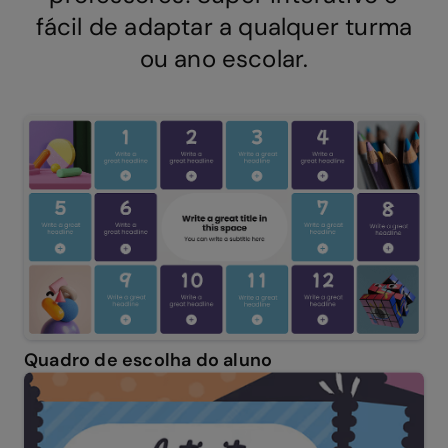
fácil de adaptar a qualquer turma
ou ano escolar.
Quadro de escolha do aluno