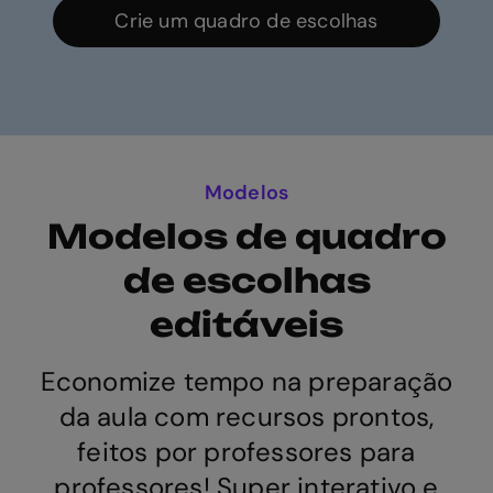
Crie um quadro de escolhas
Modelos
Modelos de quadro
de escolhas
editáveis
Economize tempo na preparação
da aula com recursos prontos,
feitos por professores para
professores! Super interativo e