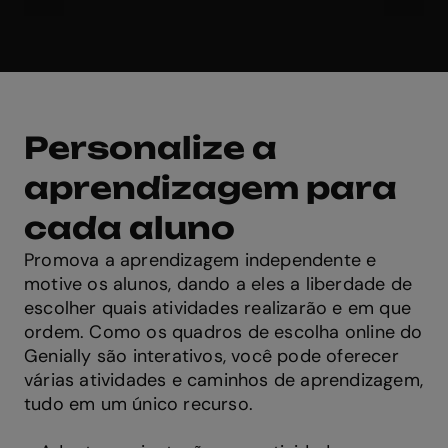
Personalize a
aprendizagem para
cada aluno
Promova a aprendizagem independente e
motive os alunos, dando a eles a liberdade de
escolher quais atividades realizarão e em que
ordem. Como os quadros de escolha online do
Genially são interativos, você pode oferecer
várias atividades e caminhos de aprendizagem,
tudo em um único recurso.