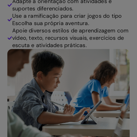
Adapte a orientação com atividades e
suportes diferenciados.
Use a ramificação para criar jogos do tipo
Escolha sua própria aventura.
Apoie diversos estilos de aprendizagem com
vídeo, texto, recursos visuais, exercícios de
escuta e atividades práticas.