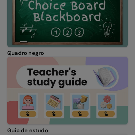
Quadro negro
Guia de estudo