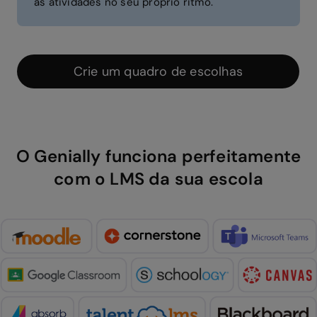
as atividades no seu próprio ritmo.
Crie um quadro de escolhas
O Genially funciona perfeitamente
com o LMS da sua escola