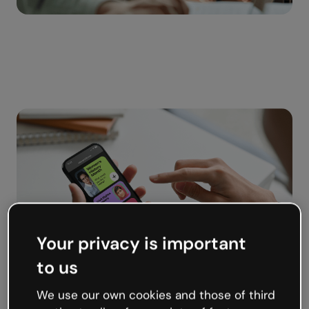
Your privacy is important
to us
We use our own cookies and those of third