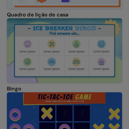
Quadro de lição de casa
Bingo