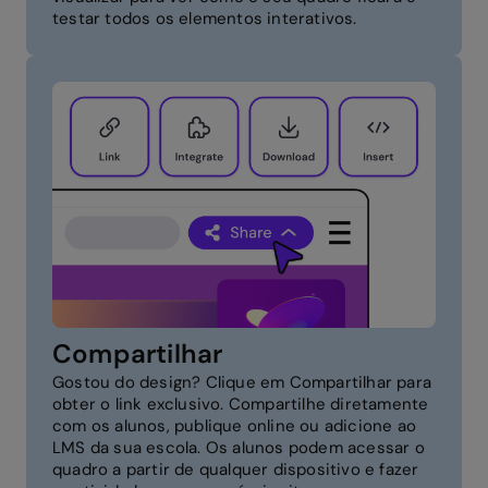
testar todos os elementos interativos.
Compartilhar
Gostou do design? Clique em Compartilhar para
obter o link exclusivo. Compartilhe diretamente
com os alunos, publique online ou adicione ao
LMS da sua escola. Os alunos podem acessar o
quadro a partir de qualquer dispositivo e fazer