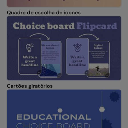
Quadro de escolha de ícones
Cartões giratórios