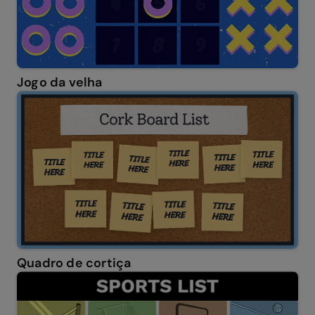
Jogo da velha
Quadro de cortiça