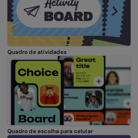
Quadro de atividades
Quadro de escolha para celular