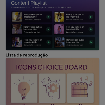
Lista de reprodução