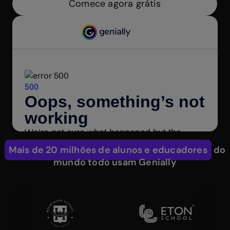
Comece agora grátis
Mais de 20 milhões de alunos e educadores
do
mundo todo usam Genially