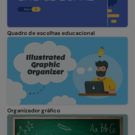
Quadro de escolhas educacional
Organizador gráfico