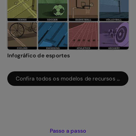
Infográfico de esportes
Confira todos os modelos de recursos de apr
Passo a passo