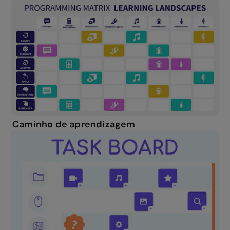
Caminho de aprendizagem