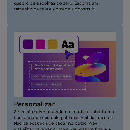
quadro de escolhas do zero. Escolha um
tamanho de tela e comece a construir!
Personalizar
Se você estiver usando um modelo, substitua o
conteúdo de exemplo pelo material da sua aula.
Não se esqueça de clicar no botão Pré-
visualizar para ver como o seu quadro ficará e