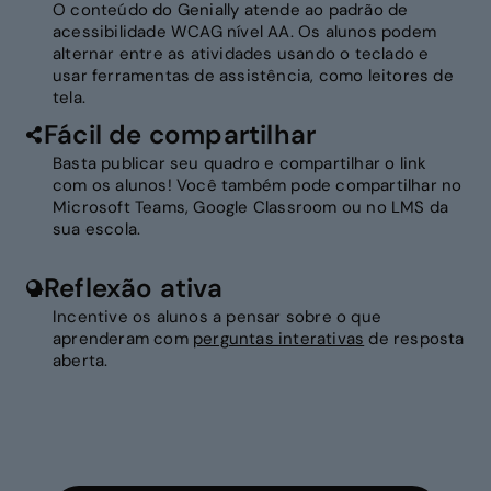
O conteúdo do Genially atende ao padrão de
acessibilidade WCAG nível AA. Os alunos podem
alternar entre as atividades usando o teclado e
usar ferramentas de assistência, como leitores de
tela.
Fácil de compartilhar
Basta publicar seu quadro e compartilhar o link
com os alunos! Você também pode compartilhar no
Microsoft Teams, Google Classroom ou no LMS da
sua escola.
Reflexão ativa
Incentive os alunos a pensar sobre o que
aprenderam com
perguntas interativas
de resposta
aberta.