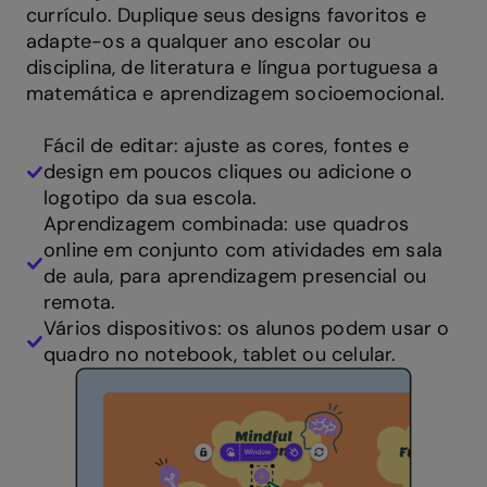
currículo. Duplique seus designs favoritos e
adapte-os a qualquer ano escolar ou
disciplina, de literatura e língua portuguesa a
matemática e aprendizagem socioemocional.
Fácil de editar: ajuste as cores, fontes e
design em poucos cliques ou adicione o
logotipo da sua escola.
Aprendizagem combinada: use quadros
online em conjunto com atividades em sala
de aula, para aprendizagem presencial ou
remota.
Vários dispositivos: os alunos podem usar o
quadro no notebook, tablet ou celular.