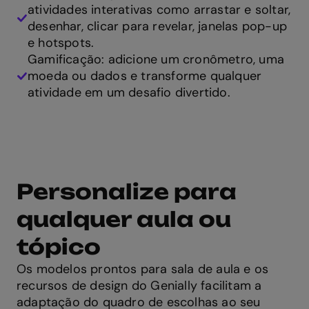
atividades interativas como arrastar e soltar,
desenhar, clicar para revelar, janelas pop-up
e hotspots.
Gamificação: adicione um cronômetro, uma
moeda ou dados e transforme qualquer
atividade em um desafio divertido.
Personalize para
qualquer aula ou
tópico
Os modelos prontos para sala de aula e os
recursos de design do Genially facilitam a
adaptação do quadro de escolhas ao seu