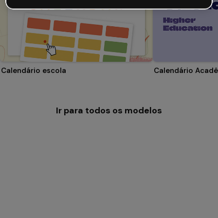
Calendário escola
Ir para todos os modelos