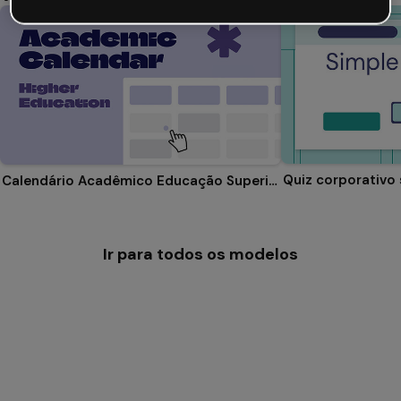
Quiz corporativo
Calendário Acadêmico Educação Superior
Ir para todos os modelos