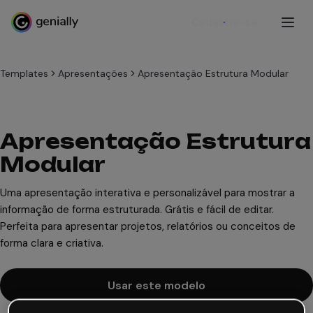
Cadastre-se
Templates
Apresentações
Apresentação Estrutura Modular
Apresentação Estrutura
Modular
Uma apresentação interativa e personalizável para mostrar a
informação de forma estruturada. Grátis e fácil de editar.
Perfeita para apresentar projetos, relatórios ou conceitos de
forma clara e criativa.
Usar este modelo