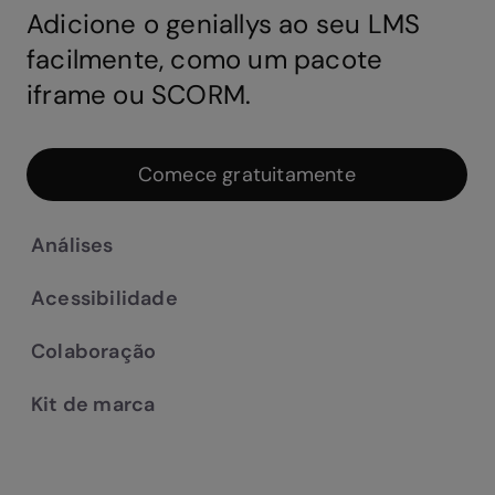
Adicione o geniallys ao seu LMS
facilmente, como um pacote
iframe ou SCORM.
Comece gratuitamente
Análises
Acessibilidade
Colaboração
Kit de marca