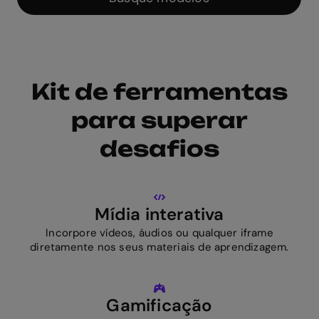
Kit de ferramentas
para superar
desafios
Mídia interativa
Incorpore vídeos, áudios ou qualquer iframe
diretamente nos seus materiais de aprendizagem.
Gamificação