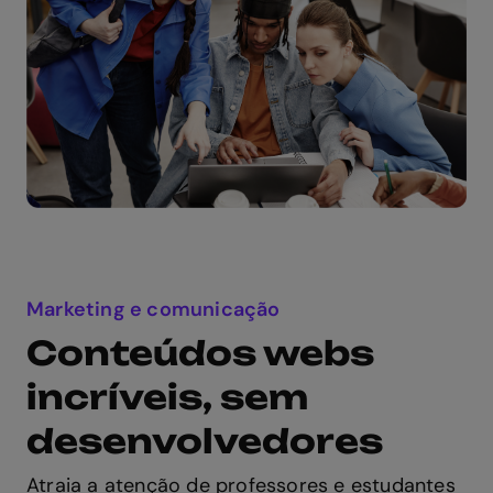
Marketing e comunicação
Conteúdos webs
incríveis, sem
desenvolvedores
Atraia a atenção de professores e estudantes