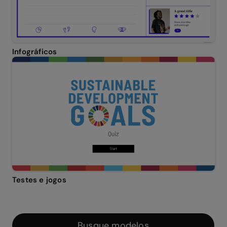
Infográficos
Testes e jogos
Busque modelos