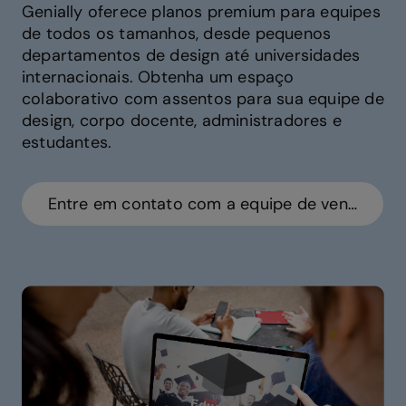
Genially oferece planos premium para equipes
de todos os tamanhos, desde pequenos
departamentos de design até universidades
internacionais. Obtenha um espaço
colaborativo com assentos para sua equipe de
design, corpo docente, administradores e
estudantes.
Entre em contato com a equipe de vendas