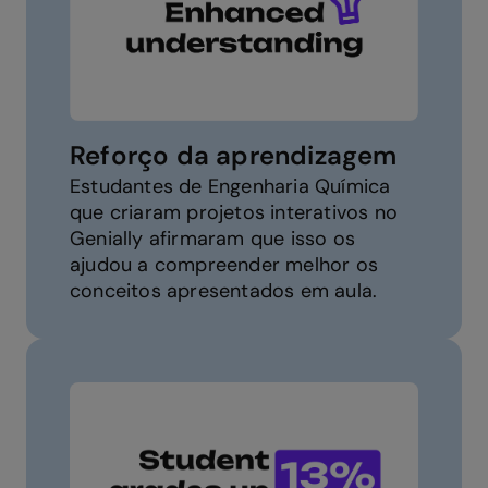
Reforço da aprendizagem
Estudantes de Engenharia Química
que criaram projetos interativos no
Genially afirmaram que isso os
ajudou a compreender melhor os
conceitos apresentados em aula.