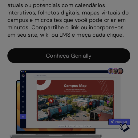
atuais ou potenciais com calendários
interativos, folhetos digitais, mapas virtuais do
campus e microsites que você pode criar em
minutos. Compartilhe o link ou incorpore-os
em seu site, wiki ou LMS e meça cada clique.
Conheça Genially