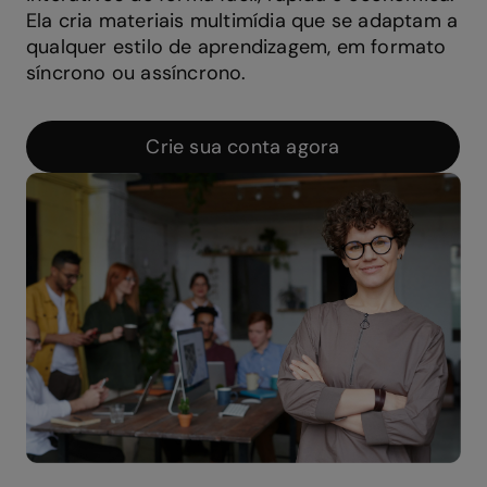
Ela cria materiais multimídia que se adaptam a
qualquer estilo de aprendizagem, em formato
síncrono ou assíncrono.
Crie sua conta agora