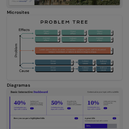
Microsites
Diagramas