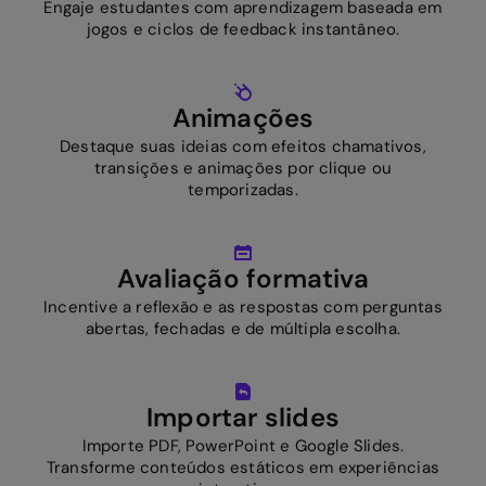
Engaje estudantes com aprendizagem baseada em
jogos e ciclos de feedback instantâneo.
Animações
Destaque suas ideias com efeitos chamativos,
transições e animações por clique ou
temporizadas.
Avaliação formativa
Incentive a reflexão e as respostas com perguntas
abertas, fechadas e de múltipla escolha.
Importar slides
Importe PDF, PowerPoint e Google Slides.
Transforme conteúdos estáticos em experiências