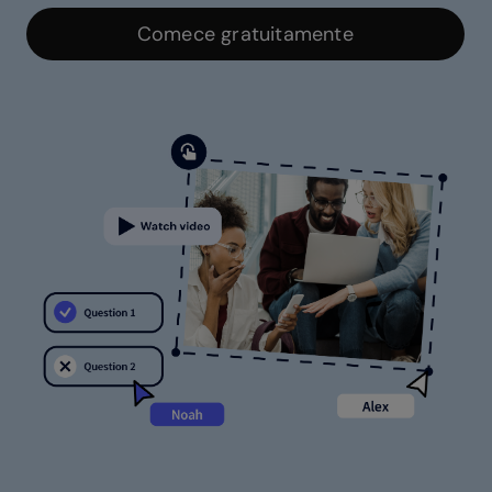
Comece gratuitamente