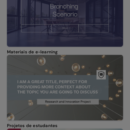
Materiais de e-learning
Projetos de estudantes