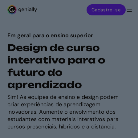
Cadastre-se
Genialy home page
Em geral para o ensino superior
Design de curso
interativo para o
futuro do
aprendizado
Sim! As equipes de ensino e design podem
criar experiências de aprendizagem
inovadoras. Aumente o envolvimento dos
estudantes com materiais interativos para
cursos presenciais, híbridos e a distância.