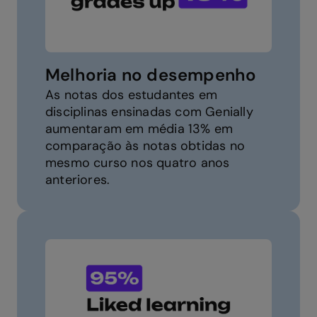
Melhoria no desempenho
As notas dos estudantes em
disciplinas ensinadas com Genially
aumentaram em média 13% em
comparação às notas obtidas no
mesmo curso nos quatro anos
anteriores.