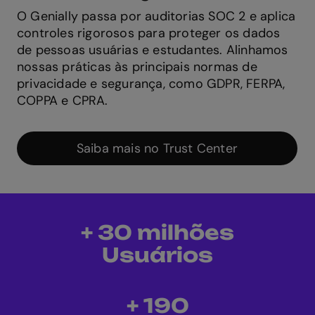
O Genially passa por auditorias SOC 2 e aplica
controles rigorosos para proteger os dados
de pessoas usuárias e estudantes. Alinhamos
nossas práticas às principais normas de
privacidade e segurança, como GDPR, FERPA,
COPPA e CPRA.
Saiba mais no Trust Center
+ 30 milhões
Usuários
+ 190