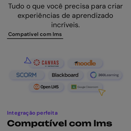
Tudo o que você precisa para criar
experiências de aprendizado
incríveis.
Compatível com lms
Integração perfeita
Compatível com lms