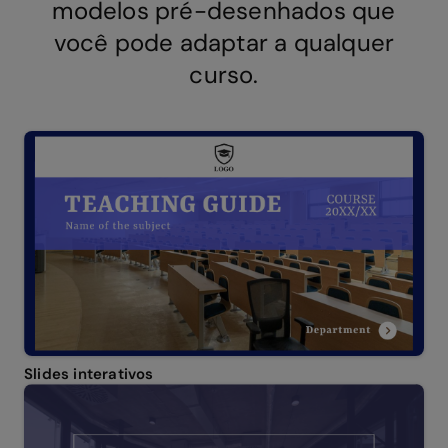
modelos pré-desenhados que
você pode adaptar a qualquer
curso.
Slides interativos