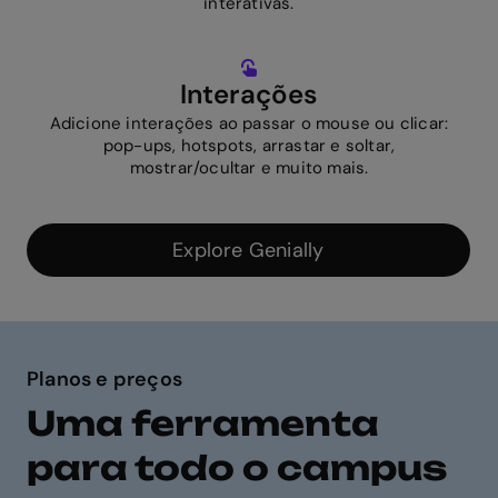
interativas.
Interações
Adicione interações ao passar o mouse ou clicar:
pop-ups, hotspots, arrastar e soltar,
mostrar/ocultar e muito mais.
Explore Genially
Planos e preços
Uma ferramenta
para todo o campus