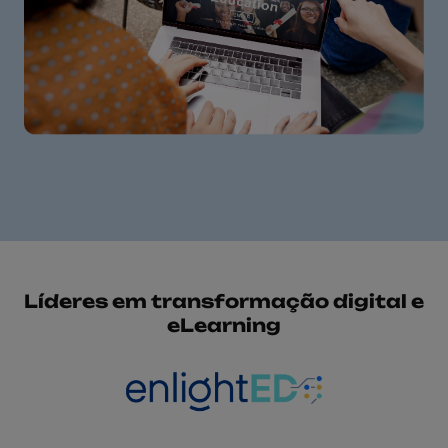
Líderes em transformação digital e
eLearning