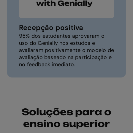
Recepção positiva
95% dos estudantes aprovaram o
uso do Genially nos estudos e
avaliaram positivamente o modelo de
avaliação baseado na participação e
no feedback imediato.
Soluções para o
ensino superior