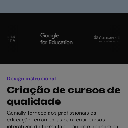
Design instrucional
Criação de cursos de
qualidade
Genially fornece aos profissionais da
educação ferramentas para criar cursos
interativos de forma fácil, rápida e econômica.