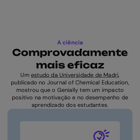
A ciência
Comprovadamente
mais eficaz
Um
estudo da Universidade de Madri
,
publicado no Journal of Chemical Education,
mostrou que o Genially tem um impacto
positivo na motivação e no desempenho de
aprendizado dos estudantes.