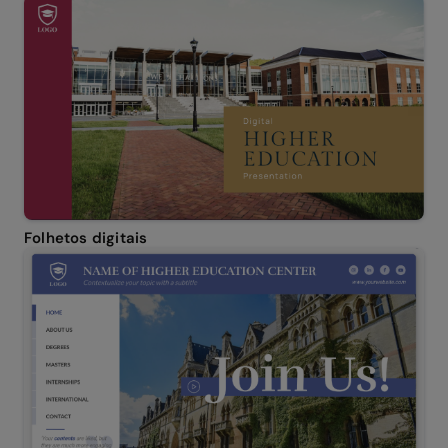
Folhetos digitais