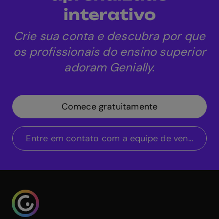
interativo
Crie sua conta e descubra por que
os profissionais do ensino superior
adoram Genially.
Comece gratuitamente
Entre em contato com a equipe de vendas
Genialy home page