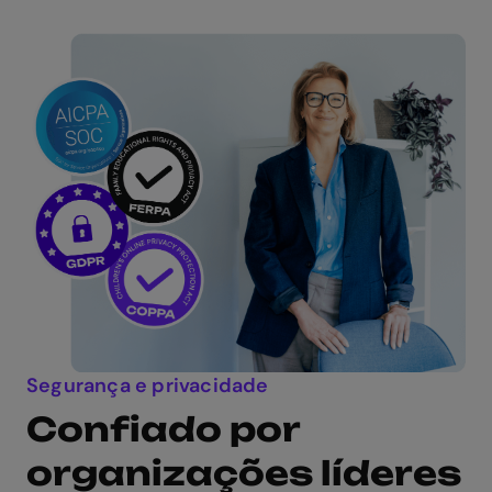
Segurança e privacidade
Confiado por
organizações líderes