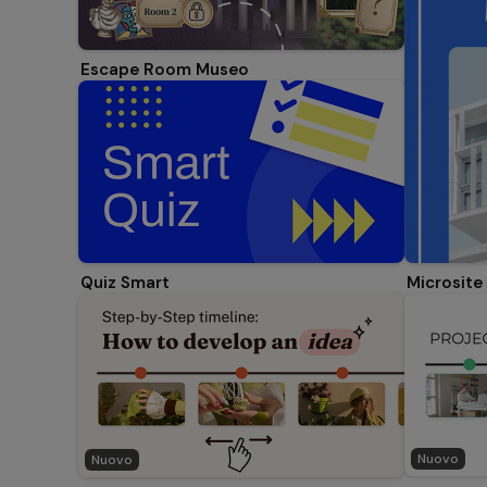
Escape Room Museo
Microsite
Quiz Smart
Nuovo
Nuovo