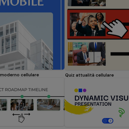
 moderno cellulare
Quiz attualità cellulare