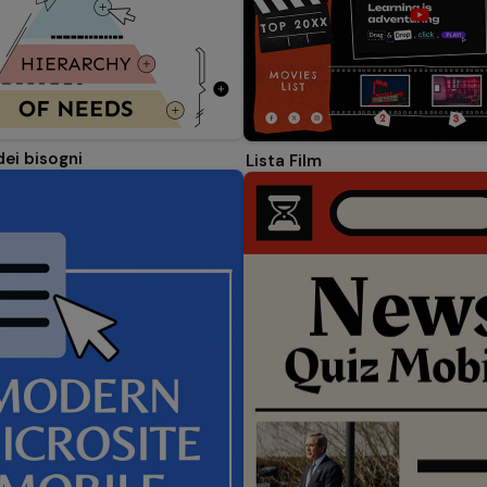
dei bisogni
Lista Film