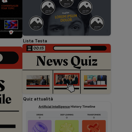
Lista Testa
Quiz attualità