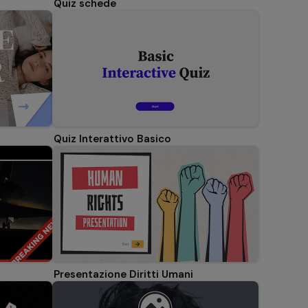
Quiz schede
Quiz Interattivo Basico
Presentazione Diritti Umani