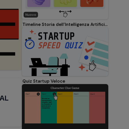
Nuovo
Timeline Storia dell'Intelligenza Artificiale
Quiz Startup Veloce