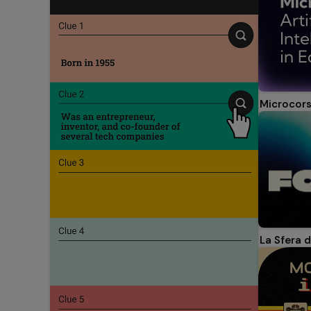
La Sfera 