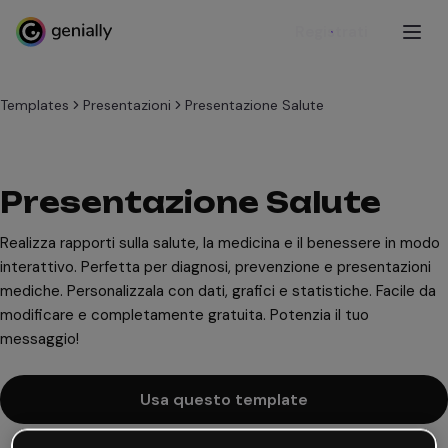
Registrati
Templates
Presentazioni
Presentazione Salute
Presentazione Salute
Realizza rapporti sulla salute, la medicina e il benessere in modo
interattivo. Perfetta per diagnosi, prevenzione e presentazioni
mediche. Personalizzala con dati, grafici e statistiche. Facile da
modificare e completamente gratuita. Potenzia il tuo
messaggio!
Usa questo template