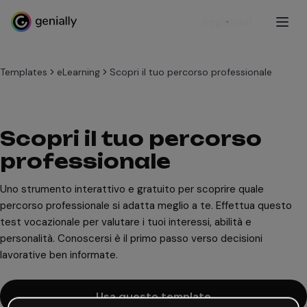
Registrati
Templates
eLearning
Scopri il tuo percorso professionale
Scopri il tuo percorso
professionale
Uno strumento interattivo e gratuito per scoprire quale
percorso professionale si adatta meglio a te. Effettua questo
test vocazionale per valutare i tuoi interessi, abilità e
personalità. Conoscersi è il primo passo verso decisioni
lavorative ben informate.
Usa questo template