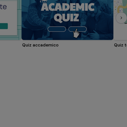
Quiz accademico
Quiz 