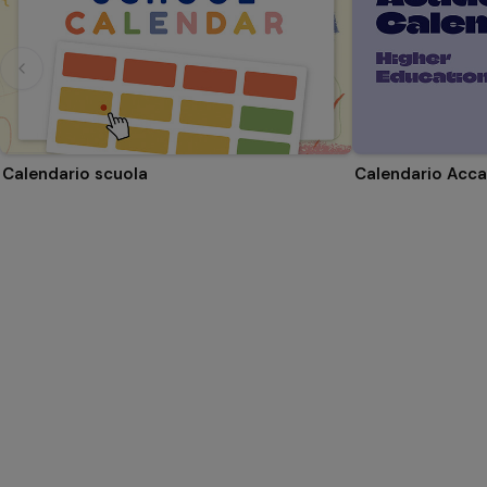
Calendario scuola