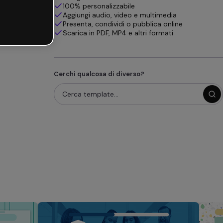
100% personalizzabile
Aggiungi audio, video e multimedia
Presenta, condividi o pubblica online
Scarica in PDF, MP4 e altri formati
Cerchi qualcosa di diverso?