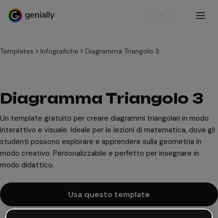
Registrati
Templates
Infografiche
Diagramma Triangolo 3
Diagramma Triangolo 3
Un template gratuito per creare diagrammi triangolari in modo
interattivo e visuale. Ideale per le lezioni di matematica, dove gli
studenti possono esplorare e apprendere sulla geometria in
modo creativo. Personalizzabile e perfetto per insegnare in
modo didattico.
Usa questo template