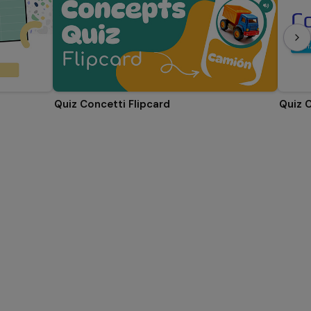
Quiz Concetti Flipcard
Quiz 