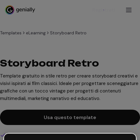
Registrati
Templates
eLearning
Storyboard Retro
Storyboard Retro
Template gratuito in stile retro per creare storyboard creativi e
visivi ispirati ai film classici. Ideale per progettare sceneggiature
grafiche con un tocco vintage per progetti di contenuti
multimediali, marketing narrativo ed educativo.
Usa questo template
Design interattivo e animato