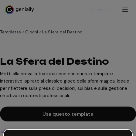
Registrati
Templates
Giochi
La Sfera del Destino
La Sfera del Destino
Metti alla prova la tua intuizione con questo template
interattivo ispirato al classico gioco della sfera magica. Ideale
per riflettere sulla presa di decisioni, sui bias e sulla gestione
emotiva in contesti professionali.
Usa questo template
Design interattivo e animato