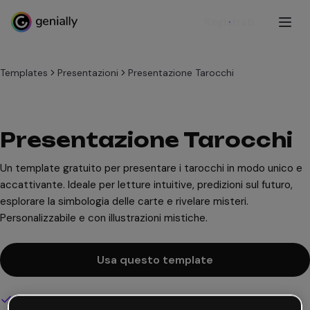
Registrati
Templates
Presentazioni
Presentazione Tarocchi
Presentazione Tarocchi
Un template gratuito per presentare i tarocchi in modo unico e
accattivante. Ideale per letture intuitive, predizioni sul futuro,
esplorare la simbologia delle carte e rivelare misteri.
Personalizzabile e con illustrazioni mistiche.
Usa questo template
Design interattivo e animato