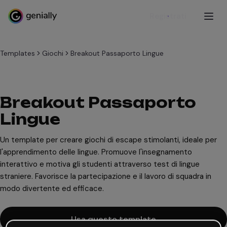
Registrati
Templates
Giochi
Breakout Passaporto Lingue
Breakout Passaporto
Lingue
Un template per creare giochi di escape stimolanti, ideale per
l'apprendimento delle lingue. Promuove l'insegnamento
interattivo e motiva gli studenti attraverso test di lingue
straniere. Favorisce la partecipazione e il lavoro di squadra in
modo divertente ed efficace.
Usa questo template