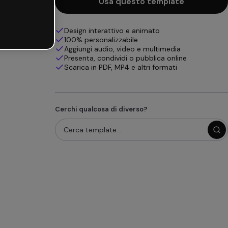
Usa questo template
Design interattivo e animato
100% personalizzabile
Aggiungi audio, video e multimedia
Presenta, condividi o pubblica online
Scarica in PDF, MP4 e altri formati
Cerchi qualcosa di diverso?