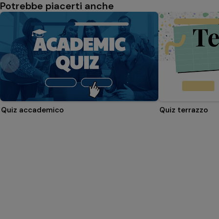
Potrebbe piacerti anche
Quiz accademico
Quiz terrazzo