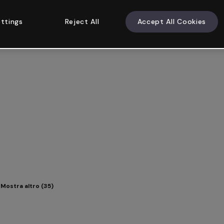
ttings
Reject All
Accept All Cookies
Mostra altro (35)