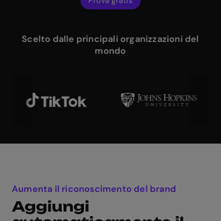
Prova gratis
Scelto dalle principali organizzazioni del
mondo
Aumenta il riconoscimento del brand
Aggiungi