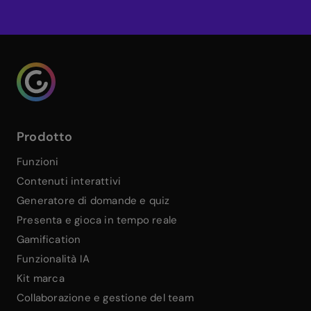
Genialy home page
Prodotto
Funzioni
Contenuti interattivi
Generatore di domande e quiz
Presenta e gioca in tempo reale
Gamification
Funzionalità IA
Kit marca
Collaborazione e gestione del team