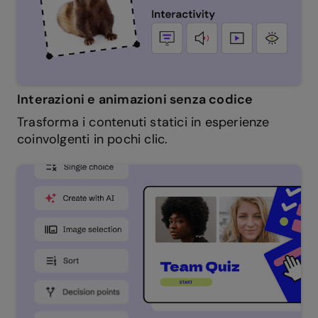
Interazioni e animazioni senza codice
Trasforma i contenuti statici in esperienze
coinvolgenti in pochi clic.