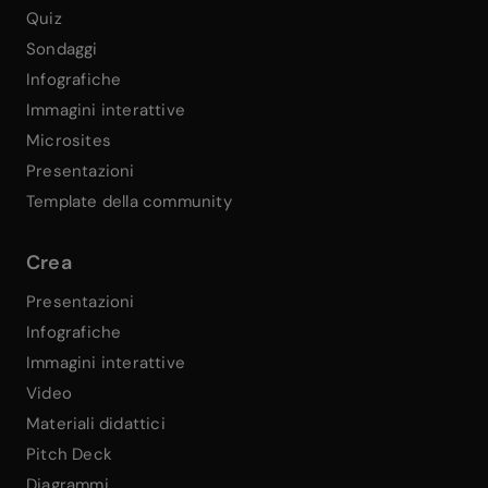
Quiz
Sondaggi
Infografiche
Immagini interattive
Microsites
Presentazioni
Template della community
Crea
Presentazioni
Infografiche
Immagini interattive
Video
Materiali didattici
Pitch Deck
Diagrammi