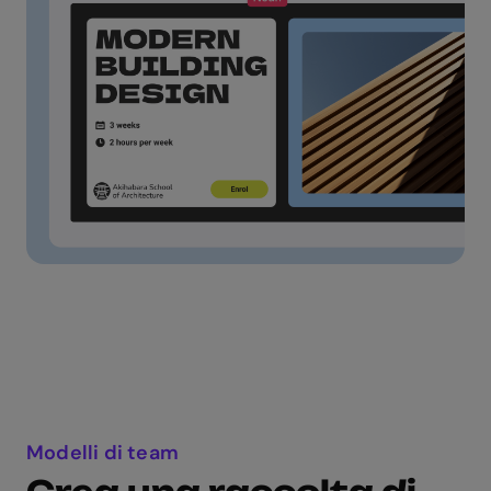
Modelli di team