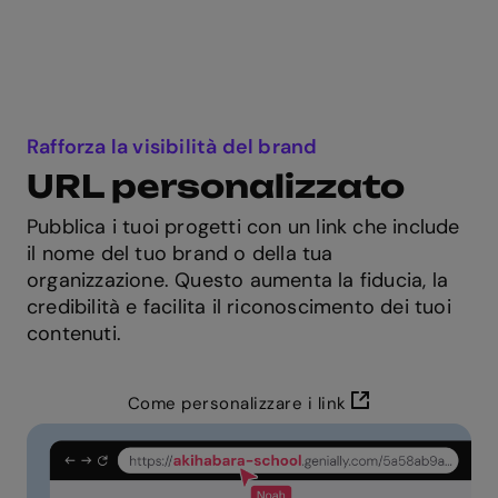
Rafforza la visibilità del brand
URL personalizzato
Pubblica i tuoi progetti con un link che include
il nome del tuo brand o della tua
organizzazione. Questo aumenta la fiducia, la
credibilità e facilita il riconoscimento dei tuoi
contenuti.
Come personalizzare i link