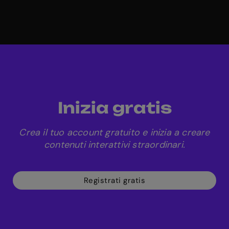
Inizia gratis
Crea il tuo account gratuito e inizia a creare
contenuti interattivi straordinari.
Registrati gratis