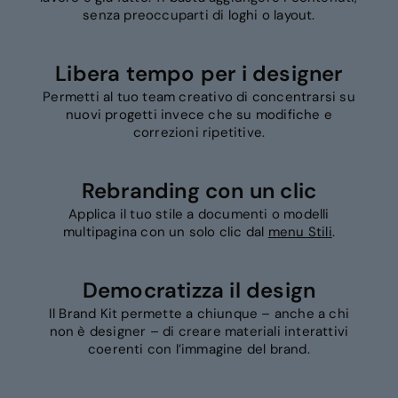
senza preoccuparti di loghi o layout.
Libera tempo per i designer
Permetti al tuo team creativo di concentrarsi su
nuovi progetti invece che su modifiche e
correzioni ripetitive.
Rebranding con un clic
Applica il tuo stile a documenti o modelli
multipagina con un solo clic dal
menu Stili
.
Democratizza il design
Il Brand Kit permette a chiunque – anche a chi
non è designer – di creare materiali interattivi
coerenti con l’immagine del brand.