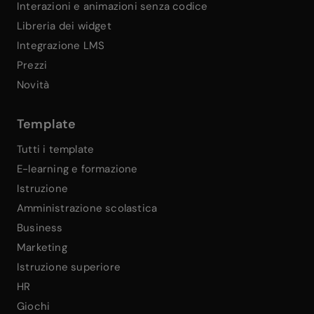
Interazioni e animazioni senza codice
Libreria dei widget
Integrazione LMS
Prezzi
Novità
Template
Tutti i template
E-learning e formazione
Istruzione
Amministrazione scolastica
Business
Marketing
Istruzione superiore
HR
Giochi