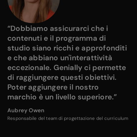
“Dobbiamo assicurarci che i 
contenuti e il programma di 
studio siano ricchi e approfonditi 
e che abbiano un'interattività 
eccezionale. Genially ci permette 
di raggiungere questi obiettivi. 
Poter aggiungere il nostro 
marchio è un livello superiore.”
Aubrey Owen
Responsabile del team di progettazione del curriculum