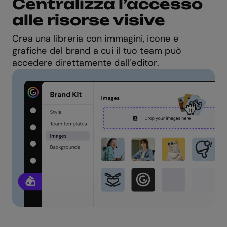
Centralizza l’accesso
alle risorse visive
Crea una libreria con immagini, icone e
grafiche del brand a cui il tuo team può
accedere direttamente dall’editor.