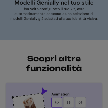
Modelli Genially nel tuo stile
Una volta configurato il tuo kit, avrai
automaticamente accesso a una selezione di
modelli Genially già adattati alla tua identità visiva.
Scopri altre
funzionalità