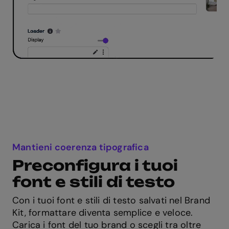
Mantieni coerenza tipografica
Preconfigura i tuoi
font e stili di testo
Con i tuoi font e stili di testo salvati nel Brand
Kit, formattare diventa semplice e veloce.
Carica i font del tuo brand o scegli tra oltre