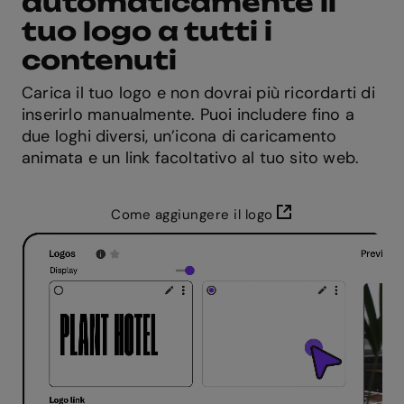
automaticamente il
tuo logo a tutti i
contenuti
Carica il tuo logo e non dovrai più ricordarti di
inserirlo manualmente. Puoi includere fino a
due loghi diversi, un’icona di caricamento
animata e un link facoltativo al tuo sito web.
Come aggiungere il logo