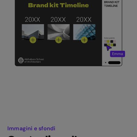
Immagini e sfondi