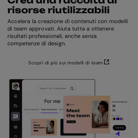
Crea una raccolta di
risorse riutilizzabili
Accelera la creazione di contenuti con modelli
di team approvati. Aiuta tuttə a ottenere
risultati professionali, anche senza
competenze di design.
Scopri di più sui modelli di team