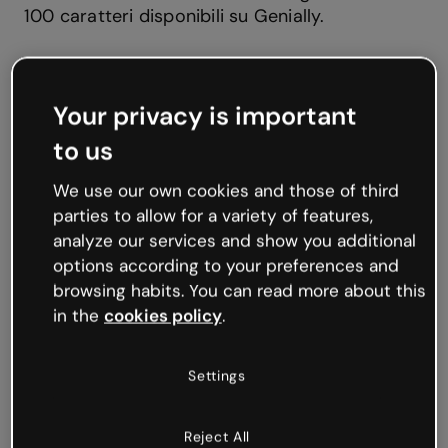
100 caratteri disponibili su Genially.
Come impostare i font del brand e gli stili di testo
Your privacy is important
to us
We use our own cookies and those of third
parties to allow for a variety of features,
analyze our services and show you additional
options according to your preferences and
browsing habits. You can read more about this
in the
cookies policy
.
Settings
Reject All