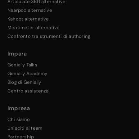
Articulate 360 alternative
Nearpod alternative
Kahoot alternative
Mentimeter alternative
Confronto tra strumenti di authoring
Impara
Genially Talks
Genially Academy
Blog di Genially
Centro assistenza
Impresa
Chi siamo
Unisciti al team
Partnership