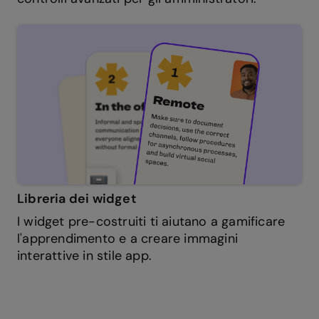
Libreria dei widget
I widget pre-costruiti ti aiutano a gamificare
l'apprendimento e a creare immagini
interattive in stile app.