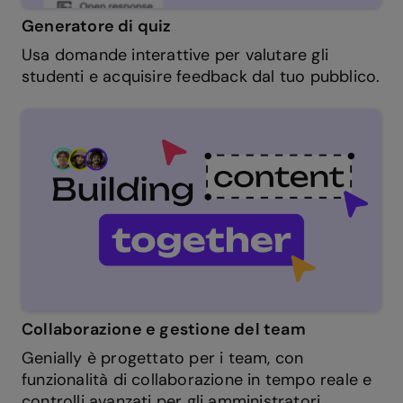
Generatore di quiz
Usa domande interattive per valutare gli
studenti e acquisire feedback dal tuo pubblico.
Collaborazione e gestione del team
Genially è progettato per i team, con
funzionalità di collaborazione in tempo reale e
controlli avanzati per gli amministratori.