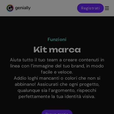
Registrati
Genialy home page
Funzioni
Kit marca
Aiuta tutto il tuo team a creare contenuti in
linea con l’immagine del tuo brand, in modo
facile e veloce.
Addio loghi mancanti o colori che non si
abbinano! Assicurati che ogni progetto,
qualunque sia l’argomento, rispecchi
perfettamente la tua identità visiva.