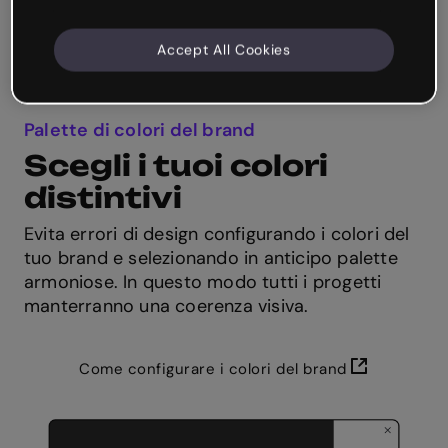
Accept All Cookies
Palette di colori del brand
Scegli i tuoi colori
distintivi
Evita errori di design configurando i colori del
tuo brand e selezionando in anticipo palette
armoniose. In questo modo tutti i progetti
manterranno una coerenza visiva.
Come configurare i colori del brand