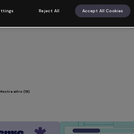
ttings
Reject All
Accept All Cookies
Mostra altro (19)