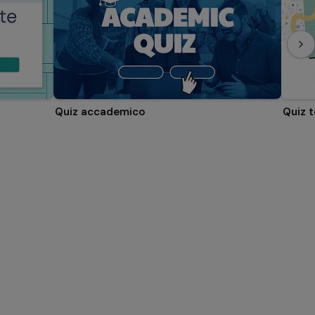
Quiz accademico
Quiz 