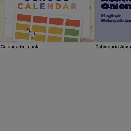
Calendario scuola