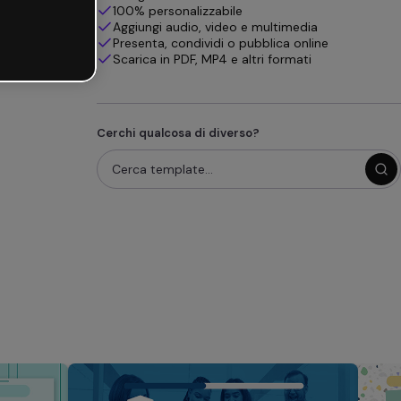
100% personalizzabile
Aggiungi audio, video e multimedia
Presenta, condividi o pubblica online
Scarica in PDF, MP4 e altri formati
Cerchi qualcosa di diverso?