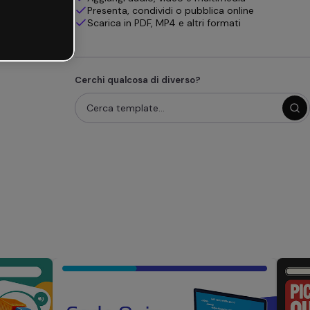
Presenta, condividi o pubblica online
Scarica in PDF, MP4 e altri formati
Cerchi qualcosa di diverso?