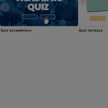
Quiz accademico
Quiz terrazzo