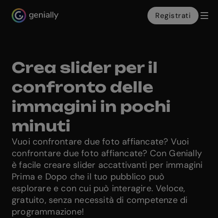
Registrati
Genialy home page
Crea slider per il
confronto delle
immagini in pochi
minuti
Vuoi confrontare due foto affiancate? Vuoi
confrontare due foto affiancate? Con Genially
è facile creare slider accattivanti per immagini
Prima e Dopo che il tuo pubblico può
esplorare e con cui può interagire. Veloce,
gratuito, senza necessità di competenze di
programmazione!