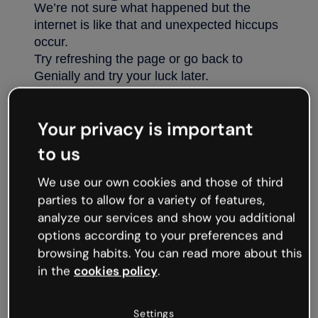
Your privacy is important
to us
We use our own cookies and those of third
parties to allow for a variety of features,
analyze our services and show you additional
options according to your preferences and
browsing habits. You can read more about this
in the
cookies policy
.
Settings