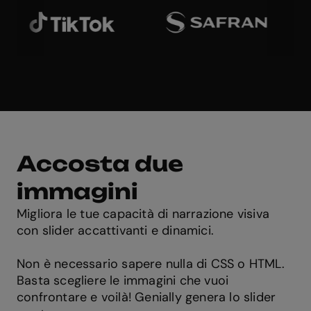
Accosta due
immagini
Migliora le tue capacità di narrazione visiva
con slider accattivanti e dinamici.
Non è necessario sapere nulla di CSS o HTML.
Basta scegliere le immagini che vuoi
confrontare e voilà! Genially genera lo slider