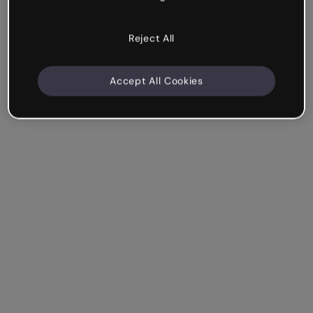
Reject All
Accept All Cookies