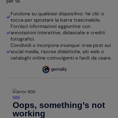
per te.
Funziona su qualsiasi dispositivo: fai clic o
tocca per spostare la barra trascinabile.
Fornisci informazioni aggiuntive con
annotazioni interattive, didascalie e crediti
fotografici.
Condividi o incorpora ovunque: crea post sui
social media, risorse didattiche, siti web o
cataloghi online coinvolgenti e facili da usare.