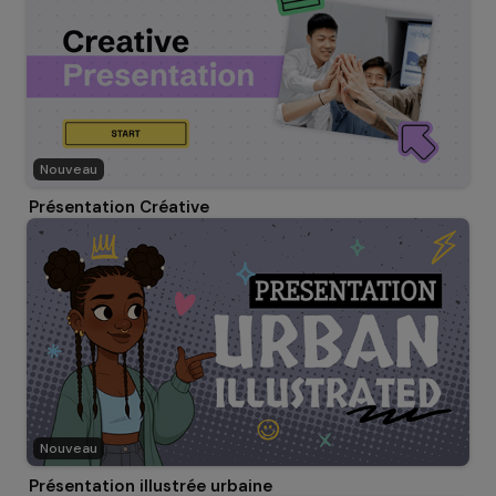
Nouveau
Présentation Créative
Nouveau
Présentation illustrée urbaine