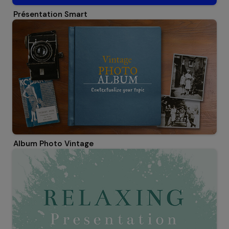
Présentation Smart
Album Photo Vintage