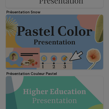
Présentation Snow
Présentation Couleur Pastel