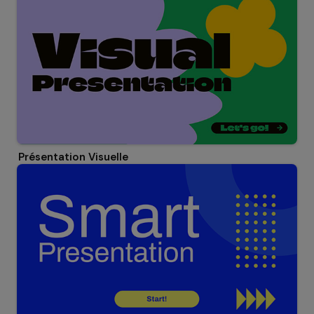
Présentation Visuelle