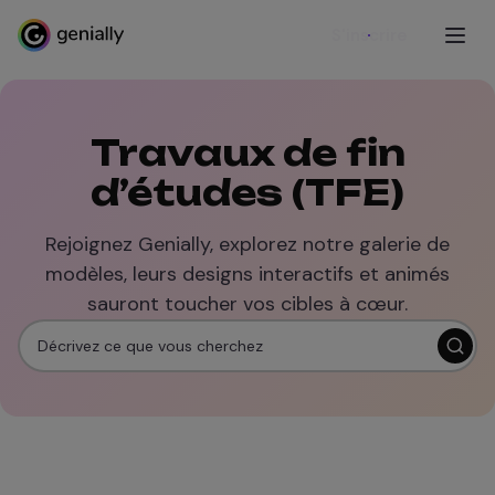
S'inscrire
Travaux de fin
d’études (TFE)
Rejoignez Genially, explorez notre galerie de
modèles, leurs designs interactifs et animés
sauront toucher vos cibles à cœur.