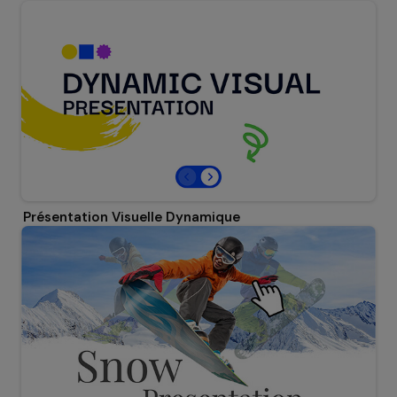
Présentation Visuelle Dynamique