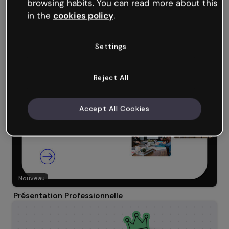
browsing habits. You can read more about this
in the
cookies policy
.
Settings
Nouveau
Présentation fluide d'entreprise
Reject All
Accept All Cookies
Nouveau
Présentation Professionnelle