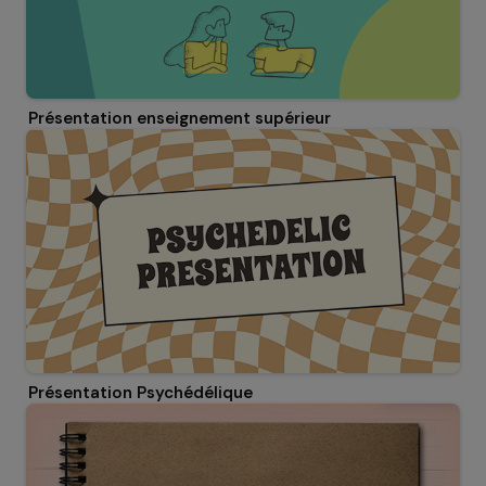
Présentation enseignement supérieur
Présentation Psychédélique