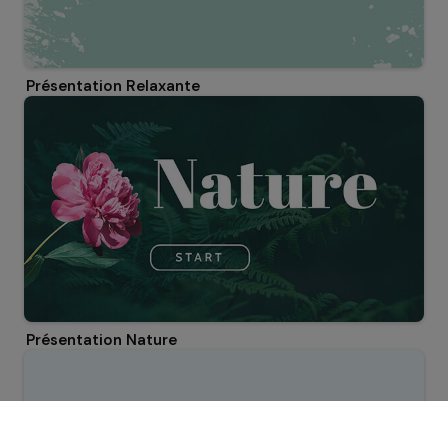
Présentation Relaxante
Présentation Nature