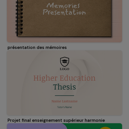
présentation des mémoires
Projet final enseignement supérieur harmonie