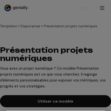
S'inscrire
Templates
Diaporamas
Présentation projets numériques
Présentation projets
numériques
Vous avez un projet numérique ? Ce modèle Présentation
projets numériques est ce que vous cherchez. Il regorge
d'éléments personnalisables pour exposer vos métriques, vos
progrès et vos stratégies.
Utiliser ce modèle