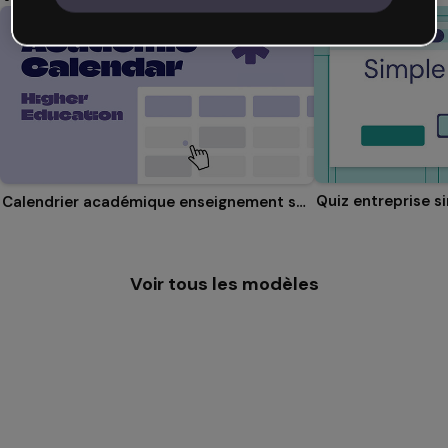
Quiz entreprise s
Calendrier académique enseignement supérieur
Voir tous les modèles