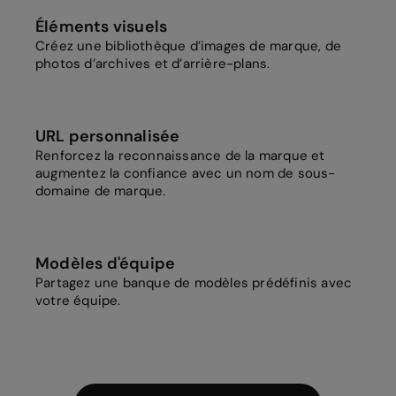
Éléments visuels
Créez une bibliothèque d’images de marque, de
photos d’archives et d’arrière-plans.
URL personnalisée
Renforcez la reconnaissance de la marque et
augmentez la confiance avec un nom de sous-
domaine de marque.
Modèles d'équipe
Partagez une banque de modèles prédéfinis avec
votre équipe.