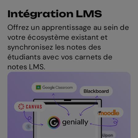
Intégration LMS
Offrez un apprentissage au sein de
votre écosystème existant et
synchronisez les notes des
étudiants avec vos carnets de
notes LMS.