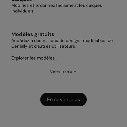
Modifiez et ordonnez facilement les calques
individuels.
Modèles gratuits
Accédez à des millions de designs modifiables de
Genially et d'autres utilisateurs.
Explorer les modèles
View more
En savoir plus