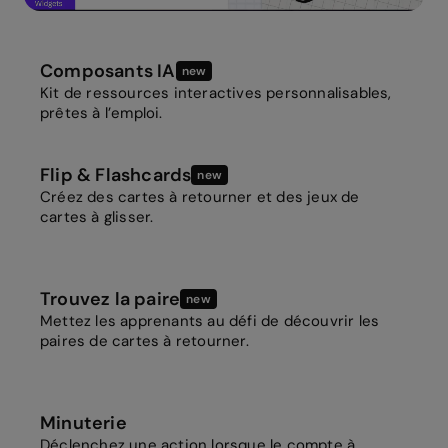
Composants IA
new
Kit de ressources interactives personnalisables,
prêtes à l’emploi.
Flip & Flashcards
new
Créez des cartes à retourner et des jeux de
cartes à glisser.
Trouvez la paire
new
Mettez les apprenants au défi de découvrir les
paires de cartes à retourner.
Minuterie
Déclenchez une action lorsque le compte à