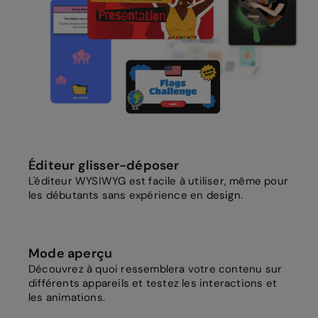
Éditeur glisser-déposer
L'éditeur WYSIWYG est facile à utiliser, même pour
les débutants sans expérience en design.
Mode aperçu
Découvrez à quoi ressemblera votre contenu sur
différents appareils et testez les interactions et
les animations.