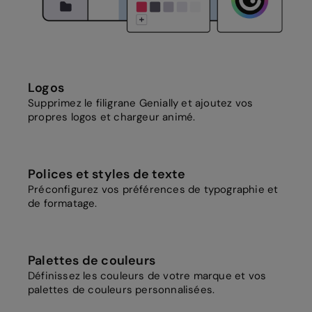
Logos
Supprimez le filigrane Genially et ajoutez vos
propres logos et chargeur animé.
Polices et styles de texte
Préconfigurez vos préférences de typographie et
de formatage.
Palettes de couleurs
Définissez les couleurs de votre marque et vos
palettes de couleurs personnalisées.