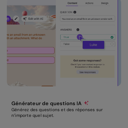
Générateur de questions IA
Générez des questions et des réponses sur
n’importe quel sujet.