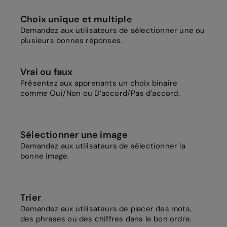
Choix unique et multiple
Demandez aux utilisateurs de sélectionner une ou
plusieurs bonnes réponses.
Vrai ou faux
Présentez aux apprenants un choix binaire
comme Oui/Non ou D’accord/Pas d’accord.
Sélectionner une image
Demandez aux utilisateurs de sélectionner la
bonne image.
Trier
Demandez aux utilisateurs de placer des mots,
des phrases ou des chiffres dans le bon ordre.