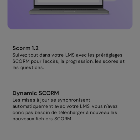
Scorm 1.2
Suivez tout dans votre LMS avec les préréglages
SCORM pour l'accès, la progression, les scores et
les questions.
Dynamic SCORM
Les mises à jour se synchronisent
automatiquement avec votre LMS, vous n'avez
donc pas besoin de télécharger à nouveau les
nouveaux fichiers SCORM.