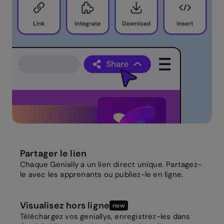
Partager le lien
Chaque Genially a un lien direct unique. Partagez-
le avec les apprenants ou publiez-le en ligne.
Visualisez hors ligne
new
Téléchargez vos geniallys, enregistrez-les dans