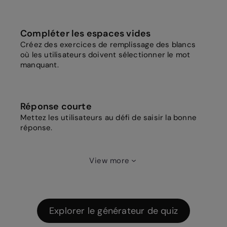
Compléter les espaces vides
Créez des exercices de remplissage des blancs
où les utilisateurs doivent sélectionner le mot
manquant.
Réponse courte
Mettez les utilisateurs au défi de saisir la bonne
réponse.
View more
Explorer le générateur de quiz