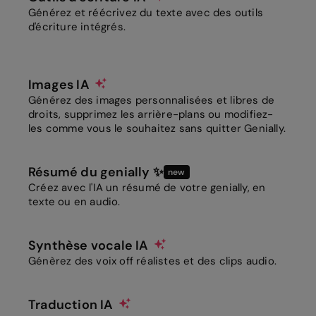
Générez et réécrivez du texte avec des outils
d'écriture intégrés.
Images IA
Générez des images personnalisées et libres de
droits, supprimez les arrière-plans ou modifiez-
les comme vous le souhaitez sans quitter Genially.
Résumé du genially ✨
new
Créez avec l'IA un résumé de votre genially, en
texte ou en audio.
Synthèse vocale IA
Génèrez des voix off réalistes et des clips audio.
Traduction IA