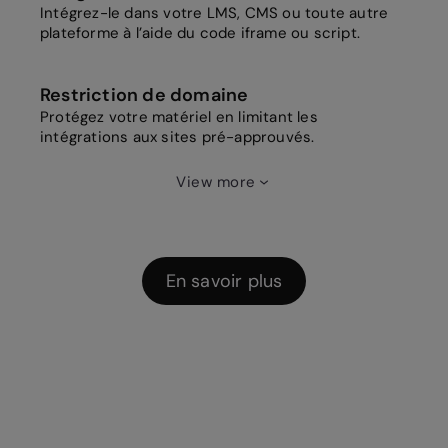
Intégrez-le dans votre LMS, CMS ou toute autre
plateforme à l’aide du code iframe ou script.
Restriction de domaine
Protégez votre matériel en limitant les
intégrations aux sites pré-approuvés.
View more
En savoir plus