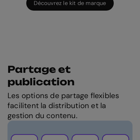
Découvrez le kit de marque
Partage et
publication
Les options de partage flexibles
facilitent la distribution et la
gestion du contenu.