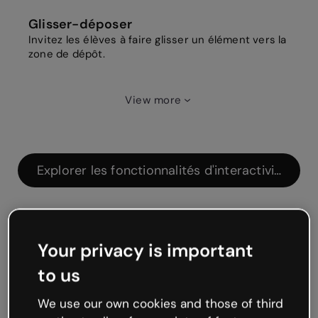
Glisser-déposer
Invitez les élèves à faire glisser un élément vers la
zone de dépôt.
View more
Explorer les fonctionnalités d'interactivité
Your privacy is important
to us
We use our own cookies and those of third