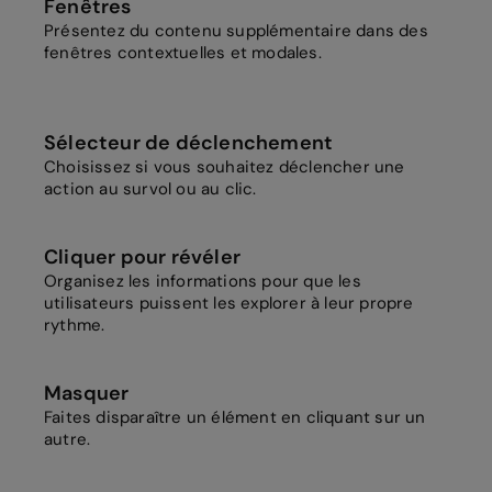
Fenêtres
Présentez du contenu supplémentaire dans des
fenêtres contextuelles et modales.
Sélecteur de déclenchement
Choisissez si vous souhaitez déclencher une
action au survol ou au clic.
Cliquer pour révéler
Organisez les informations pour que les
utilisateurs puissent les explorer à leur propre
rythme.
Masquer
Faites disparaître un élément en cliquant sur un
autre.