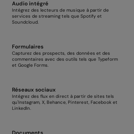
Audio intégré
Intégrez des lecteurs de musique à partir de
services de streaming tels que Spotify et
Soundcloud.
Formulaires
Capturez des prospects, des données et des
commentaires avec des outils tels que Typeform
et Google Forms.
Réseaux sociaux
Intégrez des flux en direct à partir de sites tels
qu'Instagram, X, Behance, Pinterest, Facebook et
LinkedIn.
Documents