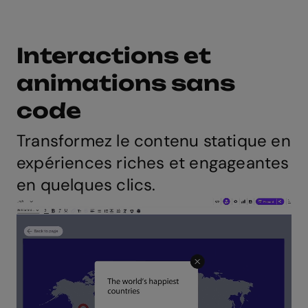
Interactions et
animations sans
code
Transformez le contenu statique en
expériences riches et engageantes
en quelques clics.