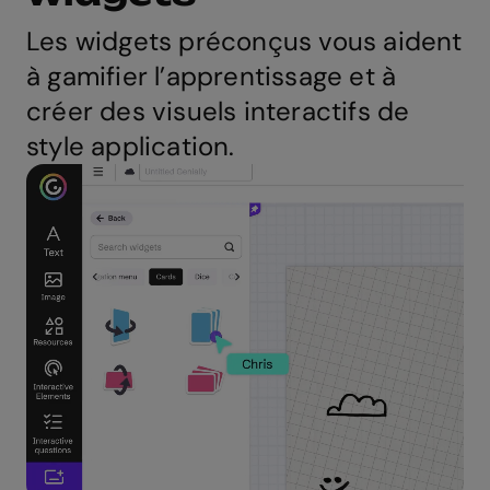
Les widgets préconçus vous aident
à gamifier l’apprentissage et à
créer des visuels interactifs de
style application.