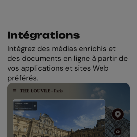
Intégrations
Intégrez des médias enrichis et
des documents en ligne à partir de
vos applications et sites Web
préférés.