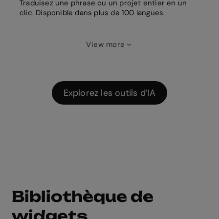
Traduisez une phrase ou un projet entier en un
clic. Disponible dans plus de 100 langues.
View more
Explorez les outils d’IA
Bibliothèque de
widgets