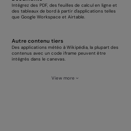
Intégrez des PDF, des feuilles de calcul en ligne et
des tableaux de bord à partir d'applications telles
que Google Workspace et Airtable.
Autre contenu tiers
Des applications météo à Wikipédia, la plupart des
contenus avec un code iframe peuvent être
intégrés dans le canevas.
View more