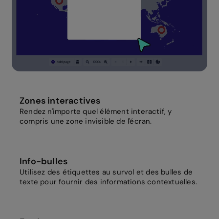
Zones interactives
Rendez n'importe quel élément interactif, y
compris une zone invisible de l'écran.
Info-bulles
Utilisez des étiquettes au survol et des bulles de
texte pour fournir des informations contextuelles.