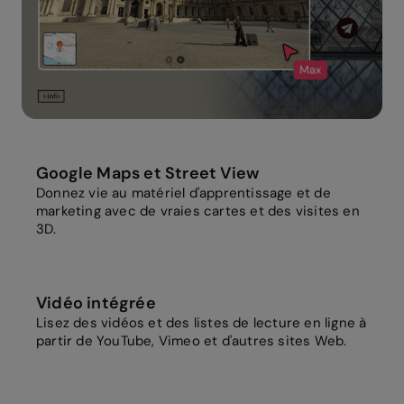
Google Maps et Street View
Donnez vie au matériel d'apprentissage et de
marketing avec de vraies cartes et des visites en
3D.
Vidéo intégrée
Lisez des vidéos et des listes de lecture en ligne à
partir de YouTube, Vimeo et d'autres sites Web.