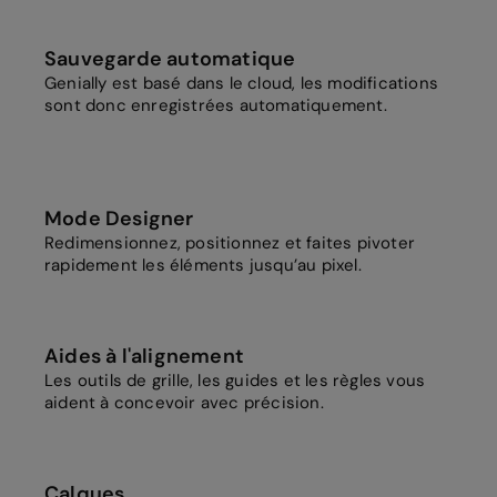
Sauvegarde automatique
Genially est basé dans le cloud, les modifications
sont donc enregistrées automatiquement.
Mode Designer
Redimensionnez, positionnez et faites pivoter
rapidement les éléments jusqu’au pixel.
Aides à l'alignement
Les outils de grille, les guides et les règles vous
aident à concevoir avec précision.
Calques