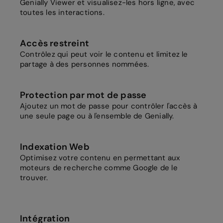
Genially Viewer et visualisez-les hors ligne, avec
toutes les interactions.
Accès restreint
Contrôlez qui peut voir le contenu et limitez le
partage à des personnes nommées.
Protection par mot de passe
Ajoutez un mot de passe pour contrôler l'accès à
une seule page ou à l'ensemble de Genially.
Indexation Web
Optimisez votre contenu en permettant aux
moteurs de recherche comme Google de le
trouver.
Intégration