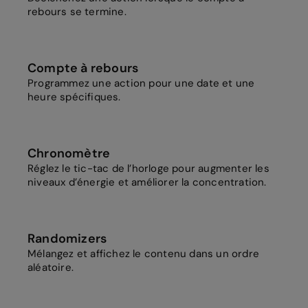
rebours se termine.
Compte à rebours
Programmez une action pour une date et une
heure spécifiques.
Chronomètre
Réglez le tic-tac de l’horloge pour augmenter les
niveaux d’énergie et améliorer la concentration.
Randomizers
Mélangez et affichez le contenu dans un ordre
aléatoire.