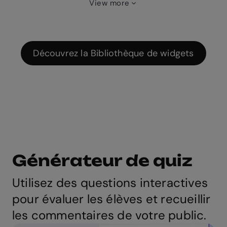
View more
Découvrez la Bibliothèque de widgets
Générateur de quiz
Utilisez des questions interactives
pour évaluer les élèves et recueillir
les commentaires de votre public.