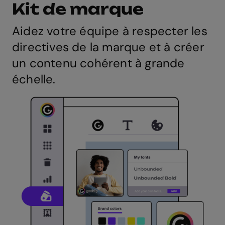
Kit de marque
Aidez votre équipe à respecter les
directives de la marque et à créer
un contenu cohérent à grande
échelle.