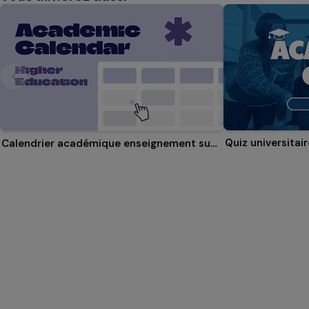
Quiz universitair
Calendrier académique enseignement supérieur