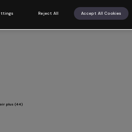
ttings
Reject All
Accept All Cookies
oir plus (44)