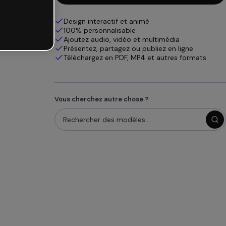
Design interactif et animé
100% personnalisable
Ajoutez audio, vidéo et multimédia
Présentez, partagez ou publiez en ligne
Téléchargez en PDF, MP4 et autres formats
Vous cherchez autre chose ?