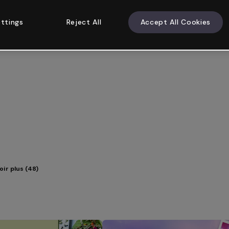
ttings
Reject All
Accept All Cookies
oir plus (48)