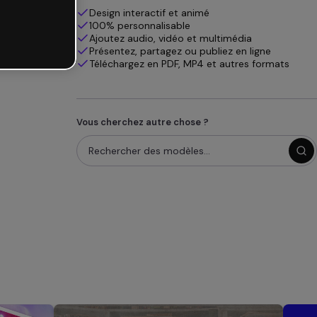
Design interactif et animé
100% personnalisable
Ajoutez audio, vidéo et multimédia
Présentez, partagez ou publiez en ligne
Téléchargez en PDF, MP4 et autres formats
Vous cherchez autre chose ?