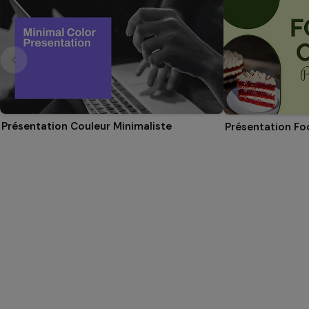
Présentation Couleur Minimaliste
Présentation Fo