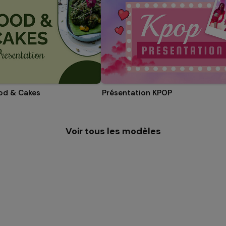
od & Cakes
Présentation KPOP
Voir tous les modèles