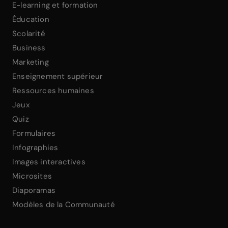
E-learning et formation
Éducation
Scolarité
Business
Marketing
Enseignement supérieur
Ressources humaines
Jeux
Quiz
Formulaires
Infographies
Images interactives
Microsites
Diaporamas
Modèles de la Communauté