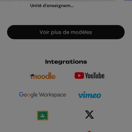
Unité d'enseignement visual thinking
Voir plus de modèles
Integrations