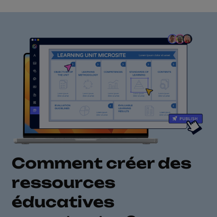
Comment créer des
ressources
éducatives