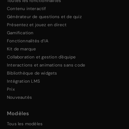
Toutes les fonctionnalités
Contenu interactif
Générateur de questions et de quiz
Présentez et jouez en direct
Gamification
Fonctionnalités d’IA
Kit de marque
Collaboration et gestion d'équipe
Interactions et animations sans code
Bibliothèque de widgets
Intégration LMS
Prix
Nouveautés
Modèles
Tous les modèles