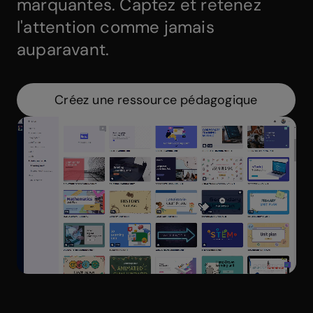
marquantes. Captez et retenez
l'attention comme jamais
auparavant.
Créez une ressource pédagogique