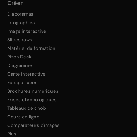
Créer
Diaporamas
Infographies
Image interactive
Slideshows
Matériel de formation
Pitch Deck
Diagramme
Carte interactive
Escape room
Brochures numériques
Frises chronologiques
Tableaux de choix
Cours en ligne
Comparateurs d'images
Plus