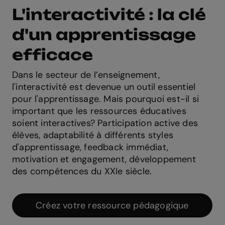
L'interactivité : la clé
d'un apprentissage
efficace
Dans le secteur de l’enseignement,
l'interactivité est devenue un outil essentiel
pour l'apprentissage. Mais pourquoi est-il si
important que les ressources éducatives
soient interactives? Participation active des
élèves, adaptabilité à différents styles
d'apprentissage, feedback immédiat,
motivation et engagement, développement
des compétences du XXIe siècle.
Créez votre ressource pédagogique