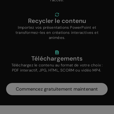
l’accès.
Recycler le contenu
Importez vos présentations PowerPoint et
transformez-les en créations interactives et
animées.
Téléchargements
Téléchargez le contenu au format de votre choix :
PDF interactif, JPG, HTML, SCORM ou vidéo MP4.
Commencez gratuitement maintenant