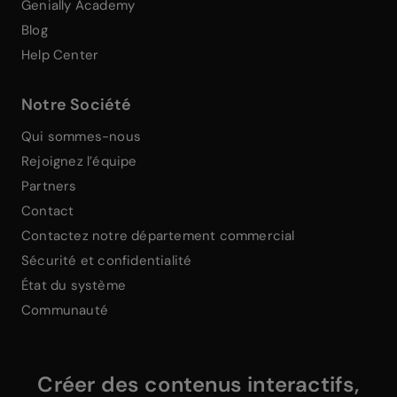
Genially Academy
Blog
Help Center
Notre Société
Qui sommes-nous
Rejoignez l’équipe
Partners
Contact
Contactez notre département commercial
Sécurité et confidentialité
État du système
Communauté
Créer des contenus interactifs,