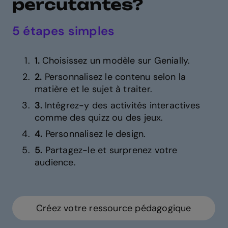
percutantes?
5 étapes simples
1.
Choisissez un modèle sur Genially.
2.
Personnalisez le contenu selon la
matière et le sujet à traiter.
3.
Intégrez-y des activités interactives
comme des quizz ou des jeux.
4.
Personnalisez le design.
5.
Partagez-le et surprenez votre
audience.
Créez votre ressource pédagogique