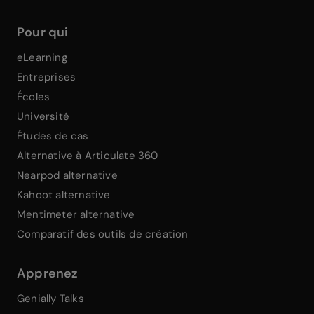
Pour qui
eLearning
Entreprises
Écoles
Université
Études de cas
Alternative à Articulate 360
Nearpod alternative
Kahoot alternative
Mentimeter alternative
Comparatif des outils de création
Apprenez
Genially Talks