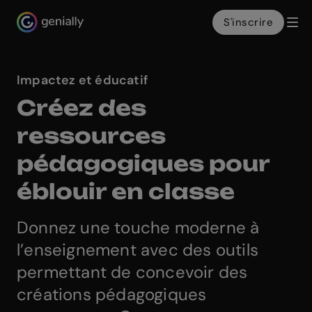
S'inscrire
Genialy home page
Impactez et éducatif
Créez des
ressources
pédagogiques pour
éblouir en classe
Donnez une touche moderne à
l’enseignement avec des outils
permettant de concevoir des
créations pédagogiques