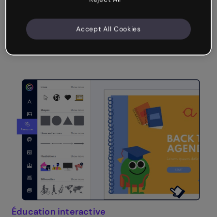
Créez votre ressource pédagogique
Accept All Cookies
Éducation interactive