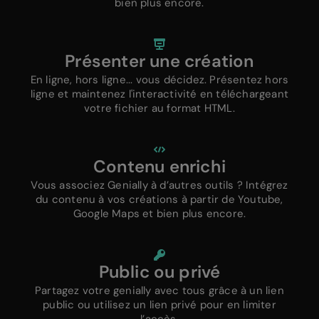
bien plus encore.
Présenter une création
En ligne, hors ligne... vous décidez. Présentez hors
ligne et maintenez l'interactivité en téléchargeant
votre fichier au format HTML.
Contenu enrichi
Vous associez Genially à d’autres outils ? Intégrez
du contenu à vos créations à partir de Youtube,
Google Maps et bien plus encore.
Public ou privé
Partagez votre genially avec tous grâce à un lien
public ou utilisez un lien privé pour en limiter