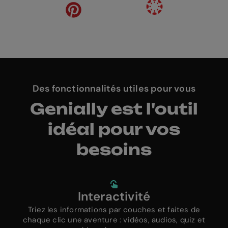
Des fonctionnalités utiles pour vous
Genially est l'outil
idéal pour vos
besoins
Interactivité
Triez les informations par couches et faites de
chaque clic une aventure : vidéos, audios, quiz et