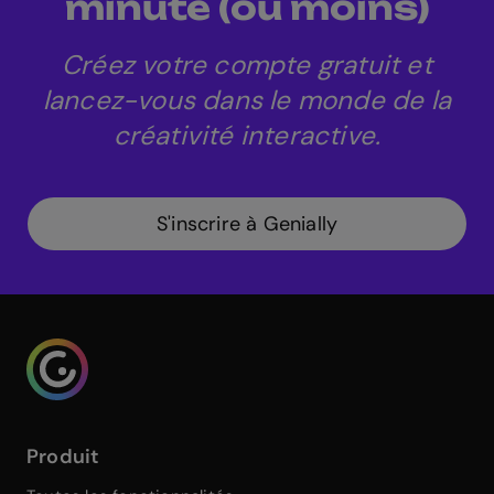
minute (ou moins)
Créez votre compte gratuit et
lancez-vous dans le monde de la
créativité interactive.
S'inscrire à Genially
Genialy home page
Produit