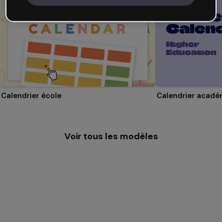
Calendrier école
Voir tous les modèles