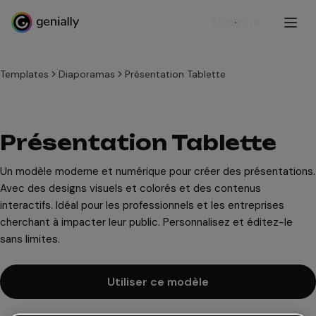
S'inscrire
Templates
Diaporamas
Présentation Tablette
Présentation Tablette
Un modèle moderne et numérique pour créer des présentations.
Avec des designs visuels et colorés et des contenus
interactifs. Idéal pour les professionnels et les entreprises
cherchant à impacter leur public. Personnalisez et éditez-le
sans limites.
Utiliser ce modèle