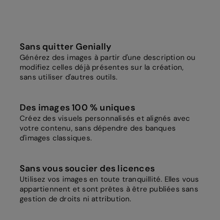
Sans quitter Genially
Générez des images à partir d'une description ou
modifiez celles déjà présentes sur la création,
sans utiliser d'autres outils.
Des images 100 % uniques
Créez des visuels personnalisés et alignés avec
votre contenu, sans dépendre des banques
d'images classiques.
Sans vous soucier des licences
Utilisez vos images en toute tranquillité. Elles vous
appartiennent et sont prêtes à être publiées sans
gestion de droits ni attribution.