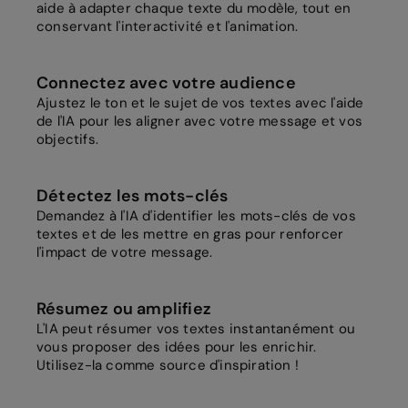
aide à adapter chaque texte du modèle, tout en
conservant l'interactivité et l'animation.
Connectez avec votre audience
Ajustez le ton et le sujet de vos textes avec l'aide
de l'IA pour les aligner avec votre message et vos
objectifs.
Détectez les mots-clés
Demandez à l'IA d'identifier les mots-clés de vos
textes et de les mettre en gras pour renforcer
l'impact de votre message.
Résumez ou amplifiez
L'IA peut résumer vos textes instantanément ou
vous proposer des idées pour les enrichir.
Utilisez-la comme source d'inspiration !