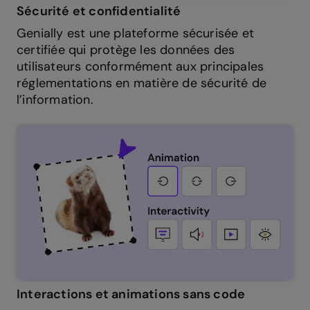
Sécurité et confidentialité
Genially est une plateforme sécurisée et
certifiée qui protège les données des
utilisateurs conformément aux principales
réglementations en matière de sécurité de
l’information.
Interactions et animations sans code