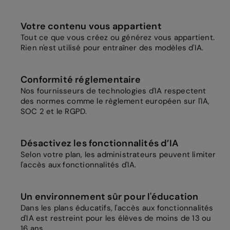
Votre contenu vous appartient
Tout ce que vous créez ou générez vous appartient.
Rien n'est utilisé pour entraîner des modèles d'IA.
Conformité réglementaire
Nos fournisseurs de technologies d'IA respectent
des normes comme le règlement européen sur l'IA,
SOC 2 et le RGPD.
Désactivez les fonctionnalités d’IA
Selon votre plan, les administrateurs peuvent limiter
l'accès aux fonctionnalités d'IA.
Un environnement sûr pour l'éducation
Dans les plans éducatifs, l'accès aux fonctionnalités
d'IA est restreint pour les élèves de moins de 13 ou
16 ans.