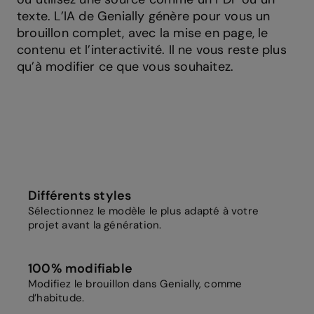
texte. L’IA de Genially génère pour vous un
brouillon complet, avec la mise en page, le
contenu et l’interactivité. Il ne vous reste plus
qu’à modifier ce que vous souhaitez.
Différents styles
Sélectionnez le modèle le plus adapté à votre
projet avant la génération.
100% modifiable
Modifiez le brouillon dans Genially, comme
d’habitude.