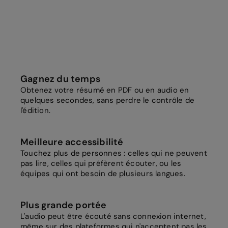
Gagnez du temps
Obtenez votre résumé en PDF ou en audio en
quelques secondes, sans perdre le contrôle de
l'édition.
Meilleure accessibilité
Touchez plus de personnes : celles qui ne peuvent
pas lire, celles qui préfèrent écouter, ou les
équipes qui ont besoin de plusieurs langues.
Plus grande portée
L'audio peut être écouté sans connexion internet,
même sur des plateformes qui n'acceptent pas les