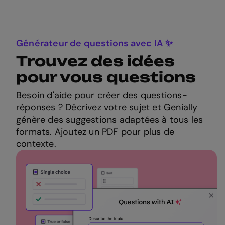
Générateur de questions avec IA ✨
Trouvez des idées
pour vous questions
Besoin d'aide pour créer des questions-
réponses ? Décrivez votre sujet et Genially
génère des suggestions adaptées à tous les
formats. Ajoutez un PDF pour plus de
contexte.