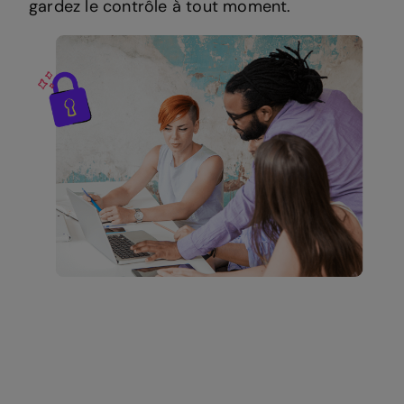
gardez le contrôle à tout moment.