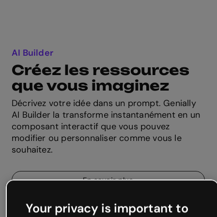
AI Builder
Créez les ressources
que vous imaginez
Décrivez votre idée dans un prompt. Genially
AI Builder la transforme instantanément en un
composant interactif que vous pouvez
modifier ou personnaliser comme vous le
souhaitez.
En savoir plus
Your privacy is important to