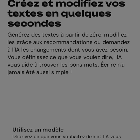
Créez et modifiez vos
textes en quelques
secondes
Générez des textes à partir de zéro, modifiez-
les grâce aux recommandations ou demandez
à l'IA les changements dont vous avez besoin.
Vous définissez ce que vous voulez dire, l'IA
vous aide à trouver les bons mots. Écrire n'a
jamais été aussi simple !
Utilisez un modèle
Décrivez ce que vous souhaitez dire et l'IA vous