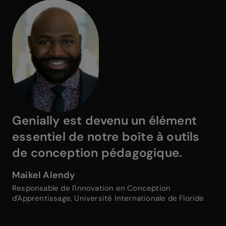
Genially est devenu un élément
essentiel de notre boîte à outils
de conception pédagogique.
Maikel Alendy
Responsable de l'Innovation en Conception
d'Apprentissage, Université Internationale de Floride