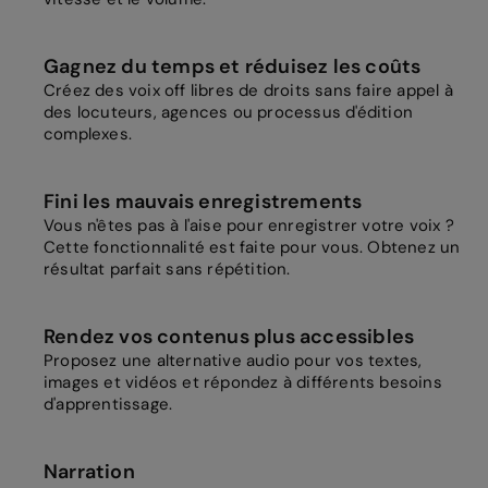
Gagnez du temps et réduisez les coûts
Créez des voix off libres de droits sans faire appel à
des locuteurs, agences ou processus d'édition
complexes.
Fini les mauvais enregistrements
Vous n'êtes pas à l'aise pour enregistrer votre voix ?
Cette fonctionnalité est faite pour vous. Obtenez un
résultat parfait sans répétition.
Rendez vos contenus plus accessibles
Proposez une alternative audio pour vos textes,
images et vidéos et répondez à différents besoins
d'apprentissage.
Narration