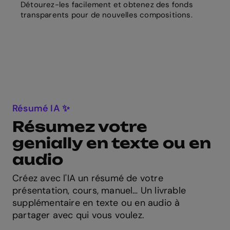
Détourez-les facilement et obtenez des fonds
transparents pour de nouvelles compositions.
Résumé IA ✨
Résumez votre
genially en texte ou en
audio
Créez avec l'IA un résumé de votre
présentation, cours, manuel… Un livrable
supplémentaire en texte ou en audio à
partager avec qui vous voulez.