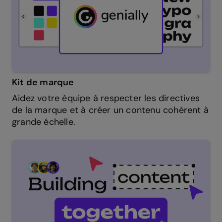
Kit de marque
Aidez votre équipe à respecter les directives
de la marque et à créer un contenu cohérent à
grande échelle.