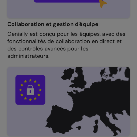
Collaboration et gestion d'équipe
Genially est conçu pour les équipes, avec des
fonctionnalités de collaboration en direct et
des contrôles avancés pour les
administrateurs.