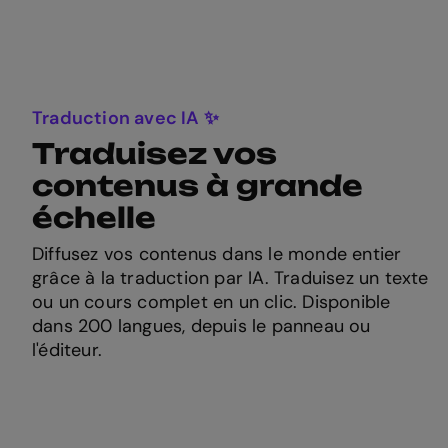
Traduction avec IA ✨
Traduisez vos
contenus à grande
échelle
Diffusez vos contenus dans le monde entier
grâce à la traduction par IA. Traduisez un texte
ou un cours complet en un clic. Disponible
dans 200 langues, depuis le panneau ou
l'éditeur.