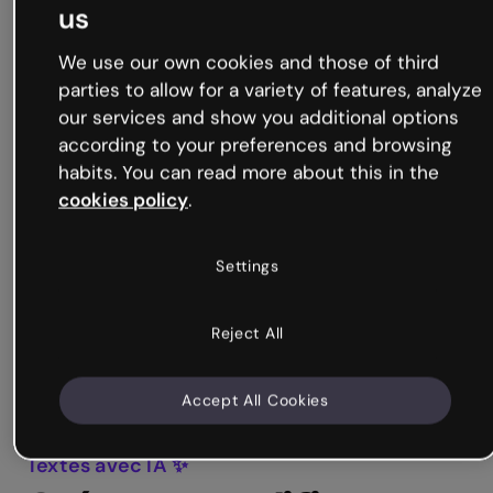
us
We use our own cookies and those of third
parties to allow for a variety of features, analyze
our services and show you additional options
according to your preferences and browsing
habits. You can read more about this in the
cookies policy
.
Settings
Reject All
Accept All Cookies
Textes avec IA ✨