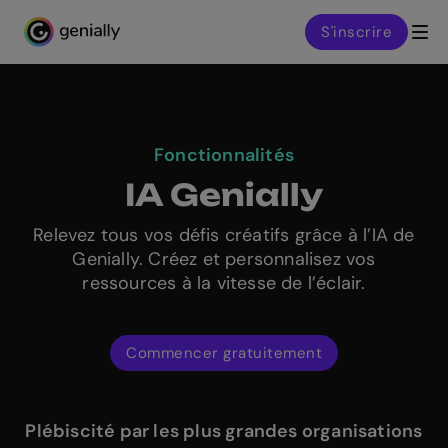
S'inscrire
Genialy home page
Fonctionnalités
IA Genially
Relevez tous vos défis créatifs grâce à l’IA de
Genially. Créez et personnalisez vos
ressources à la vitesse de l’éclair.
Commencer gratuitement
Plébiscité par les plus grandes organisations