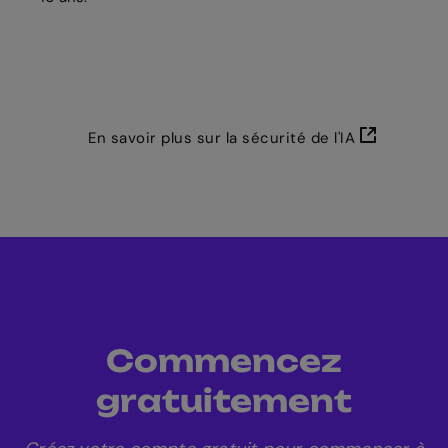
En savoir plus sur la sécurité de l'IA
Commencez
gratuitement