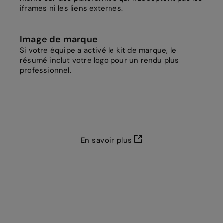
iframes ni les liens externes.
Image de marque
Si votre équipe a activé le kit de marque, le
résumé inclut votre logo pour un rendu plus
professionnel.
En savoir plus