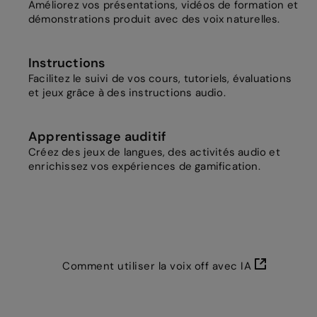
Améliorez vos présentations, vidéos de formation et
démonstrations produit avec des voix naturelles.
Instructions
Facilitez le suivi de vos cours, tutoriels, évaluations
et jeux grâce à des instructions audio.
Apprentissage auditif
Créez des jeux de langues, des activités audio et
enrichissez vos expériences de gamification.
Comment utiliser la voix off avec IA