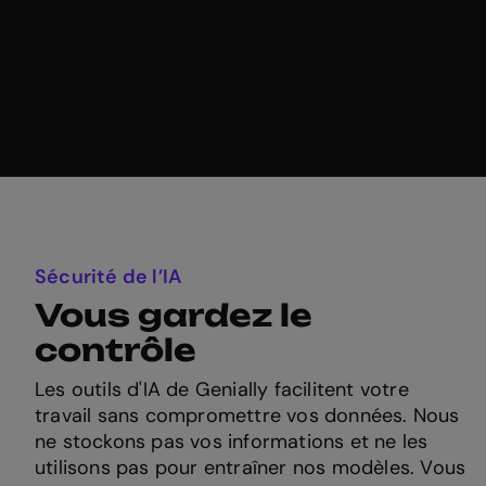
Sécurité de l’IA
Vous gardez le
contrôle
Les outils d'IA de Genially facilitent votre
travail sans compromettre vos données. Nous
ne stockons pas vos informations et ne les
utilisons pas pour entraîner nos modèles. Vous