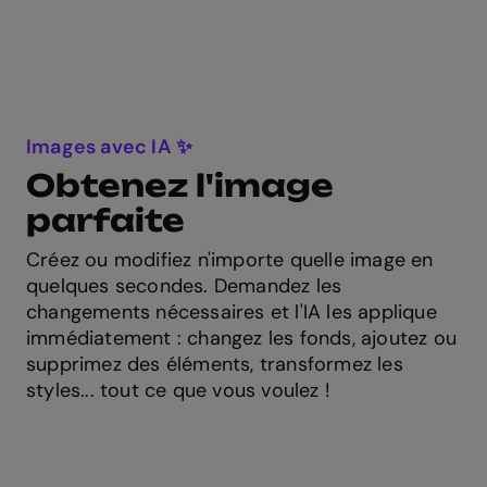
Images avec IA ✨
Obtenez l'image
parfaite
Créez ou modifiez n'importe quelle image en
quelques secondes. Demandez les
changements nécessaires et l'IA les applique
immédiatement : changez les fonds, ajoutez ou
supprimez des éléments, transformez les
styles... tout ce que vous voulez !