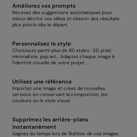
Améliorez vos prompts
Recevez des suggestions automatiques pour
mieux décrire vos idées et obtenir des résultats
plus précis dès le départ.
Personnalisez le style
Choisissez parmi plus de 80 styles : 3D, pixel,
minimaliste, pop art... Adaptez chaque image à
l'identité visuelle de votre projet.
Utilisez une référence
Importez une image et créez de nouvelles
versions en conservant la composition, les
couleurs ou le style visuel.
Supprimez les arrière-plans
instantanément
Gagnez du temps lors de l'édition de vos images.