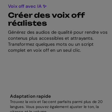
Voix off avec IA ✨
Créer des voix off
réalistes
Générez des audios de qualité pour rendre vos
contenus plus accessibles et attrayants.
Transformez quelques mots ou un script
complet en voix off en un seul clic.
Adaptation rapide
Trouvez la voix et l'accent parfaits parmi plus de 20
langues. Vous pouvez également ajuster le ton, la
vitesse et le volume.