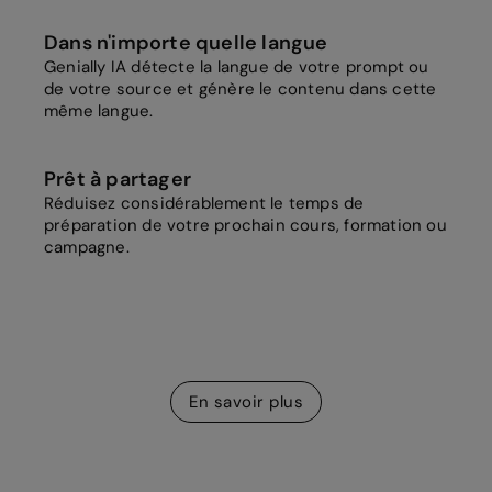
Dans n'importe quelle langue
Genially IA détecte la langue de votre prompt ou
de votre source et génère le contenu dans cette
même langue.
Prêt à partager
Réduisez considérablement le temps de
préparation de votre prochain cours, formation ou
campagne.
En savoir plus