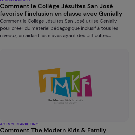
Comment le Collège Jésuites San José
favorise l'inclusion en classe avec Genially
Comment le Collège Jésuites San José utilise Genially
pour créer du matériel pédagogique inclusif à tous les
niveaux, en aidant les élèves ayant des difficultés
auditives et d'apprentissage.
AGENCE MARKETING
Comment The Modern Kids & Family