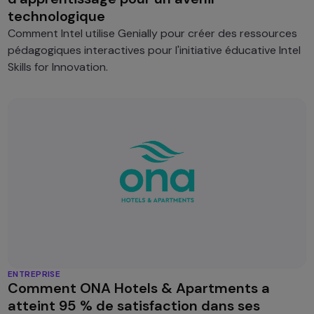
technologique
Comment Intel utilise Genially pour créer des ressources
pédagogiques interactives pour l'initiative éducative Intel
Skills for Innovation.
ENTREPRISE
Comment ONA Hotels & Apartments a
atteint 95 % de satisfaction dans ses