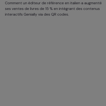
Comment un éditeur de référence en italien a augmenté
ses ventes de livres de 15 % en intégrant des contenus
interactifs Genially via des QR codes.