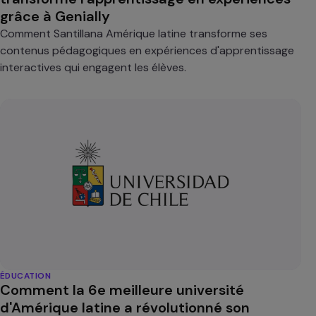
grâce à Genially
Comment Santillana Amérique latine transforme ses
contenus pédagogiques en expériences d'apprentissage
interactives qui engagent les élèves.
ÉDUCATION
Comment la 6e meilleure université
d'Amérique latine a révolutionné son