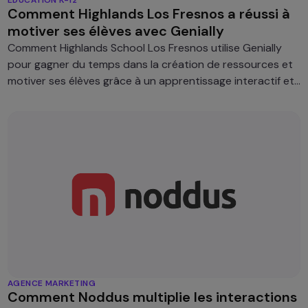
Comment Highlands Los Fresnos a réussi à
motiver ses élèves avec Genially
Comment Highlands School Los Fresnos utilise Genially
pour gagner du temps dans la création de ressources et
motiver ses élèves grâce à un apprentissage interactif et
personnalisé.
AGENCE MARKETING
Comment Noddus multiplie les interactions