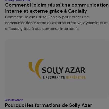
Comment Holcim réussit sa communication
interne et externe grâce à Genially
Comment Holcim utilise Genially pour créer une
communication interne et externe créative, dynamique et
efficace grâce à des contenus interactifs.
ASSURANCE
Pourquoi les formations de Solly Azar