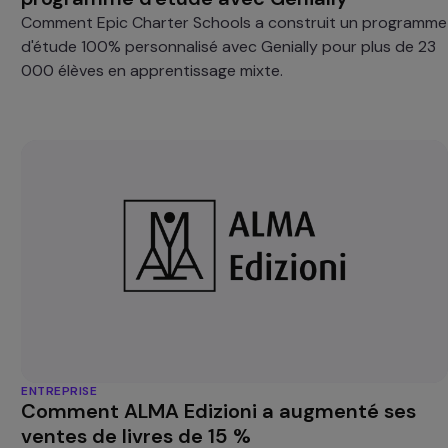
Comment Epic Charter Schools a construit un programme
d'étude 100% personnalisé avec Genially pour plus de 23
000 élèves en apprentissage mixte.
ENTREPRISE
Comment ALMA Edizioni a augmenté ses
ventes de livres de 15 %