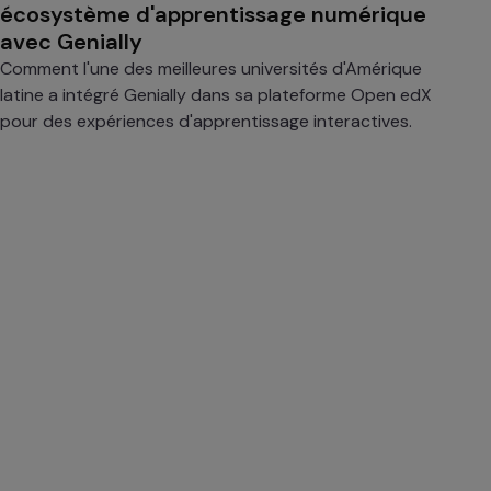
écosystème d'apprentissage numérique
avec Genially
Comment l'une des meilleures universités d'Amérique
latine a intégré Genially dans sa plateforme Open edX
pour des expériences d'apprentissage interactives.