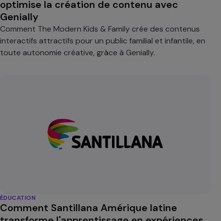
optimise la création de contenu avec
Genially
Comment The Modern Kids & Family crée des contenus
interactifs attractifs pour un public familial et infantile, en
toute autonomie créative, grâce à Genially.
ÉDUCATION
Comment Santillana Amérique latine
transforme l'apprentissage en expériences