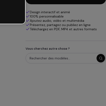
Design interactif et animé
100% personnalisable
Ajoutez audio, vidéo et multimédia
Présentez, partagez ou publiez en ligne
Téléchargez en PDF, MP4 et autres formats
Vous cherchez autre chose ?