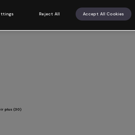
ttings
Reject All
Accept All Cookies
ir plus (30)