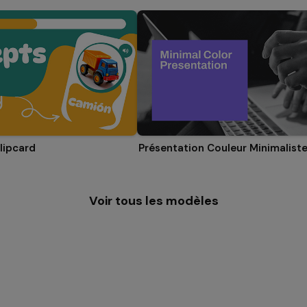
lipcard
Présentation Couleur Minimalist
Voir tous les modèles