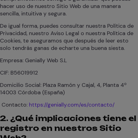
hacer uso de nuestro Sitio Web de una manera
sencilla, intuitiva y segura.
De igual forma, puedes consultar nuestra Política de
Privacidad, nuestro Aviso Legal o nuestra Política de
Cookies, te aseguramos que después de leer esto
solo tendrás ganas de echarte una buena siesta.
Empresa: Genially Web S.L
CIF: B56019912
Domicilio Social: Plaza Ramón y Cajal, 4, Planta 4º
14003 Córdoba (España)
Contacto:
https://genially.com/es/contacto/
2. ¿Qué implicaciones tiene el
registro en nuestros Sitio