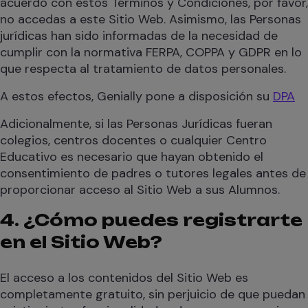
acuerdo con estos Términos y Condiciones, por favor,
no accedas a este Sitio Web. Asimismo, las Personas
jurídicas han sido informadas de la necesidad de
cumplir con la normativa FERPA, COPPA y GDPR en lo
que respecta al tratamiento de datos personales.
A estos efectos, Genially pone a disposición su
DPA
Adicionalmente, si las Personas Jurídicas fueran
colegios, centros docentes o cualquier Centro
Educativo es necesario que hayan obtenido el
consentimiento de padres o tutores legales antes de
proporcionar acceso al Sitio Web a sus Alumnos.
4. ¿Cómo puedes registrarte
en el Sitio Web?
El acceso a los contenidos del Sitio Web es
completamente gratuito, sin perjuicio de que puedan