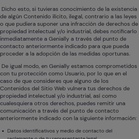
Dicho esto, si tuvieras conocimiento de la existencia
de algún Contenido ilícito, ilegal, contrario a las leyes
o que pudiera suponer una infracción de derechos de
propiedad intelectual y/o industrial, debes notificarlo
inmediatamente a Genially a través del punto de
contacto anteriormente indicado para que pueda
proceder a la adopción de las medidas oportunas.
De igual modo, en Genially estamos comprometidos
con tu protección como Usuario, por lo que en el
caso de que consideres que alguno de los
Contenidos del Sitio Web vulnera tus derechos de
propiedad intelectual y/o industrial, así como
cualesquiera otros derechos, puedes remitir una
comunicación a través del punto de contacto
anteriormente indicado con la siguiente información:
Datos identificativos y medio de contacto del
reclamante o de tu representante legal.