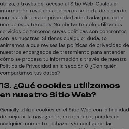
utiliza, a través del acceso al Sitio Web. Cualquier
información revelada a terceros se trata de acuerdo
con las políticas de privacidad adoptadas por cada
uno de esos terceros. No obstante, sólo utilizamos
servicios de terceros cuyas políticas son coherentes
con las nuestras. Si tienes cualquier duda, te
animamos a que revises las políticas de privacidad de
nuestros encargados de tratamiento para entender
cómo se procesa tu información a través de nuestra
Política de Privacidad en la sección 8 ¿Con quién
compartimos tus datos?
13. ¿Qué cookies utilizamos
en nuestro Sitio Web?
Genially utiliza cookies en el Sitio Web con la finalidad
de mejorar la navegación, no obstante, puedes en
cualquier momento rechazar y/o configurar las