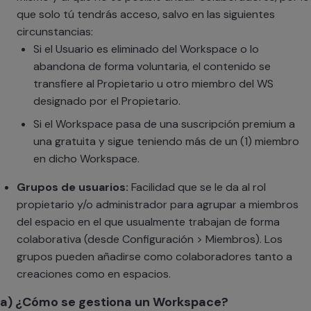
que solo tú tendrás acceso, salvo en las siguientes
circunstancias:
Si el Usuario es eliminado del Workspace o lo
abandona de forma voluntaria, el contenido se
transfiere al Propietario u otro miembro del WS
designado por el Propietario.
Si el Workspace pasa de una suscripción premium a
una gratuita y sigue teniendo más de un (1) miembro
en dicho Workspace.
Grupos de usuarios:
Facilidad que se le da al rol
propietario y/o administrador para agrupar a miembros
del espacio en el que usualmente trabajan de forma
colaborativa (desde Configuración > Miembros). Los
grupos pueden añadirse como colaboradores tanto a
creaciones como en espacios.
a) ¿Cómo se gestiona un Workspace?