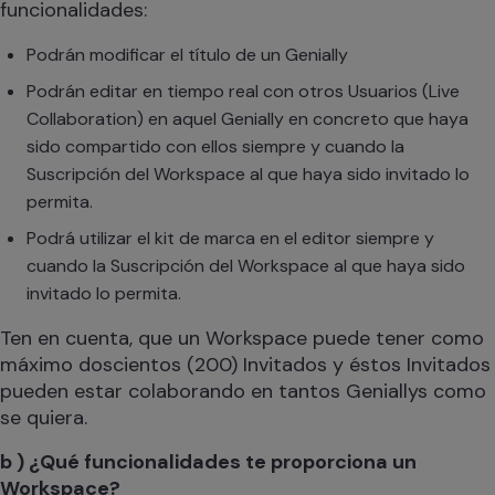
funcionalidades:
Podrán modificar el título de un Genially
Podrán editar en tiempo real con otros Usuarios (Live
Collaboration) en aquel Genially en concreto que haya
sido compartido con ellos siempre y cuando la
Suscripción del Workspace al que haya sido invitado lo
permita.
Podrá utilizar el kit de marca en el editor siempre y
cuando la Suscripción del Workspace al que haya sido
invitado lo permita.
Ten en cuenta, que un Workspace puede tener como
máximo doscientos (200) Invitados y éstos Invitados
pueden estar colaborando en tantos Geniallys como
se quiera.
b ) ¿Qué funcionalidades te proporciona un
Workspace?