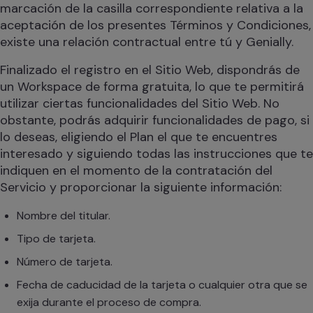
marcación de la casilla correspondiente relativa a la
aceptación de los presentes Términos y Condiciones,
existe una relación contractual entre tú y Genially.
Finalizado el registro en el Sitio Web, dispondrás de
un Workspace de forma gratuita, lo que te permitirá
utilizar ciertas funcionalidades del Sitio Web. No
obstante, podrás adquirir funcionalidades de pago, si
lo deseas, eligiendo el Plan el que te encuentres
interesado y siguiendo todas las instrucciones que te
indiquen en el momento de la contratación del
Servicio y proporcionar la siguiente información:
Nombre del titular.
Tipo de tarjeta.
Número de tarjeta.
Fecha de caducidad de la tarjeta o cualquier otra que se
exija durante el proceso de compra.