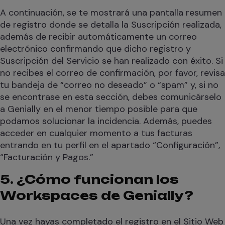
A continuación, se te mostrará una pantalla resumen
de registro donde se detalla la Suscripción realizada,
además de recibir automáticamente un correo
electrónico confirmando que dicho registro y
Suscripción del Servicio se han realizado con éxito. Si
no recibes el correo de confirmación, por favor, revisa
tu bandeja de “correo no deseado” o “spam” y, si no
se encontrase en esta sección, debes comunicárselo
a Genially en el menor tiempo posible para que
podamos solucionar la incidencia. Además, puedes
acceder en cualquier momento a tus facturas
entrando en tu perfil en el apartado “Configuración”,
“Facturación y Pagos.”
5. ¿Cómo funcionan los
Workspaces de Genially?
Una vez hayas completado el registro en el Sitio Web