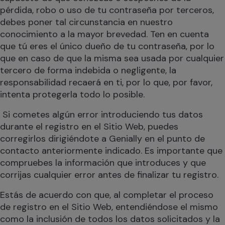
pérdida, robo o uso de tu contraseña por terceros,
debes poner tal circunstancia en nuestro
conocimiento a la mayor brevedad. Ten en cuenta
que tú eres el único dueño de tu contraseña, por lo
que en caso de que la misma sea usada por cualquier
tercero de forma indebida o negligente, la
responsabilidad recaerá en ti, por lo que, por favor,
intenta protegerla todo lo posible.
Si cometes algún error introduciendo tus datos
durante el registro en el Sitio Web, puedes
corregirlos dirigiéndote a Genially en el punto de
contacto anteriormente indicado. Es importante que
compruebes la información que introduces y que
corrijas cualquier error antes de finalizar tu registro.
Estás de acuerdo con que, al completar el proceso
de registro en el Sitio Web, entendiéndose el mismo
como la inclusión de todos los datos solicitados y la