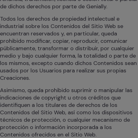
de dichos derechos por parte de Genially.
Todos los derechos de propiedad intelectual e
industrial sobre los Contenidos del Sitio Web se
encuentran reservados y, en particular, queda
prohibido modificar, copiar, reproducir, comunicar
públicamente, transformar o distribuir, por cualquier
medio y bajo cualquier forma, la totalidad o parte de
los mismos, excepto cuando dichos Contenidos sean
usados por los Usuarios para realizar sus propias
Creaciones.
Asimismo, queda prohibido suprimir o manipular las
indicaciones de copyright u otros créditos que
identifiquen a los titulares de derechos de los
Contenidos del Sitio Web, así como los dispositivos
técnicos de protección, o cualquier mecanismo de
protección o información incorporada a los
Contenidos ofrecidos en el Sitio Web.