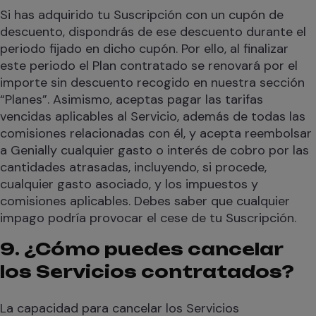
Si has adquirido tu Suscripción con un cupón de
descuento, dispondrás de ese descuento durante el
periodo fijado en dicho cupón. Por ello, al finalizar
este periodo el Plan contratado se renovará por el
importe sin descuento recogido en nuestra sección
“Planes”. Asimismo, aceptas pagar las tarifas
vencidas aplicables al Servicio, además de todas las
comisiones relacionadas con él, y acepta reembolsar
a Genially cualquier gasto o interés de cobro por las
cantidades atrasadas, incluyendo, si procede,
cualquier gasto asociado, y los impuestos y
comisiones aplicables. Debes saber que cualquier
impago podría provocar el cese de tu Suscripción.
9. ¿Cómo puedes cancelar
los Servicios contratados?
La capacidad para cancelar los Servicios