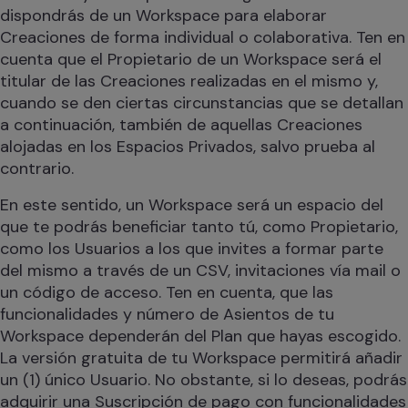
dispondrás de un Workspace para elaborar
Creaciones de forma individual o colaborativa. Ten en
cuenta que el Propietario de un Workspace será el
titular de las Creaciones realizadas en el mismo y,
cuando se den ciertas circunstancias que se detallan
a continuación, también de aquellas Creaciones
alojadas en los Espacios Privados, salvo prueba al
contrario.
En este sentido, un Workspace será un espacio del
que te podrás beneficiar tanto tú, como Propietario,
como los Usuarios a los que invites a formar parte
del mismo a través de un CSV, invitaciones vía mail o
un código de acceso. Ten en cuenta, que las
funcionalidades y número de Asientos de tu
Workspace dependerán del Plan que hayas escogido.
La versión gratuita de tu Workspace permitirá añadir
un (1) único Usuario. No obstante, si lo deseas, podrás
adquirir una Suscripción de pago con funcionalidades