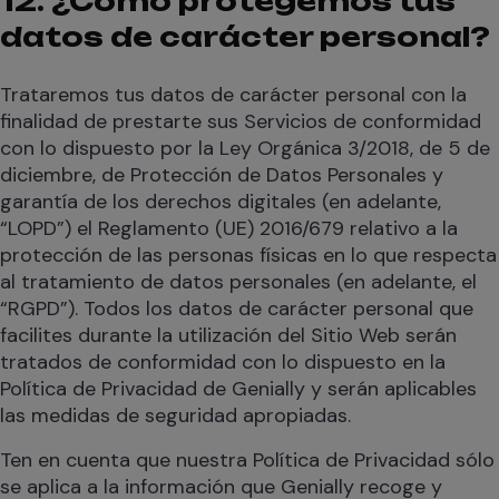
12. ¿Cómo protegemos tus
datos de carácter personal?
Trataremos tus datos de carácter personal con la
finalidad de prestarte sus Servicios de conformidad
con lo dispuesto por la Ley Orgánica 3/2018, de 5 de
diciembre, de Protección de Datos Personales y
garantía de los derechos digitales (en adelante,
“LOPD”) el Reglamento (UE) 2016/679 relativo a la
protección de las personas físicas en lo que respecta
al tratamiento de datos personales (en adelante, el
“RGPD”). Todos los datos de carácter personal que
facilites durante la utilización del Sitio Web serán
tratados de conformidad con lo dispuesto en la
Política de Privacidad de Genially y serán aplicables
las medidas de seguridad apropiadas.
Ten en cuenta que nuestra Política de Privacidad sólo
se aplica a la información que Genially recoge y