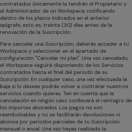
contratados únicamente la tendrán el Propietario y
el Administrador de un Workspace, notificando
dentro de los plazos indicados en el anterior
epígrafe, esto es, treinta (30) días antes de la
renovación de la Suscripción.
Para cancelar una Suscripción, deberás acceder a tu
Workspace y seleccionar en el apartado de
configuración "Cancelar mi plan". Una vez cancelado,
el Workspace seguirá disponiendo de los Servicios
contratados hasta el final del periodo de su
Suscripción. En cualquier caso, una vez efectuada la
baja si lo deseas podrás volver a contratar nuestros
servicios cuando quieras. Ten en cuenta que la
cancelación en ningún caso conllevará el reintegro de
los importes abonados. Los pagos no son
reembolsables y no se facilitarán devoluciones ni
abonos por períodos parciales de tu Suscripción
mensual o anual. Una vez hayas realizado la