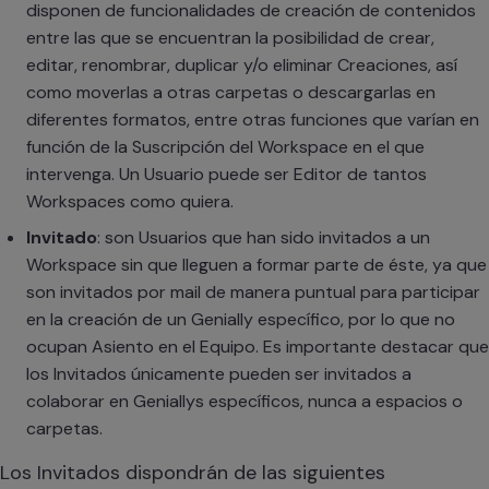
disponen de funcionalidades de creación de contenidos
entre las que se encuentran la posibilidad de crear,
editar, renombrar, duplicar y/o eliminar Creaciones, así
como moverlas a otras carpetas o descargarlas en
diferentes formatos, entre otras funciones que varían en
función de la Suscripción del Workspace en el que
intervenga. Un Usuario puede ser Editor de tantos
Workspaces como quiera.
Invitado
: son Usuarios que han sido invitados a un
Workspace sin que lleguen a formar parte de éste, ya que
son invitados por mail de manera puntual para participar
en la creación de un Genially específico, por lo que no
ocupan Asiento en el Equipo. Es importante destacar que
los Invitados únicamente pueden ser invitados a
colaborar en Geniallys específicos, nunca a espacios o
carpetas.
Los Invitados dispondrán de las siguientes