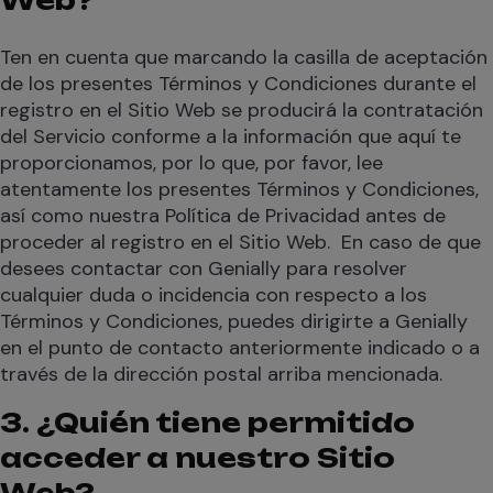
Web?
Ten en cuenta que marcando la casilla de aceptación
de los presentes Términos y Condiciones durante el
registro en el Sitio Web se producirá la contratación
del Servicio conforme a la información que aquí te
proporcionamos, por lo que, por favor, lee
atentamente los presentes Términos y Condiciones,
así como nuestra Política de Privacidad antes de
proceder al registro en el Sitio Web. En caso de que
desees contactar con Genially para resolver
cualquier duda o incidencia con respecto a los
Términos y Condiciones, puedes dirigirte a Genially
en el punto de contacto anteriormente indicado o a
través de la dirección postal arriba mencionada.
3. ¿Quién tiene permitido
acceder a nuestro Sitio