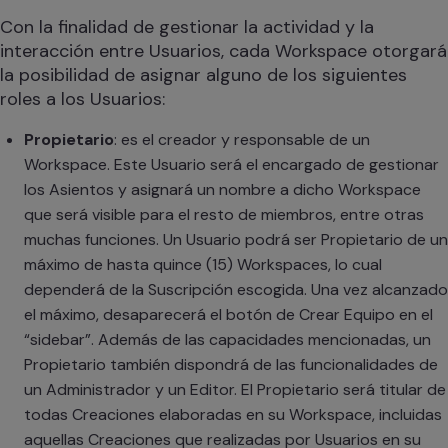
Con la finalidad de gestionar la actividad y la
interacción entre Usuarios, cada Workspace otorgará
la posibilidad de asignar alguno de los siguientes
roles a los Usuarios:
Propietario
: es el creador y responsable de un
Workspace. Este Usuario será el encargado de gestionar
los Asientos y asignará un nombre a dicho Workspace
que será visible para el resto de miembros, entre otras
muchas funciones. Un Usuario podrá ser Propietario de un
máximo de hasta quince (15) Workspaces, lo cual
dependerá de la Suscripción escogida. Una vez alcanzado
el máximo, desaparecerá el botón de Crear Equipo en el
“sidebar”. Además de las capacidades mencionadas, un
Propietario también dispondrá de las funcionalidades de
un Administrador y un Editor. El Propietario será titular de
todas Creaciones elaboradas en su Workspace, incluidas
aquellas Creaciones que realizadas por Usuarios en su