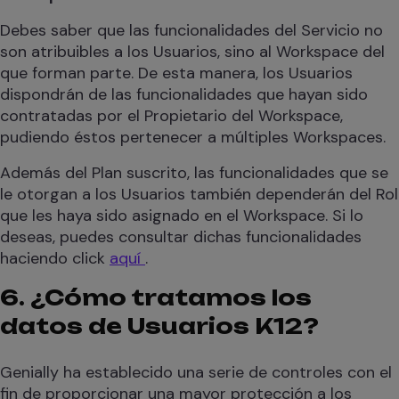
Debes saber que las funcionalidades del Servicio no
son atribuibles a los Usuarios, sino al Workspace del
que forman parte. De esta manera, los Usuarios
dispondrán de las funcionalidades que hayan sido
contratadas por el Propietario del Workspace,
pudiendo éstos pertenecer a múltiples Workspaces.
Además del Plan suscrito, las funcionalidades que se
le otorgan a los Usuarios también dependerán del Rol
que les haya sido asignado en el Workspace. Si lo
deseas, puedes consultar dichas funcionalidades
haciendo click
aquí
.
6. ¿Cómo tratamos los
datos de Usuarios K12?
Genially ha establecido una serie de controles con el
fin de proporcionar una mayor protección a los