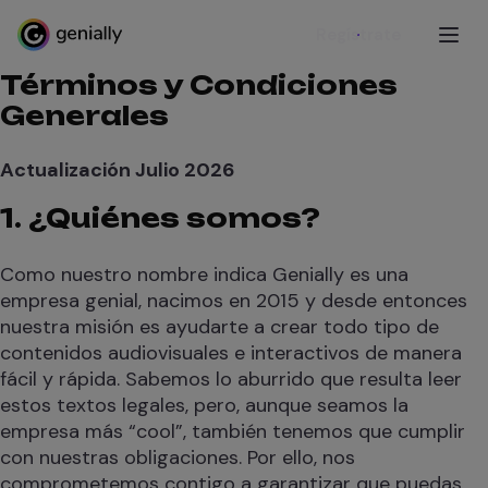
Regístrate
Términos y Condiciones
Generales
Actualización Julio 2026
1. ¿Quiénes somos?
Como nuestro nombre indica Genially es una
empresa genial, nacimos en 2015 y desde entonces
nuestra misión es ayudarte a crear todo tipo de
contenidos audiovisuales e interactivos de manera
fácil y rápida. Sabemos lo aburrido que resulta leer
estos textos legales, pero, aunque seamos la
empresa más “cool”, también tenemos que cumplir
con nuestras obligaciones. Por ello, nos
comprometemos contigo a garantizar que puedas