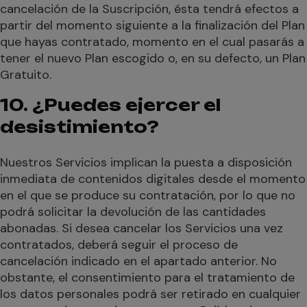
cancelación de la Suscripción, ésta tendrá efectos a
partir del momento siguiente a la finalización del Plan
que hayas contratado, momento en el cual pasarás a
tener el nuevo Plan escogido o, en su defecto, un Plan
Gratuito.
10. ¿Puedes ejercer el
desistimiento?
Nuestros Servicios implican la puesta a disposición
inmediata de contenidos digitales desde el momento
en el que se produce su contratación, por lo que no
podrá solicitar la devolución de las cantidades
abonadas. Si desea cancelar los Servicios una vez
contratados, deberá seguir el proceso de
cancelación indicado en el apartado anterior. No
obstante, el consentimiento para el tratamiento de
los datos personales podrá ser retirado en cualquier