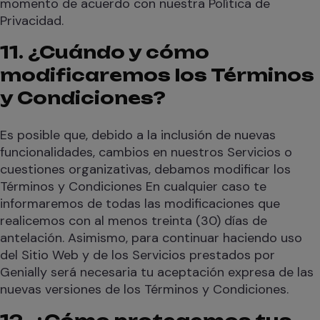
momento de acuerdo con nuestra Política de
Privacidad.
11. ¿Cuándo y cómo
modificaremos los Términos
y Condiciones?
Es posible que, debido a la inclusión de nuevas
funcionalidades, cambios en nuestros Servicios o
cuestiones organizativas, debamos modificar los
Términos y Condiciones En cualquier caso te
informaremos de todas las modificaciones que
realicemos con al menos treinta (30) días de
antelación. Asimismo, para continuar haciendo uso
del Sitio Web y de los Servicios prestados por
Genially será necesaria tu aceptación expresa de las
nuevas versiones de los Términos y Condiciones.