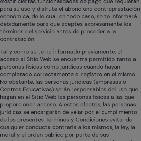
existir ciertas funcionalidades de pago que requieran
para su uso y disfrute el abono una contraprestación
económica, de lo cual, en todo caso, se te informará
debidamente para que aceptes expresamente los
términos del servicio antes de proceder a la
contratación.
Tal y como se te ha informado previamente, el
acceso al Sitio Web se encuentra permitido tanto a
personas físicas como jurídicas cuando hayan
completado correctamente el registro en el mismo.
No obstante, las personas jurídicas (empresas o
Centros Educativos) serán responsables del uso que
hagan en el Sitio Web las personas físicas a las que
proporcionen acceso. A estos efectos, las personas
jurídicas se encargarán de velar por el cumplimiento
de los presentes Términos y Condiciones evitando
cualquier conducta contraria a los mismos, la ley, la
moral y el orden público por parte de sus