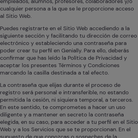
empleados, alumnos, profesores, colaboradores y/o
cualquier persona a la que se le proporcione acceso
al Sitio Web.
Puedes registrarte en el Sitio Web accediendo a la
siguiente sección y facilitando tu dirección de correo
electrónico y estableciendo una contraseña para
poder crear tu perfil en Genially. Para ello, deberás
confirmar que has leído la Política de Privacidad y
aceptar los presentes Términos y Condiciones
marcando la casilla destinada a tal efecto.
La contraseña que elijas durante el proceso de
registro será personal e intransferible, no estando
permitida la cesión, ni siquiera temporal, a terceros.
En este sentido, te comprometes a hacer un uso
diligente y a mantener en secreto la contraseña
elegida, en su caso, para acceder a tu perfil en el Sitio
Web y a los Servicios que se te proporcionan. En el
supuesto de que conozcas o sospeches de la