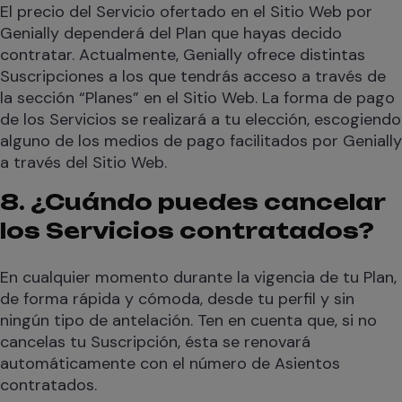
El precio del Servicio ofertado en el Sitio Web por
Genially dependerá del Plan que hayas decido
contratar. Actualmente, Genially ofrece distintas
Suscripciones a los que tendrás acceso a través de
la sección “Planes” en el Sitio Web. La forma de pago
de los Servicios se realizará a tu elección, escogiendo
alguno de los medios de pago facilitados por Genially
a través del Sitio Web.
8. ¿Cuándo puedes cancelar
los Servicios contratados?
En cualquier momento durante la vigencia de tu Plan,
de forma rápida y cómoda, desde tu perfil y sin
ningún tipo de antelación. Ten en cuenta que, si no
cancelas tu Suscripción, ésta se renovará
automáticamente con el número de Asientos
contratados.