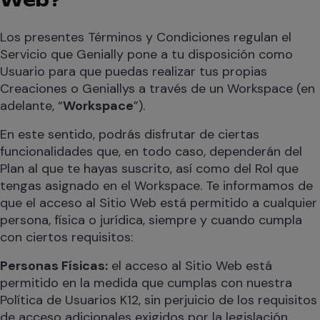
Web?
Los presentes Términos y Condiciones regulan el
Servicio que Genially pone a tu disposición como
Usuario para que puedas realizar tus propias
Creaciones o Geniallys a través de un Workspace (en
adelante, “
Workspace
”).
En este sentido, podrás disfrutar de ciertas
funcionalidades que, en todo caso, dependerán del
Plan al que te hayas suscrito, así como del Rol que
tengas asignado en el Workspace. Te informamos de
que el acceso al Sitio Web está permitido a cualquier
persona, física o jurídica, siempre y cuando cumpla
con ciertos requisitos:
Personas Físicas:
el acceso al Sitio Web está
permitido en la medida que cumplas con nuestra
Política de Usuarios K12, sin perjuicio de los requisitos
de acceso adicionales exigidos por la legislación