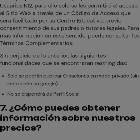
Usuarios K12, para ello solo se les permitirá el acceso
al Sitio Web a través de un Código de Acceso que
será facilitado por su Centro Educativo, previo
consentimiento de sus padres o tutores legales. Para
más información en este sentido, puede consultar los
Términos Complementarios.
Sin perjuicio de lo anterior, las siguientes
funcionalidades que se encontraran restringidas:
Solo se podrán publicar Creaciones en modo privado (sin
indexación en google)
No se dispondrá de Perfil Social
7. ¿Cómo puedes obtener
información sobre nuestros
precios?