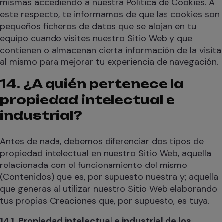
mismas accediendo a nuestra Política de Cookies. A
este respecto, te informamos de que las cookies son
pequeños ficheros de datos que se alojan en tu
equipo cuando visites nuestro Sitio Web y que
contienen o almacenan cierta información de la visita
al mismo para mejorar tu experiencia de navegación.
14. ¿A quién pertenece la
propiedad intelectual e
industrial?
Antes de nada, debemos diferenciar dos tipos de
propiedad intelectual en nuestro Sitio Web, aquella
relacionada con el funcionamiento del mismo
(Contenidos) que es, por supuesto nuestra y; aquella
que generas al utilizar nuestro Sitio Web elaborando
tus propias Creaciones que, por supuesto, es tuya.
14.1. Propiedad intelectual e industrial de los