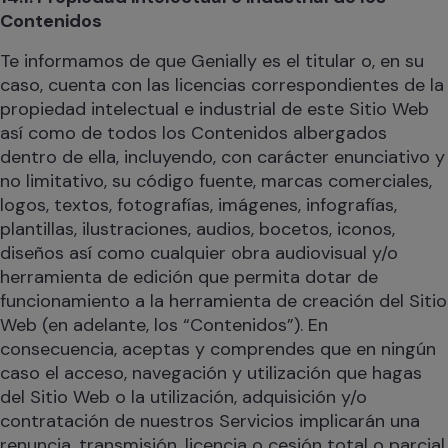
Contenidos
Te informamos de que Genially es el titular o, en su
caso, cuenta con las licencias correspondientes de la
propiedad intelectual e industrial de este Sitio Web
así como de todos los Contenidos albergados
dentro de ella, incluyendo, con carácter enunciativo y
no limitativo, su código fuente, marcas comerciales,
logos, textos, fotografías, imágenes, infografías,
plantillas, ilustraciones, audios, bocetos, iconos,
diseños así como cualquier obra audiovisual y/o
herramienta de edición que permita dotar de
funcionamiento a la herramienta de creación del Sitio
Web (en adelante, los “Contenidos”). En
consecuencia, aceptas y comprendes que en ningún
caso el acceso, navegación y utilización que hagas
del Sitio Web o la utilización, adquisición y/o
contratación de nuestros Servicios implicarán una
renuncia, transmisión, licencia o cesión total o parcial