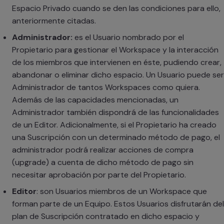
Espacio Privado cuando se den las condiciones para ello,
anteriormente citadas.
Administrador:
es el Usuario nombrado por el
Propietario para gestionar el Workspace y la interacción
de los miembros que intervienen en éste, pudiendo crear,
abandonar o eliminar dicho espacio. Un Usuario puede ser
Administrador de tantos Workspaces como quiera.
Además de las capacidades mencionadas, un
Administrador también dispondrá de las funcionalidades
de un Editor. Adicionalmente, si el Propietario ha creado
una Suscripción con un determinado método de pago, el
administrador podrá realizar acciones de compra
(upgrade) a cuenta de dicho método de pago sin
necesitar aprobación por parte del Propietario.
Editor
: son Usuarios miembros de un Workspace que
forman parte de un Equipo. Estos Usuarios disfrutarán del
plan de Suscripción contratado en dicho espacio y