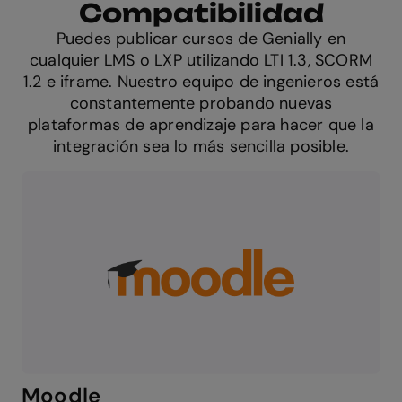
Compatibilidad
Puedes publicar cursos de Genially en
cualquier LMS o LXP utilizando LTI 1.3, SCORM
1.2 e iframe. Nuestro equipo de ingenieros está
constantemente probando nuevas
plataformas de aprendizaje para hacer que la
integración sea lo más sencilla posible.
Moodle