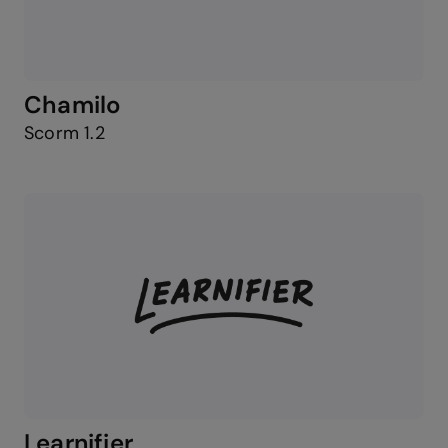
Chamilo
Scorm 1.2
Learnifier