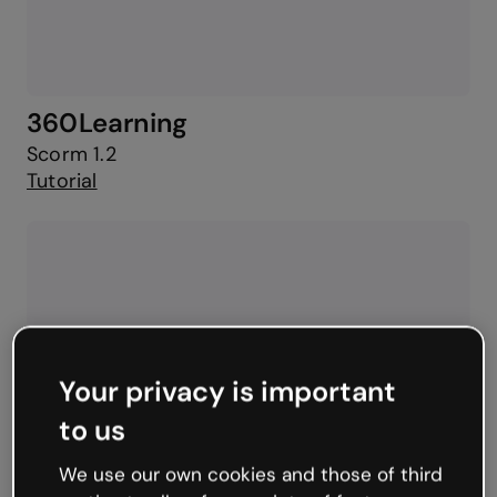
360Learning
Scorm 1.2
Tutorial
Your privacy is important
to us
We use our own cookies and those of third