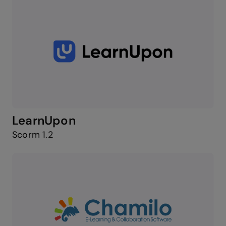
LearnUpon
Scorm 1.2