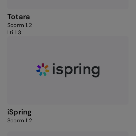
Totara
Scorm 1.2
Lti 1.3
iSpring
Scorm 1.2