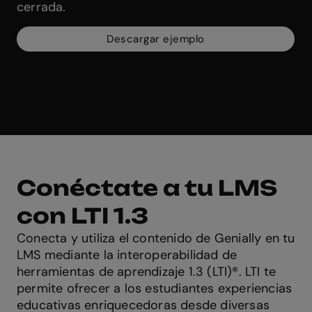
cerrada.
Descargar ejemplo
Conéctate a tu LMS
con LTI 1.3
Conecta y utiliza el contenido de Genially en tu
LMS mediante la interoperabilidad de
herramientas de aprendizaje 1.3 (LTI)®. LTI te
permite ofrecer a los estudiantes experiencias
educativas enriquecedoras desde diversas