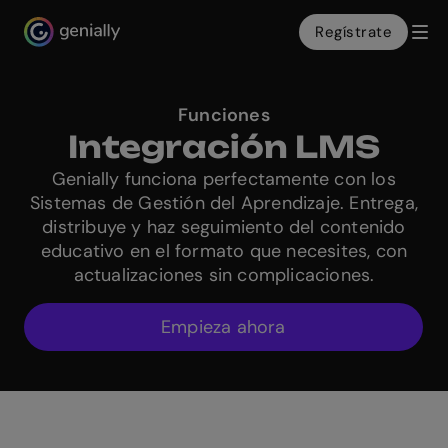
Regístrate
Genialy home page
Funciones
Integración LMS
Genially funciona perfectamente con los
Sistemas de Gestión del Aprendizaje. Entrega,
distribuye y haz seguimiento del contenido
educativo en el formato que necesites, con
actualizaciones sin complicaciones.
Empieza ahora