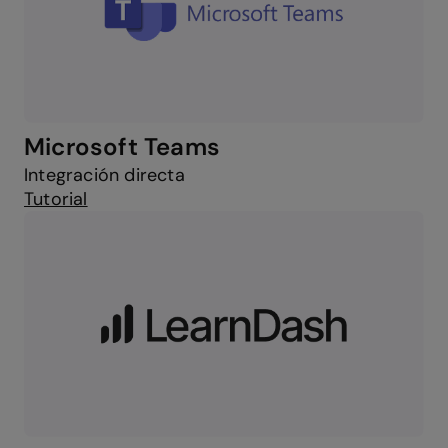
Microsoft Teams
Integración directa
Tutorial