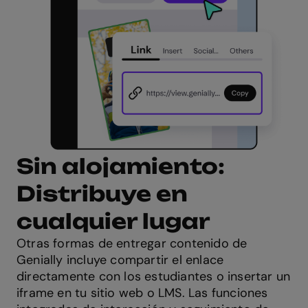
Sin alojamiento:
Distribuye en
cualquier lugar
Otras formas de entregar contenido de
Genially incluye compartir el enlace
directamente con los estudiantes o insertar un
iframe en tu sitio web o LMS. Las funciones