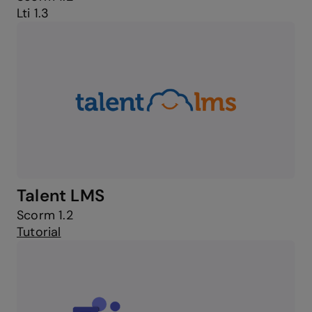
Lti 1.3
Talent LMS
Scorm 1.2
Tutorial