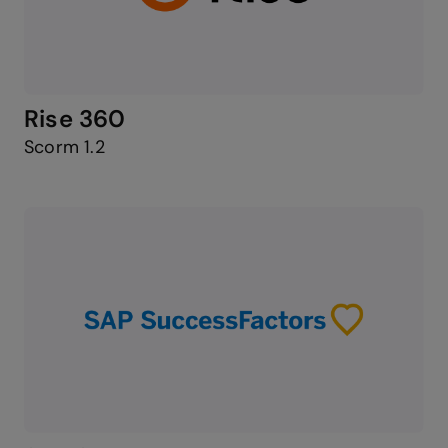
Rise 360
Scorm 1.2