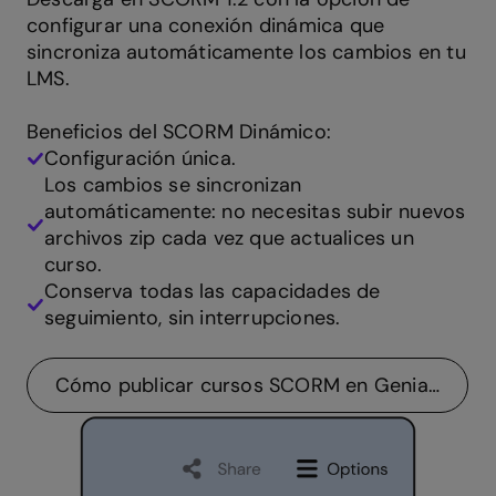
configurar una conexión dinámica que
sincroniza automáticamente los cambios en tu
LMS.
Beneficios del SCORM Dinámico:
Configuración única.
Los cambios se sincronizan
automáticamente: no necesitas subir nuevos
archivos zip cada vez que actualices un
curso.
Conserva todas las capacidades de
seguimiento, sin interrupciones.
Cómo publicar cursos SCORM en Genially