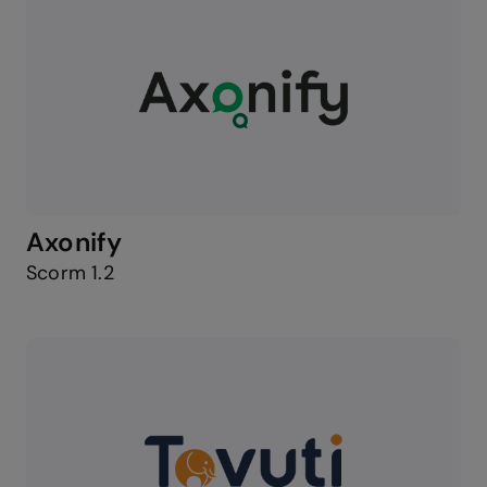
Axonify
Scorm 1.2