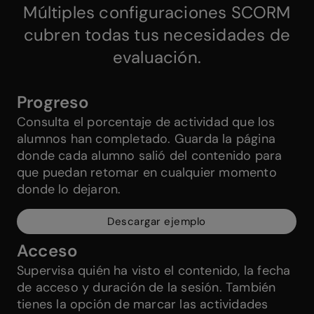
Múltiples configuraciones SCORM
cubren todas tus necesidades de
evaluación.
Progreso
Consulta el porcentaje de actividad que los
alumnos han completado. Guarda la página
donde cada alumno salió del contenido para
que puedan retomar en cualquier momento
donde lo dejaron.
Descargar ejemplo
Acceso
Supervisa quién ha visto el contenido, la fecha
de acceso y duración de la sesión. También
tienes la opción de marcar las actividades