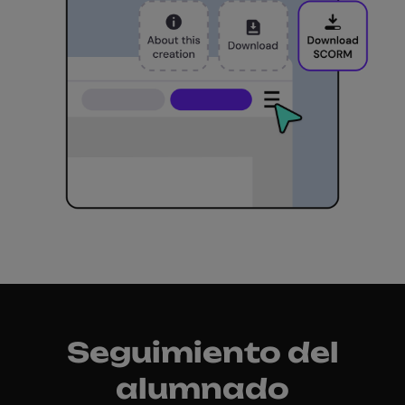
Seguimiento del
alumnado