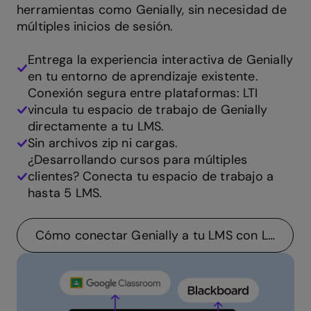
herramientas como Genially, sin necesidad de
múltiples inicios de sesión.
Entrega la experiencia interactiva de Genially
en tu entorno de aprendizaje existente.
Conexión segura entre plataformas: LTI
vincula tu espacio de trabajo de Genially
directamente a tu LMS.
Sin archivos zip ni cargas.
¿Desarrollando cursos para múltiples
clientes? Conecta tu espacio de trabajo a
hasta 5 LMS.
Cómo conectar Genially a tu LMS con LTI 1.3