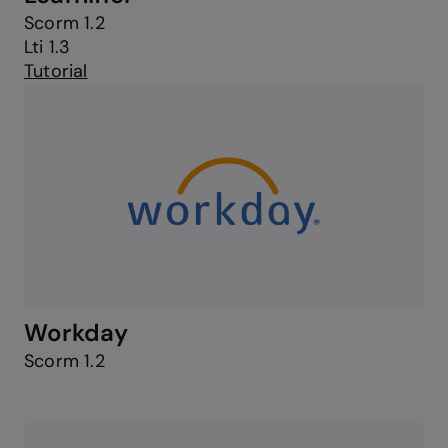
Scorm 1.2
Lti 1.3
Tutorial
Workday
Scorm 1.2