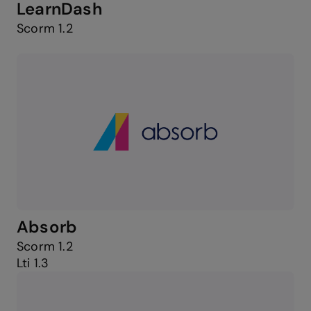
LearnDash
Scorm 1.2
Absorb
Scorm 1.2
Lti 1.3