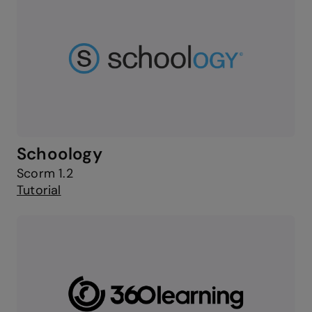
Schoology
Scorm 1.2
Tutorial