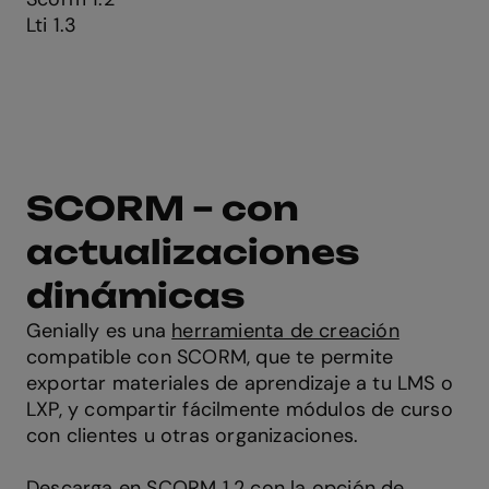
Lti 1.3
SCORM – con
actualizaciones
dinámicas
Genially es una
herramienta de creación
compatible con SCORM, que te permite
exportar materiales de aprendizaje a tu LMS o
LXP, y compartir fácilmente módulos de curso
con clientes u otras organizaciones.
Descarga en SCORM 1.2 con la opción de