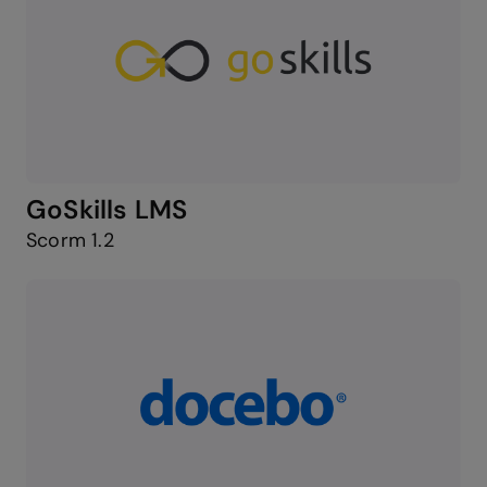
GoSkills LMS
Scorm 1.2