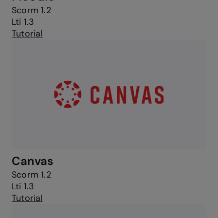
Scorm 1.2
Lti 1.3
Tutorial
Canvas
Scorm 1.2
Lti 1.3
Tutorial