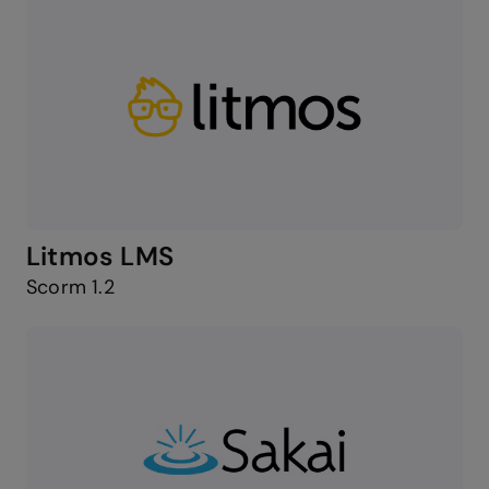
Litmos LMS
Scorm 1.2