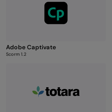
Adobe Captivate
Scorm 1.2