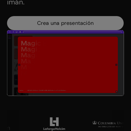
imán.
Crea una presentación