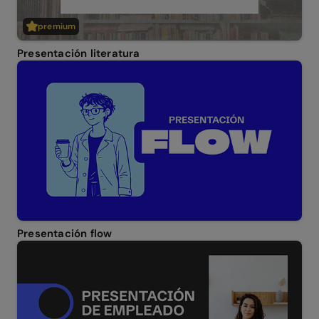
premium
Presentación literatura
Presentación flow