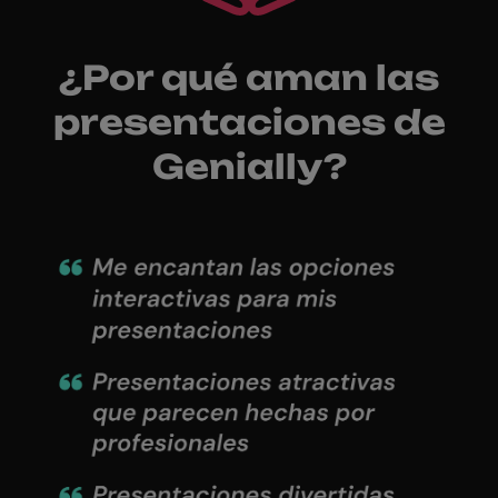
¿Por qué aman las
presentaciones de
Genially?