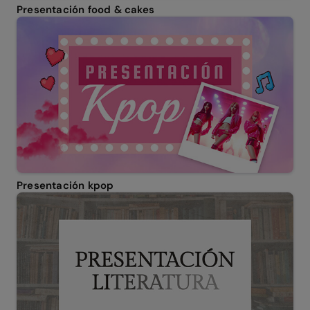
Presentación food & cakes
Presentación kpop