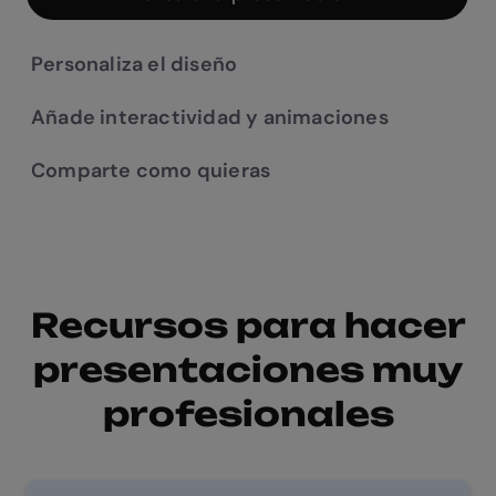
Personaliza el diseño
Añade interactividad y animaciones
Comparte como quieras
Recursos para hacer
presentaciones muy
profesionales