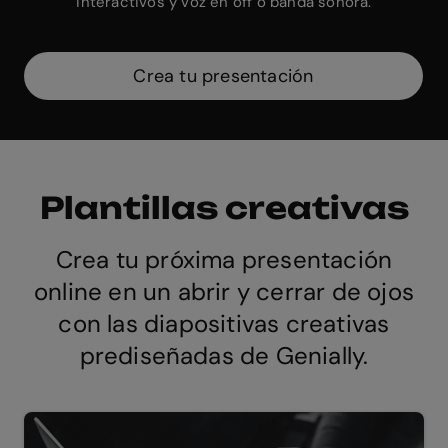
interactivos y voz en off o banda sonora.
Crea tu presentación
Plantillas creativas
Crea tu próxima presentación
online en un abrir y cerrar de ojos
con las diapositivas creativas
prediseñadas de Genially.