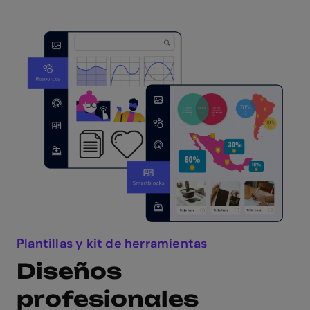
Plantillas y kit de herramientas
Diseños
profesionales