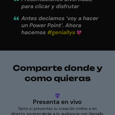
Comparte donde y
como quieras
Presenta en vivo
Tanto si presentas tu creación online o en
directo, sorprenderás a tu audiencia con Genially.