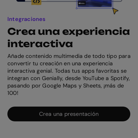
Integraciones
Crea una experiencia
interactiva
Añade contenido multimedia de todo tipo para
convertir tu creación en una experiencia
interactiva genial. Todas tus apps favoritas se
integran con Genially, desde YouTube a Spotify,
pasando por Google Maps y Sheets, ¡más de
100!
Crea una presentación