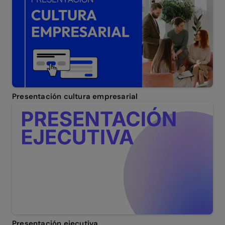
Presentación cultura empresarial
Presentación ejecutiva