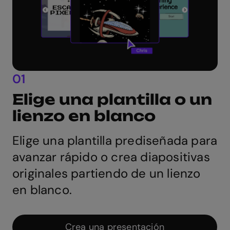
01
Elige una plantilla o un
lienzo en blanco
Elige una plantilla prediseñada para
avanzar rápido o crea diapositivas
originales partiendo de un lienzo
en blanco.
Crea una presentación