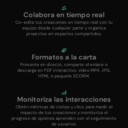
Colabora en tiempo real
Co-edita tus creaciones en tiempo real con tu
equipo desde cualquier parte y organiza
proyectos en espacios compartidos.
Formatos a la carta
Presenta en directo, comparte el enlace o
descarga en PDF interactivo, vídeo MP4, JPG,
HTML o paquete SCORM.
Monitoriza las interacciones
Obtén métricas de visitas y clics para medir el
impacto de tus creaciones y monitoriza el
progreso de quienes aprenden con el seguimiento
de usuarios.