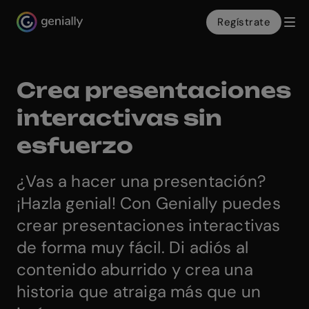
Regístrate
Genialy home page
Crea presentaciones
interactivas sin
esfuerzo
¿Vas a hacer una presentación?
¡Hazla genial! Con Genially puedes
crear presentaciones interactivas
de forma muy fácil. Di adiós al
contenido aburrido y crea una
historia que atraiga más que un