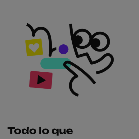
Todo lo que