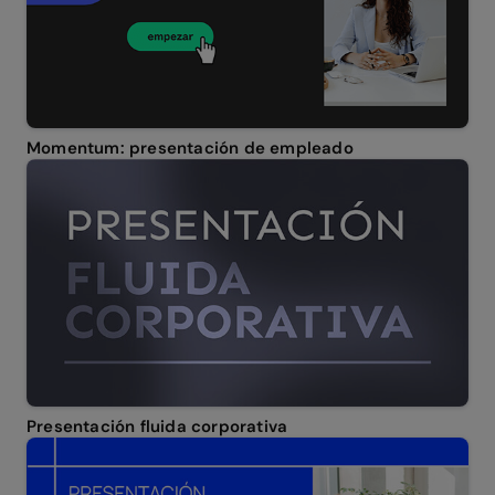
Momentum: presentación de empleado
Presentación fluida corporativa