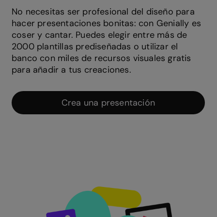
No necesitas ser profesional del diseño para
hacer presentaciones bonitas: con Genially es
coser y cantar. Puedes elegir entre más de
2000 plantillas prediseñadas o utilizar el
banco con miles de recursos visuales gratis
para añadir a tus creaciones.
Crea una presentación