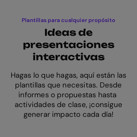
Plantillas para cualquier propósito
Ideas de
presentaciones
interactivas
Hagas lo que hagas, aquí están las
plantillas que necesitas. Desde
informes o propuestas hasta
actividades de clase, ¡consigue
generar impacto cada día!