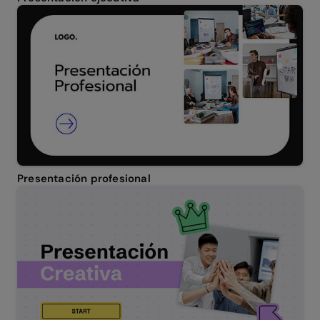
Presentación profesional