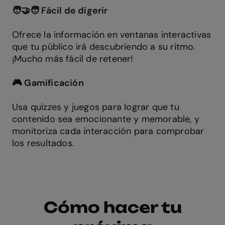
🧑‍🤝‍🧑 Fácil de digerir
Ofrece la información en ventanas interactivas
que tu público irá descubriendo a su ritmo.
¡Mucho más fácil de retener!
🎮 Gamificación
Usa quizzes y juegos para lograr que tu
contenido sea emocionante y memorable, y
monitoriza cada interacción para comprobar
los resultados.
Cómo hacer tu