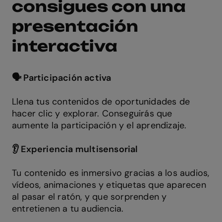
consigues con una
presentación
interactiva
🗣️ Participación activa
Llena tus contenidos de oportunidades de
hacer clic y explorar. Conseguirás que
aumente la participación y el aprendizaje.
👂 Experiencia multisensorial
Tu contenido es inmersivo gracias a los audios,
vídeos, animaciones y etiquetas que aparecen
al pasar el ratón, y que sorprenden y
entretienen a tu audiencia.