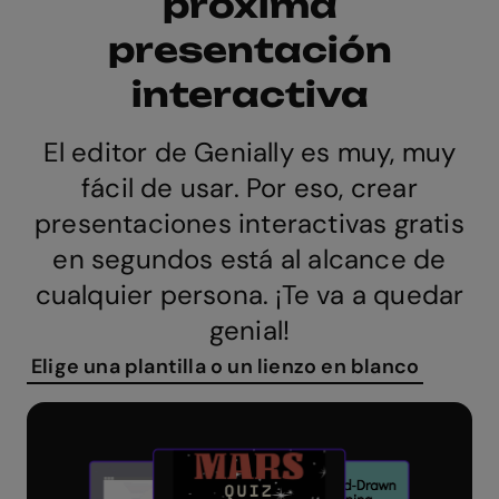
próxima
presentación
interactiva
El editor de Genially es muy, muy
fácil de usar. Por eso, crear
presentaciones interactivas gratis
en segundos está al alcance de
cualquier persona. ¡Te va a quedar
genial!
Elige una plantilla o un lienzo en blanco