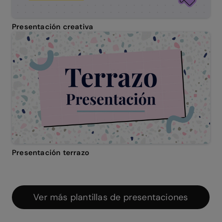
Presentación creativa
Presentación terrazo
Ver más plantillas de presentaciones