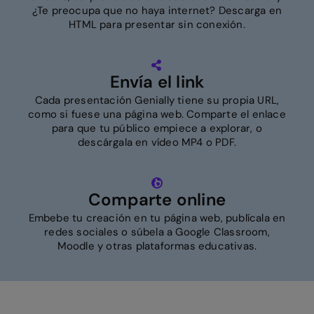
¿Te preocupa que no haya internet? Descarga en
HTML para presentar sin conexión.
Envía el link
Cada presentación Genially tiene su propia URL,
como si fuese una página web. Comparte el enlace
para que tu público empiece a explorar, o
descárgala en vídeo MP4 o PDF.
Comparte online
Embebe tu creación en tu página web, publícala en
redes sociales o súbela a Google Classroom,
Moodle y otras plataformas educativas.