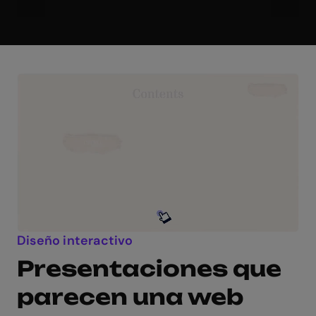
Diseño interactivo
Presentaciones que
parecen una web