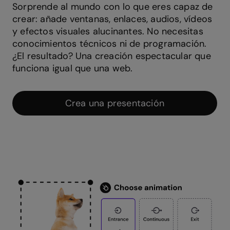
Sorprende al mundo con lo que eres capaz de
crear: añade ventanas, enlaces, audios, vídeos
y efectos visuales alucinantes. No necesitas
conocimientos técnicos ni de programación.
¿El resultado? Una creación espectacular que
funciona igual que una web.
Crea una presentación