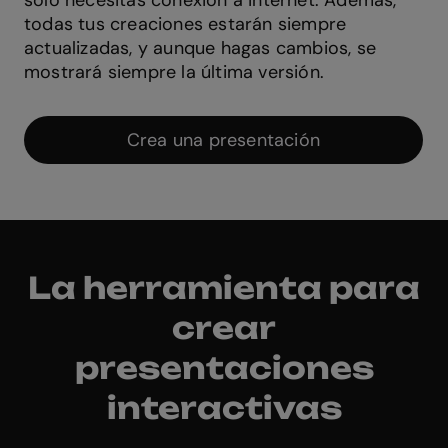
todas tus creaciones estarán siempre
actualizadas, y aunque hagas cambios, se
mostrará siempre la última versión.
Crea una presentación
La herramienta para
crear
presentaciones
interactivas