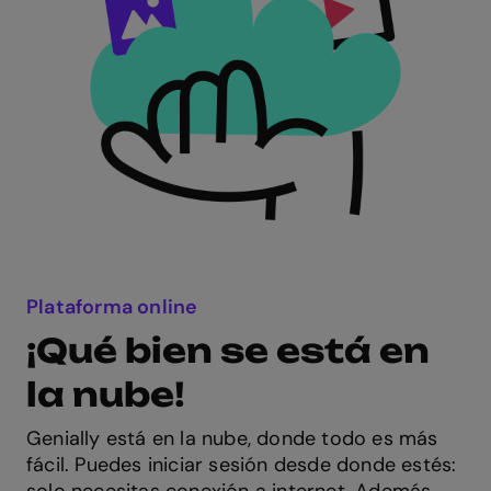
Plataforma online
¡Qué bien se está en
la nube!
Genially está en la nube, donde todo es más
fácil. Puedes iniciar sesión desde donde estés:
solo necesitas conexión a internet. Además,