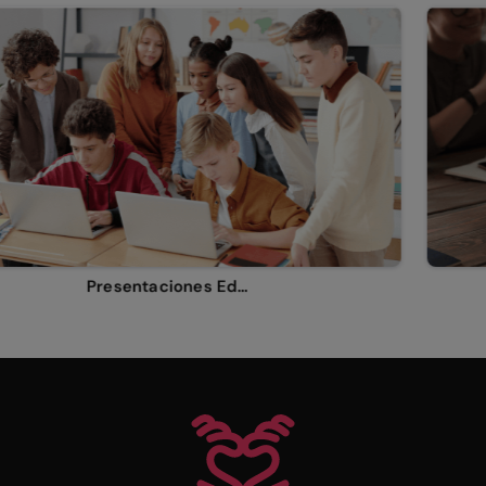
Presentaciones Educativas