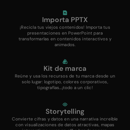
Importa PPTX
¡Recicla tus viejos contenidos! Importa tus
presentaciones en PowerPoint para
transformarlas en contenidos interactivos y
animados.
Kit de marca
Reúne y usa los recursos de tu marca desde un
solo lugar: logotipo, colores corporativos,
tipografías…¡todo a un clic!
Storytelling
Convierte cifras y datos en una narrativa increíble
con visualizaciones de datos atractivas, mapas