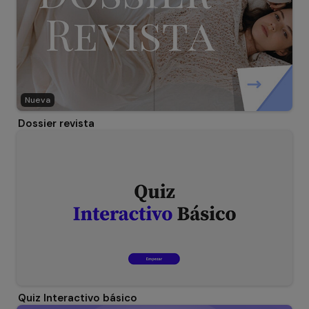
Nueva
Dossier revista
Quiz Interactivo básico