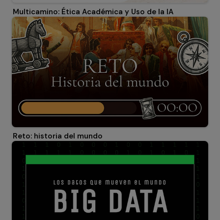
Multicamino: Ética Académica y Uso de la IA
Reto: historia del mundo