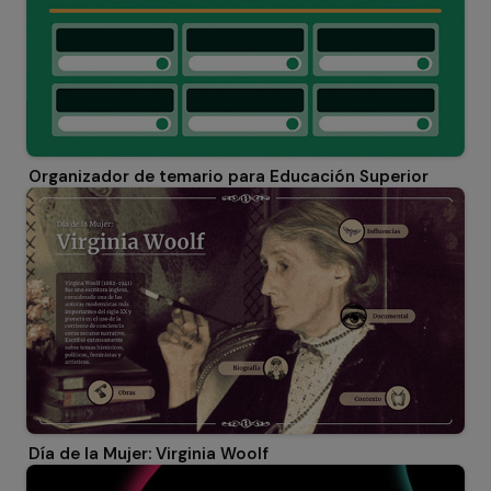
Organizador de temario para Educación Superior
Día de la Mujer: Virginia Woolf