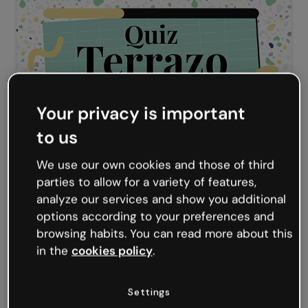
Your privacy is important
to us
We use our own cookies and those of third
Quiz terrazo
parties to allow for a variety of features,
analyze our services and show you additional
options according to your preferences and
browsing habits. You can read more about this
in the
cookies policy
.
Settings