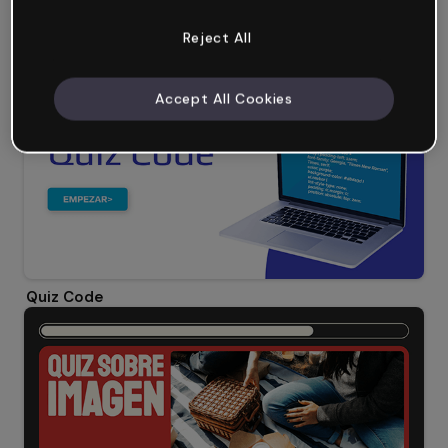
Reject All
Quiz Conceptos Flipcard
Accept All Cookies
Quiz Code