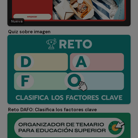
Nueva
Quiz sobre imagen
Reto DAFO: Clasifica los factores clave