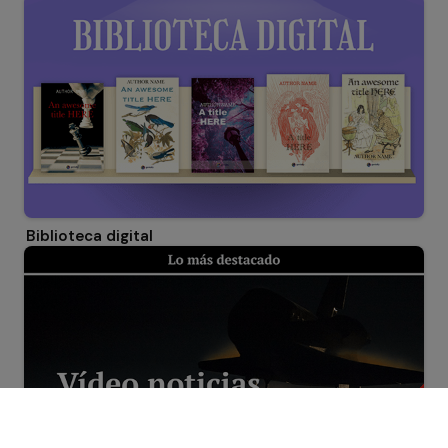
Biblioteca digital