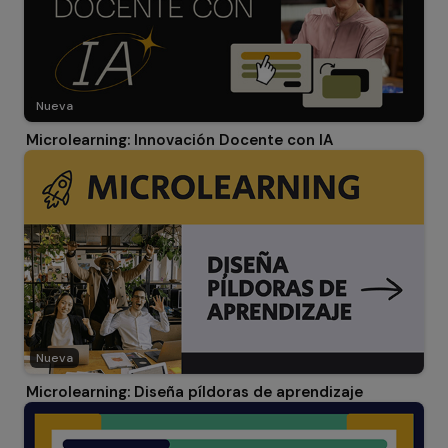
Nueva
Microlearning: Innovación Docente con IA
Nueva
Microlearning: Diseña píldoras de aprendizaje