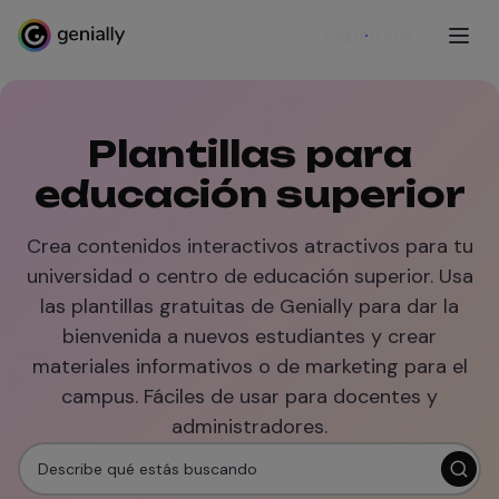
Regístrate
Plantillas para
educación superior
Crea contenidos interactivos atractivos para tu
universidad o centro de educación superior. Usa
las plantillas gratuitas de Genially para dar la
bienvenida a nuevos estudiantes y crear
materiales informativos o de marketing para el
campus. Fáciles de usar para docentes y
administradores.