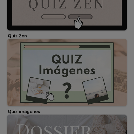
Quiz Zen
Quiz imágenes