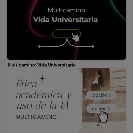
Multicamino: Vida Universitaria