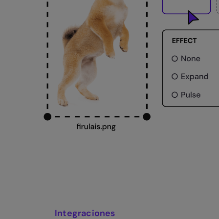
Integraciones