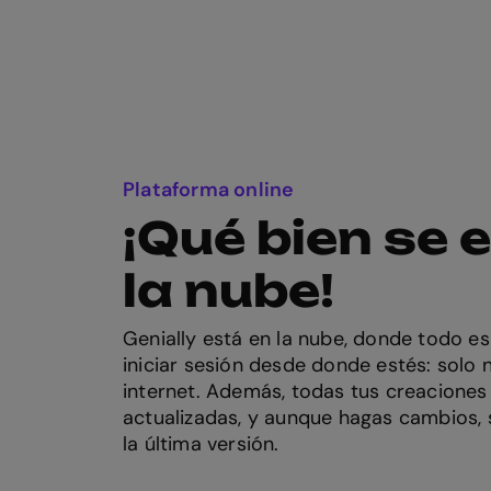
Plataforma online
¡Qué bien se 
la nube!
Genially está en la nube, donde todo es
iniciar sesión desde donde estés: solo 
internet. Además, todas tus creaciones
actualizadas, y aunque hagas cambios,
la última versión.