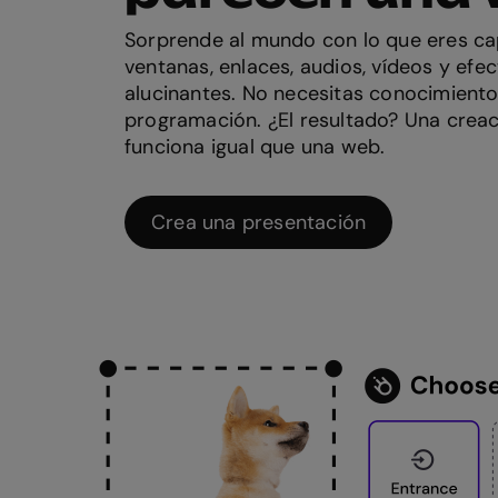
Sorprende al mundo con lo que eres ca
ventanas, enlaces, audios, vídeos y efec
alucinantes. No necesitas conocimiento
programación. ¿El resultado? Una crea
funciona igual que una web.
Crea una presentación