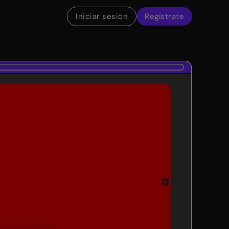
Iniciar sesión
Regístrate