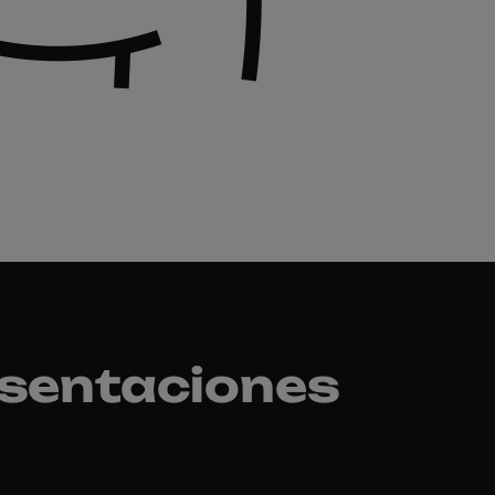
esentaciones