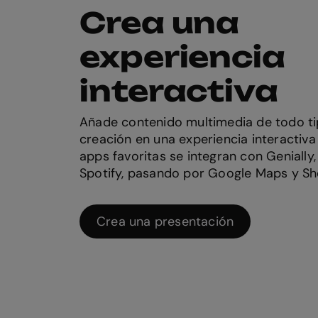
Crea una
experiencia
interactiva
Añade contenido multimedia de todo ti
creación en una experiencia interactiva 
apps favoritas se integran con Genially
Spotify, pasando por Google Maps y She
Crea una presentación