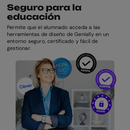
Seguro para la
educación
Permite que el alumnado acceda a las
herramientas de diseño de Genially en un
entorno seguro, certificado y fácil de
gestionar.