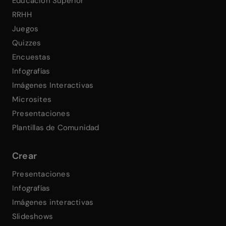
Educación Superior
RRHH
Juegos
Quizzes
Encuestas
Infografías
Imágenes Interactivas
Microsites
Presentaciones
Plantillas de Comunidad
Crear
Presentaciones
Infografías
Imágenes interactivas
Slideshows