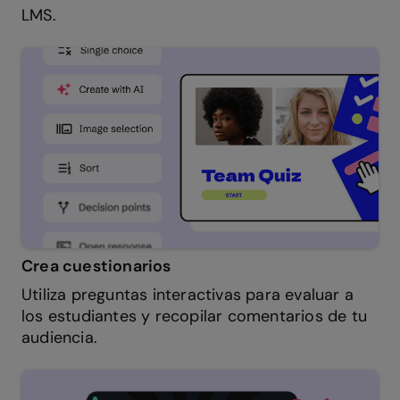
LMS.
Crea cuestionarios
Utiliza preguntas interactivas para evaluar a
los estudiantes y recopilar comentarios de tu
audiencia.