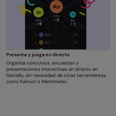
Presenta y juega en directo
Organiza concursos, encuestas y
presentaciones interactivas en directo en
Genially, sin necesidad de otras herramientas
como Kahoot o Mentimeter.