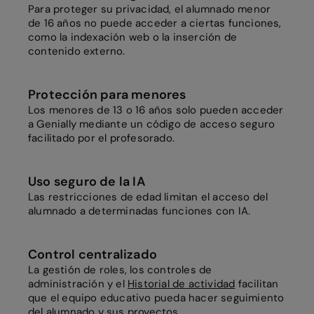
Para proteger su privacidad, el alumnado menor
de 16 años no puede acceder a ciertas funciones,
como la indexación web o la inserción de
contenido externo.
Protección para menores
Los menores de 13 o 16 años solo pueden acceder
a Genially mediante un código de acceso seguro
facilitado por el profesorado.
Uso seguro de la IA
Las restricciones de edad limitan el acceso del
alumnado a determinadas funciones con IA.
Control centralizado
La gestión de roles, los controles de
administración y el
Historial de actividad
facilitan
que el equipo educativo pueda hacer seguimiento
del alumnado y sus proyectos.