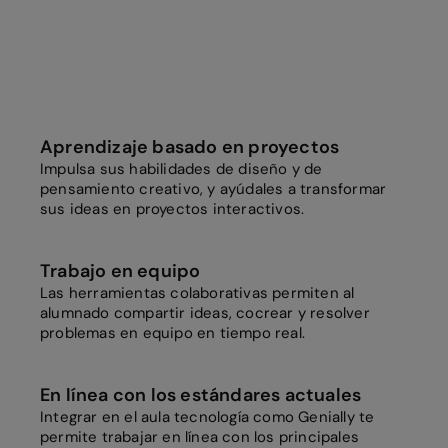
Aprendizaje basado en proyectos
Impulsa sus habilidades de diseño y de
pensamiento creativo, y ayúdales a transformar
sus ideas en proyectos interactivos.
Trabajo en equipo
Las herramientas colaborativas permiten al
alumnado compartir ideas, cocrear y resolver
problemas en equipo en tiempo real.
En línea con los estándares actuales
Integrar en el aula tecnología como Genially te
permite trabajar en línea con los principales