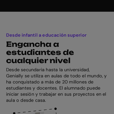
Desde infantil a educación superior
Engancha a
estudiantes de
cualquier nivel
Desde secundaria hasta la universidad,
Genially se utiliza en aulas de todo el mundo, y
ha conquistado a más de 20 millones de
estudiantes y docentes. El alumnado puede
iniciar sesión y trabajar en sus proyectos en el
aula o desde casa.