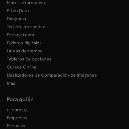
Material formativo
Pitch Deck
Diagrama
Tarjeta interactiva
Escape room
Folletos digitales
Líneas de tiempo
Tableros de opciones
Cursos Online
Deslizadores de Comparación de Imágenes
Más
Para quién
eLearning
Empresas
Escuelas