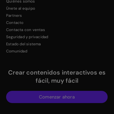
Quiénes somos
Únete al equipo
Partners
Contacto
Contacta con ventas
Seguridad y privacidad
Estado del sistema
Comunidad
Crear contenidos interactivos es
fácil, muy fácil
Comenzar ahora