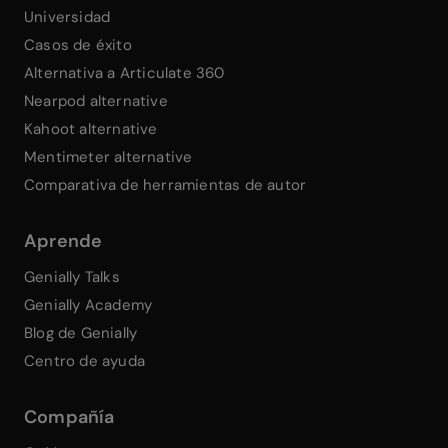
Universidad
Casos de éxito
Alternativa a Articulate 360
Nearpod alternative
Kahoot alternative
Mentimeter alternative
Comparativa de herramientas de autor
Aprende
Genially Talks
Genially Academy
Blog de Genially
Centro de ayuda
Compañía