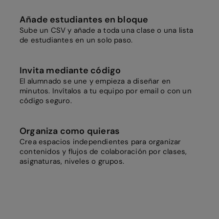
Añade estudiantes en bloque
Sube un CSV y añade a toda una clase o una lista
de estudiantes en un solo paso.
Invita mediante código
El alumnado se une y empieza a diseñar en
minutos. Invítalos a tu equipo por email o con un
código seguro.
Organiza como quieras
Crea espacios independientes para organizar
contenidos y flujos de colaboración por clases,
asignaturas, niveles o grupos.