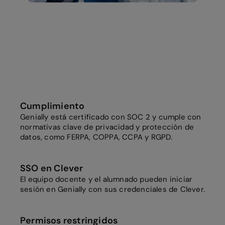
Cumplimiento
Genially está certificado con SOC 2 y cumple con
normativas clave de privacidad y protección de
datos, como FERPA, COPPA, CCPA y RGPD.
SSO en Clever
El equipo docente y el alumnado pueden iniciar
sesión en Genially con sus credenciales de Clever.
Permisos restringidos