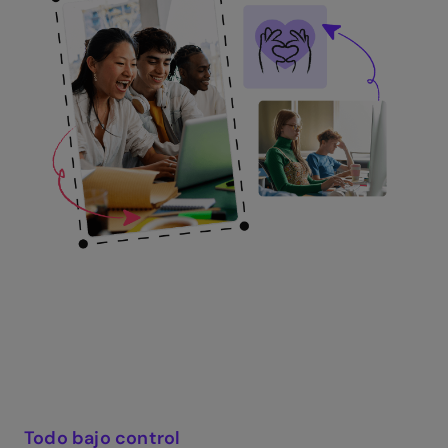
Todo bajo control