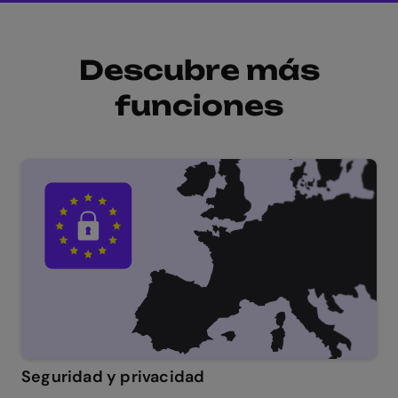
Descubre más
funciones
Seguridad y privacidad