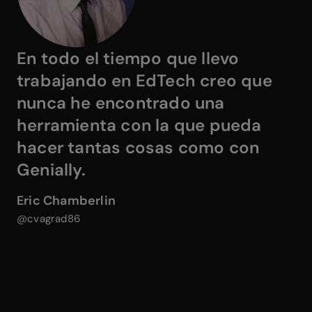
En todo el tiempo que llevo
trabajando en EdTech creo que
nunca he encontrado una
herramienta con la que pueda
hacer tantas cosas como con
Genially
.
Eric Chamberlin
@cvagrad86