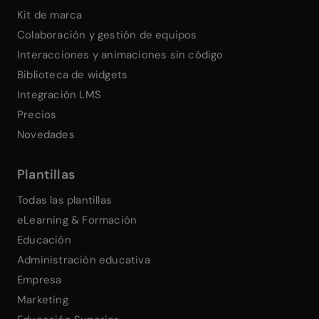
Kit de marca
Colaboración y gestión de equipos
Interacciones y animaciones sin código
Biblioteca de widgets
Integración LMS
Precios
Novedades
Plantillas
Todas las plantillas
eLearning & Formación
Educación
Administración educativa
Empresa
Marketing