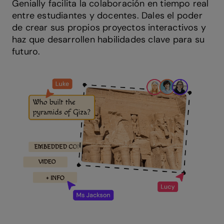
Genially facilita la colaboración en tiempo real
entre estudiantes y docentes. Dales el poder
de crear sus propios proyectos interactivos y
haz que desarrollen habilidades clave para su
futuro.