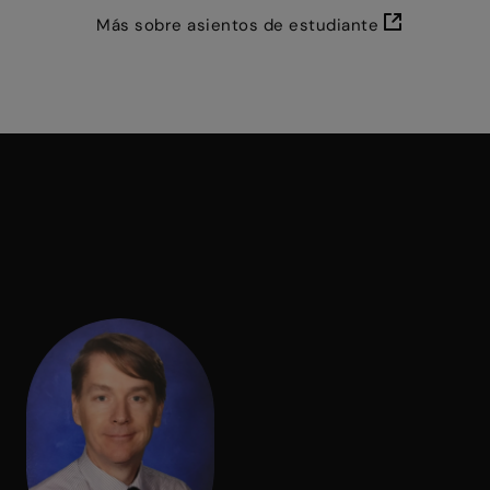
Más sobre asientos de estudiante