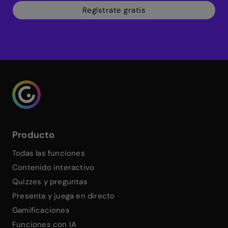
Regístrate gratis
Genialy home page
Producto
Todas las funciones
Contenido interactivo
Quizzes y preguntas
Presenta y juega en directo
Gamificaciones
Funciones con IA