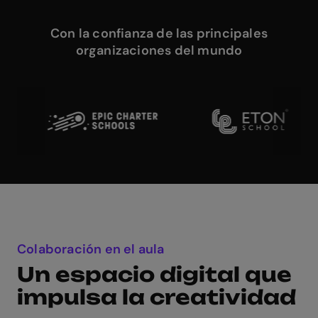
Con la confianza de las principales
organizaciones del mundo
Colaboración en el aula
Un espacio digital que
impulsa la creatividad