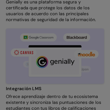
Genially es una plataforma segura y
certificada que protege los datos de los
usuarios de acuerdo con las principales
normativas de seguridad de la información.
Integración LMS
Ofrece aprendizaje dentro de tu ecosistema
existente y sincroniza las puntuaciones de los
estudiantes con tus libros de calificaciones