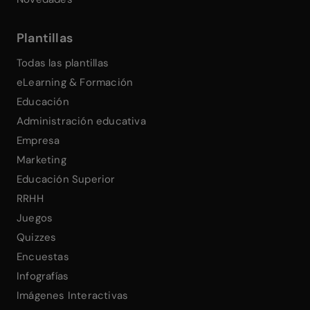
Plantillas
Todas las plantillas
eLearning & Formación
Educación
Administración educativa
Empresa
Marketing
Educación Superior
RRHH
Juegos
Quizzes
Encuestas
Infografías
Imágenes Interactivas