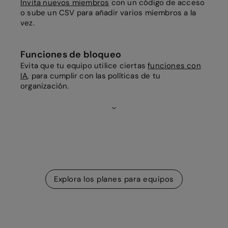
Invita nuevos miembros
con un código de acceso
o sube un CSV para añadir varios miembros a la
vez.
Funciones de bloqueo
Evita que tu equipo utilice ciertas
funciones con
IA
, para cumplir con las políticas de tu
organización.
Explora los planes para equipos