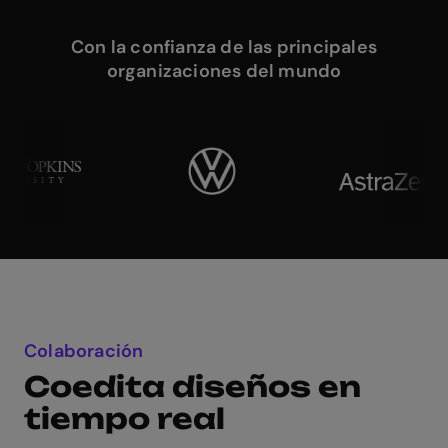
Con la confianza de las principales
organizaciones del mundo
Colaboración
Coedita diseños en
tiempo real