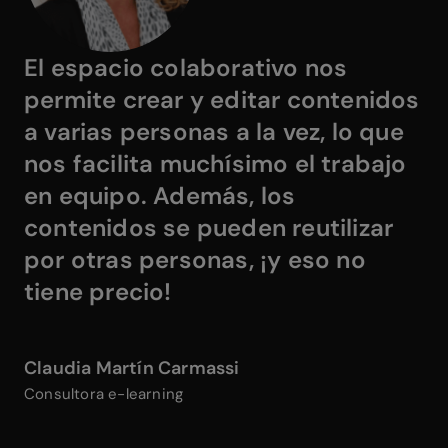
El espacio colaborativo nos
permite crear y editar contenidos
a varias personas a la vez
, lo que
nos facilita muchísimo el trabajo
en equipo. Además, los
contenidos se pueden reutilizar
por otras personas,
¡y eso no
tiene precio!
Claudia Martín Carmassi
Consultora e-learning