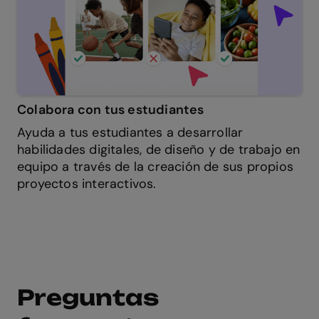
Colabora con tus estudiantes
Ayuda a tus estudiantes a desarrollar
habilidades digitales, de diseño y de trabajo en
equipo a través de la creación de sus propios
proyectos interactivos.
Preguntas