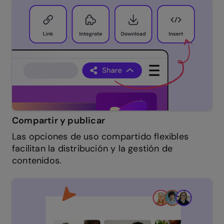
Compartir y publicar
Las opciones de uso compartido flexibles
facilitan la distribución y la gestión de
contenidos.