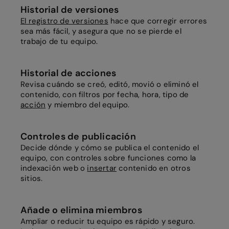
Historial de versiones
El registro de versiones
hace que corregir errores
sea más fácil, y asegura que no se pierde el
trabajo de tu equipo.
Historial de acciones
Revisa cuándo se creó, editó, movió o eliminó el
contenido, con filtros por fecha, hora, tipo de
acción
y miembro del equipo.
Controles de publicación
Decide dónde y cómo se publica el contenido el
equipo, con controles sobre funciones como la
indexación web o
insertar
contenido en otros
sitios.
Añade o elimina miembros
Ampliar o reducir tu equipo es rápido y seguro.