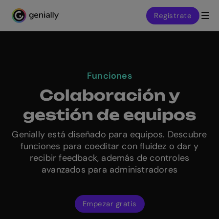
Regístrate
Genialy home page
Funciones
Colaboración y
gestión de equipos
Genially está diseñado para equipos. Descubre
funciones para coeditar con fluidez o dar y
recibir feedback, además de controles
avanzados para administradores
Empezar gratis