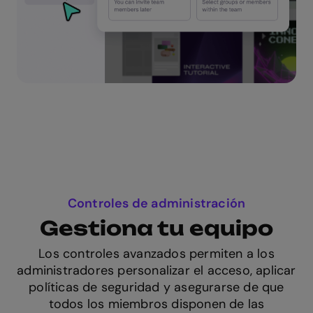
Controles de administración
Gestiona tu equipo
Los controles avanzados permiten a los
administradores personalizar el acceso, aplicar
políticas de seguridad y asegurarse de que
todos los miembros disponen de las