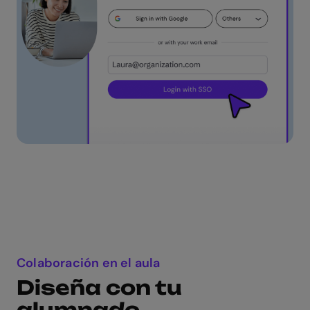
Colaboración en el aula
Diseña con tu
alumnado