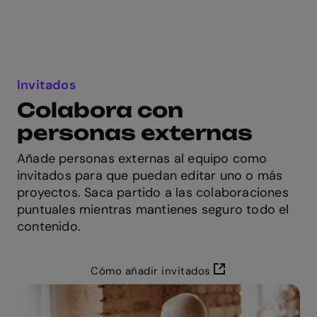
Invitados
Colabora con
personas externas
Añade personas externas al equipo como
invitados para que puedan editar uno o más
proyectos. Saca partido a las colaboraciones
puntuales mientras mantienes seguro todo el
contenido.
Cómo añadir invitados