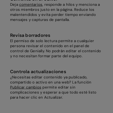
Deja
comentarios
, responde a hilos y menciona a
otros miembros justo en la página. Reduce los
malentendidos y evita perder tiempo enviando
mensajes y capturas de pantalla.
Revisa borradores
El permiso de solo lectura permite a cualquier
persona revisar el contenido en el panel de
control de Genially. No podrán editar el contenido
y no necesitan formar parte del equipo.
Controla actualizaciones
¿Necesitas editar contenido ya publicado,
compartido o activo en una web? La función
Publicar cambios
permite editar sin
complicaciones y esperar a que todo esté listo
para hacer clic en Actualizar.