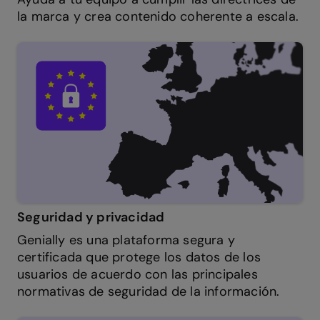
la marca y crea contenido coherente a escala.
Seguridad y privacidad
Genially es una plataforma segura y
certificada que protege los datos de los
usuarios de acuerdo con las principales
normativas de seguridad de la información.