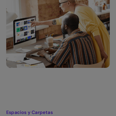
Espacios y Carpetas