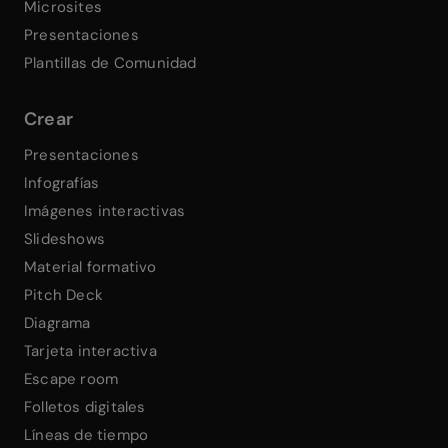
Microsites
Presentaciones
Plantillas de Comunidad
Crear
Presentaciones
Infografías
Imágenes interactivas
Slideshows
Material formativo
Pitch Deck
Diagrama
Tarjeta interactiva
Escape room
Folletos digitales
Líneas de tiempo