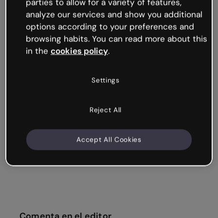
parties to allow for a variety of features,
analyze our services and show you additional
options according to your preferences and
browsing habits. You can read more about this
in the
cookies policy
.
Settings
Reject All
Accept All Cookies
Comenta en el editor