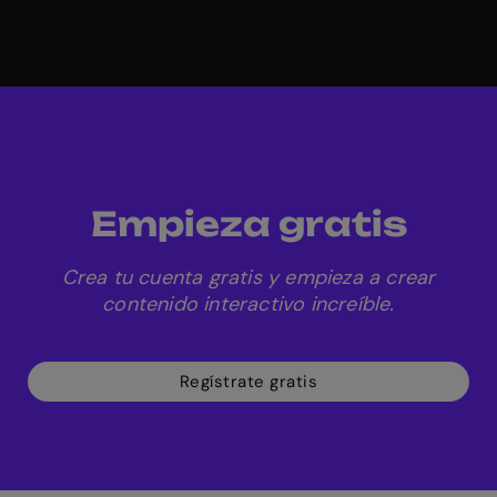
Empieza gratis
Crea tu cuenta gratis y empieza a crear
contenido interactivo increíble.
Regístrate gratis