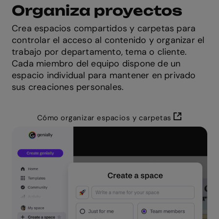
Organiza proyectos
Crea espacios compartidos y carpetas para
controlar el acceso al contenido y organizar el
trabajo por departamento, tema o cliente.
Cada miembro del equipo dispone de un
espacio individual para mantener en privado
sus creaciones personales.
Cómo organizar espacios y carpetas