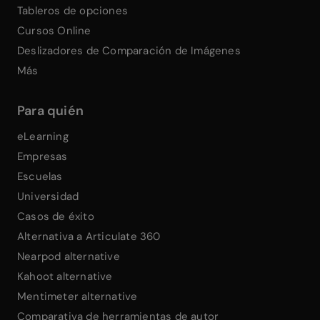
Tableros de opciones
Cursos Online
Deslizadores de Comparación de Imágenes
Más
Para quién
eLearning
Empresas
Escuelas
Universidad
Casos de éxito
Alternativa a Articulate 360
Nearpod alternative
Kahoot alternative
Mentimeter alternative
Comparativa de herramientas de autor