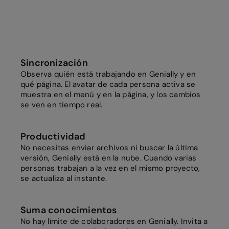
Sincronización
Observa quién está trabajando en Genially y en
qué página. El avatar de cada persona activa se
muestra en el menú y en la página, y los cambios
se ven en tiempo real.
Productividad
No necesitas enviar archivos ni buscar la última
versión, Genially está en la nube. Cuando varias
personas trabajan a la vez en el mismo proyecto,
se actualiza al instante.
Suma conocimientos
No hay límite de colaboradores en Genially. Invita a