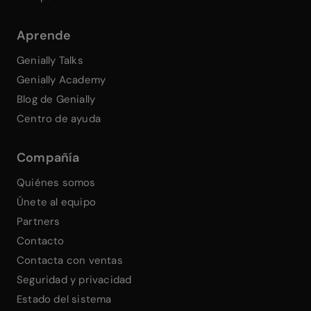
Aprende
Genially Talks
Genially Academy
Blog de Genially
Centro de ayuda
Compañía
Quiénes somos
Únete al equipo
Partners
Contacto
Contacta con ventas
Seguridad y privacidad
Estado del sistema