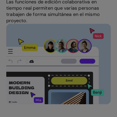
Las funciones de edición colaborativa en
tiempo real permiten que varias personas
trabajen de forma simultánea en el mismo
proyecto.