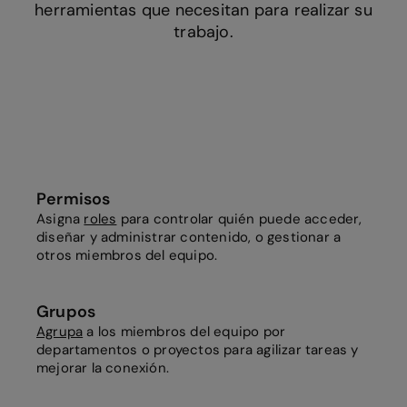
herramientas que necesitan para realizar su
trabajo.
Permisos
Asigna
roles
para controlar quién puede acceder,
diseñar y administrar contenido, o gestionar a
otros miembros del equipo.
Grupos
Agrupa
a los miembros del equipo por
departamentos o proyectos para agilizar tareas y
mejorar la conexión.