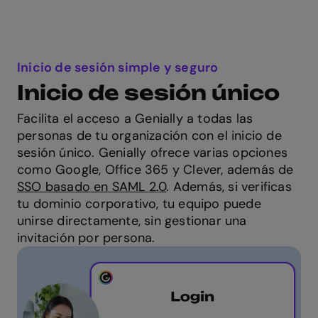
Inicio de sesión simple y seguro
Inicio de sesión único
Facilita el acceso a Genially a todas las
personas de tu organización con el inicio de
sesión único. Genially ofrece varias opciones
como Google, Office 365 y Clever, además de
SSO basado en SAML 2.0
. Además, si verificas
tu dominio corporativo, tu equipo puede
unirse directamente, sin gestionar una
invitación por persona.