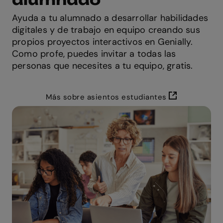
Ayuda a tu alumnado a desarrollar habilidades
digitales y de trabajo en equipo creando sus
propios proyectos interactivos en Genially.
Como profe, puedes invitar a todas las
personas que necesites a tu equipo, gratis.
Más sobre asientos estudiantes