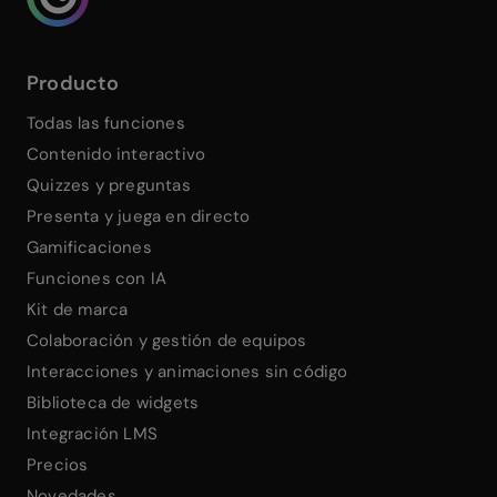
Producto
Todas las funciones
Contenido interactivo
Quizzes y preguntas
Presenta y juega en directo
Gamificaciones
Funciones con IA
Kit de marca
Colaboración y gestión de equipos
Interacciones y animaciones sin código
Biblioteca de widgets
Integración LMS
Precios
Novedades